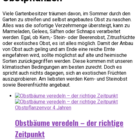
Viele Gartenbesitzer träumen davon, im Sommer durch den
Garten zu streifen und selbst angebautes Obst zu naschen.
Alles was die sofortige Verzehrmenge übersteigt, kann zu
Marmeladen, Gelees, Säften oder Schnaps verarbeitet
werden. Egal, ob Kern,- Stein- oder Beerenobst, Zitrusfrüchte
oder exotisches Obst, es ist alles möglich. Damit der Anbau
von Obst auch geling und am Ende eine reiche Ernte
eingefahren wird, sollte möglichst auf alte und heimische
Sorten zurückgegriffen werden. Diese kommen mit unseren
klimatischen Bedingungen am besten zurecht. Doch es
spricht auch nichts dagegen, sich an exotischen Früchten
auszuprobieren. Am liebsten werden Kern- und Steinobst
sowie Beerenfrüchte angebaut.
Obstpflanzen
vor 4 Jahren
Obstbäume veredeln – der richtige
Zeitpunkt