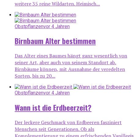
weitere 35 reine Wildarten. Heimisch...
Obstpflanzen
vor 4 Jahren
Birnbaum Alter bestimmen
Das Alter eines Baumes hängt ganz wesentlich von
seiner Art, aber auch von seinem Standort ab.
Birnbäume können, mit Ausnahme der veredelten
Sorten, bis zu 20...
Obstpflanzen
vor 4 Jahren
Wann ist die Erdbeerzeit?
Der leckere Geschmack von Erdbeeren fasziniert
Menschen seit Generationen. Ob als
Komplementierung zu einem erfrischenden Vanilleeis