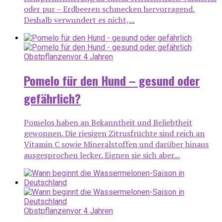
oder pur – Erdbeeren schmecken hervorragend.
Deshalb verwundert es nicht,...
Obstpflanzen
vor 4 Jahren
Pomelo für den Hund – gesund oder
gefährlich?
Pomelos haben an Bekanntheit und Beliebtheit
gewonnen. Die riesigen Zitrusfrüchte sind reich an
Vitamin C sowie Mineralstoffen und darüber hinaus
ausgesprochen lecker. Eignen sie sich aber...
Obstpflanzen
vor 4 Jahren