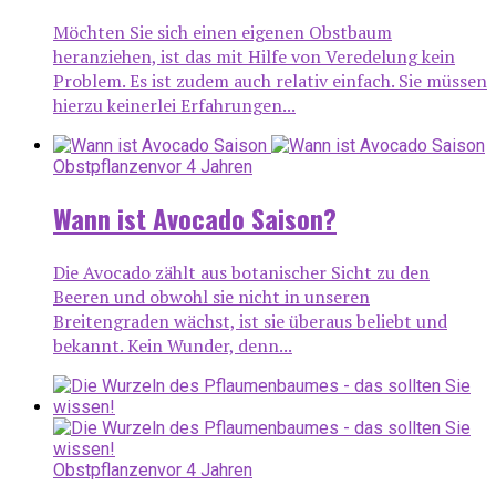
Möchten Sie sich einen eigenen Obstbaum
heranziehen, ist das mit Hilfe von Veredelung kein
Problem. Es ist zudem auch relativ einfach. Sie müssen
hierzu keinerlei Erfahrungen...
Obstpflanzen
vor 4 Jahren
Wann ist Avocado Saison?
Die Avocado zählt aus botanischer Sicht zu den
Beeren und obwohl sie nicht in unseren
Breitengraden wächst, ist sie überaus beliebt und
bekannt. Kein Wunder, denn...
Obstpflanzen
vor 4 Jahren