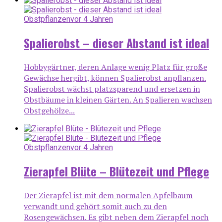
Obstpflanzen
vor 4 Jahren
Spalierobst – dieser Abstand ist ideal
Hobbygärtner, deren Anlage wenig Platz für große
Gewächse hergibt, können Spalierobst anpflanzen.
Spalierobst wächst platzsparend und ersetzen in
Obstbäume in kleinen Gärten. An Spalieren wachsen
Obstgehölze...
Obstpflanzen
vor 4 Jahren
Zierapfel Blüte – Blütezeit und Pflege
Der Zierapfel ist mit dem normalen Apfelbaum
verwandt und gehört somit auch zu den
Rosengewächsen. Es gibt neben dem Zierapfel noch