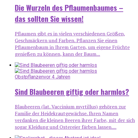
Die Wurzeln des Pflaumenbaumes –
das sollten Sie wissen!
Pflaumen gibt es in vielen verschiedenen Größen,
Geschmäckern und Farben. Pflanzen Sie einen
Pflaumenbaum in Ihrem Garten, um eigene Früchte
genießen zu können, kann der Baum...
Obstpflanzen
vor 4 Jahren
Sind Blaubeeren giftig oder harmlos?
Blaubeeren (lat. Vaccinium myrtillus) gehören zur
Familie der Heidekrautgewächse. Ihren Namen
verdanken die kleinen Beeren ihrer Farbe, mit der sich
sogar Kleidung und Ostereier färben lassen....