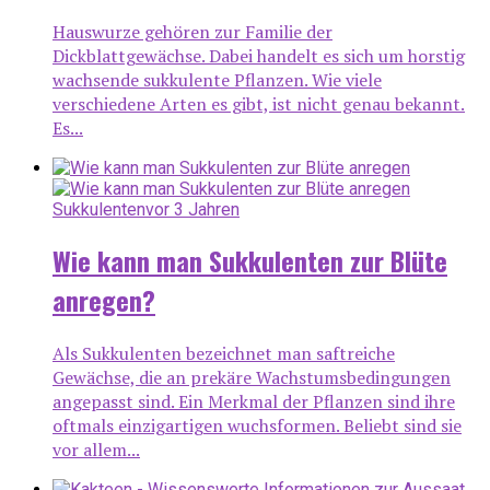
Hauswurze gehören zur Familie der
Dickblattgewächse. Dabei handelt es sich um horstig
wachsende sukkulente Pflanzen. Wie viele
verschiedene Arten es gibt, ist nicht genau bekannt.
Es...
Sukkulenten
vor 3 Jahren
Wie kann man Sukkulenten zur Blüte
anregen?
Als Sukkulenten bezeichnet man saftreiche
Gewächse, die an prekäre Wachstumsbedingungen
angepasst sind. Ein Merkmal der Pflanzen sind ihre
oftmals einzigartigen wuchsformen. Beliebt sind sie
vor allem...