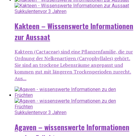
Sukkulenten
vor 3 Jahren
Kakteen – Wissenswerte Informationen
zur Aussaat
Kakteen (Cactaceae) sind eine Pflanzenfamilie, die zur
Ordnung der Nelkenartigen (Caryophyllales) gehört.
Sie sind an trockene Lebensräume angepasst und
kommen gut mit längeren Trockenperioden zurecht.
Aus...
Sukkulenten
vor 3 Jahren
Agaven – wissenswerte Informationen