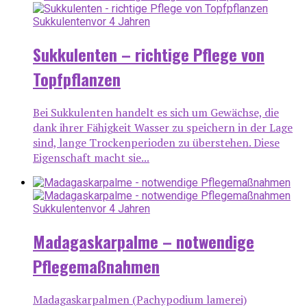
Sukkulenten
vor 4 Jahren
Sukkulenten – richtige Pflege von
Topfpflanzen
Bei Sukkulenten handelt es sich um Gewächse, die
dank ihrer Fähigkeit Wasser zu speichern in der Lage
sind, lange Trockenperioden zu überstehen. Diese
Eigenschaft macht sie...
Sukkulenten
vor 4 Jahren
Madagaskarpalme – notwendige
Pflegemaßnahmen
Madagaskarpalmen (Pachypodium lamerei)