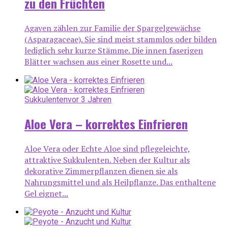
zu den Früchten
Agaven zählen zur Familie der Spargelgewächse
(Asparagaceae). Sie sind meist stammlos oder bilden
lediglich sehr kurze Stämme. Die innen faserigen
Blätter wachsen aus einer Rosette und...
Sukkulenten
vor 3 Jahren
Aloe Vera – korrektes Einfrieren
Aloe Vera oder Echte Aloe sind pflegeleichte,
attraktive Sukkulenten. Neben der Kultur als
dekorative Zimmerpflanzen dienen sie als
Nahrungsmittel und als Heilpflanze. Das enthaltene
Gel eignet...