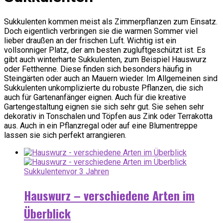
Sukkulenten kommen meist als Zimmerpflanzen zum Einsatz.
Doch eigentlich verbringen sie die warmen Sommer viel
lieber draußen an der frischen Luft. Wichtig ist ein
vollsonniger Platz, der am besten zugluftgeschützt ist. Es
gibt auch winterharte Sukkulenten, zum Beispiel Hauswurz
oder Fetthenne. Diese finden sich besonders häufig in
Steingärten oder auch an Mauern wieder. Im Allgemeinen sind
Sukkulenten unkomplizierte du robuste Pflanzen, die sich
auch für Gartenanfänger eignen. Auch für die kreative
Gartengestaltung eignen sie sich sehr gut. Sie sehen sehr
dekorativ in Tonschalen und Töpfen aus Zink oder Terrakotta
aus. Auch in ein Pflanzregal oder auf eine Blumentreppe
lassen sie sich perfekt arrangieren.
Sukkulenten
vor 3 Jahren
Hauswurz – verschiedene Arten im
Überblick