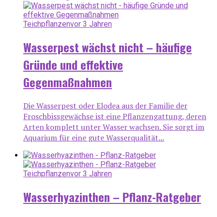
Teichpflanzen
vor 3 Jahren
Wasserpest wächst nicht – häufige
Gründe und effektive
Gegenmaßnahmen
Die Wasserpest oder Elodea aus der Familie der
Froschbissgewächse ist eine Pflanzengattung, deren
Arten komplett unter Wasser wachsen. Sie sorgt im
Aquarium für eine gute Wasserqualität...
Teichpflanzen
vor 3 Jahren
Wasserhyazinthen – Pflanz-Ratgeber