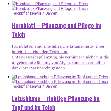
Teichpflanzen
vor 4 Jahren
Hornblatt – Pflanzung und Pflege im
Teich
Hornblätter sind eine hilfreiche Ergänzung zu einer
bereits bestehenden Teich- und
Unterwasserbepflanzung. Sie verhindern nicht nur die
ungehemmte Bildung von Algen, sondern verhelfen
dank ihrer wasserreinigenden...
Teichpflanzen
vor 4 Jahren
Lotusblume – richtige Pflanzung im
Topf und im Teich