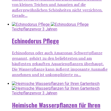
von kleinen Teichen und Aquarien auf die
außergewöhnlichen Schönheiten nicht verzichten.
Gerade...
Teichpflanzen
vor 3 Jahren
Echinodorus Pflege
Echinodorus oder auch Amazonas-Schwertpflanze
genannt, gehört zu den beliebtesten und am
häufigsten gekauften Aquarienpflanzen überhaupt.
Die Wasserpflanze kann äußerst imposante Ausmaße
annehmen und ist unkomplizierte zu...
Teichpflanzen
vor 3 Jahren
Heimische Wasserpflanzen für Ihren