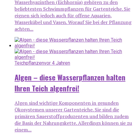
Wasserhyazinthen (Eichhornia) gehören zu den
beliebtesten Schwimmpflanzen für Gartenteiche. Sie
eignen sich jedoch auch für offene Aquarien,
Wasserkübel und Vasen. Worauf Sie bei der Pflanzung
achten...
Teichpflanzen
vor 4 Jahren
Algen – diese Wasserpflanzen halten
Ihren Teich algenfrei!
Algen sind wichtige Komponenten in gesunden
Ökosystemen unserer Gartenteiche. Sie sind die
primären Sauerstoffproduzenten und bilden zudem
die Basis der Nahrungskette. Allerdings können sie zu
einem...