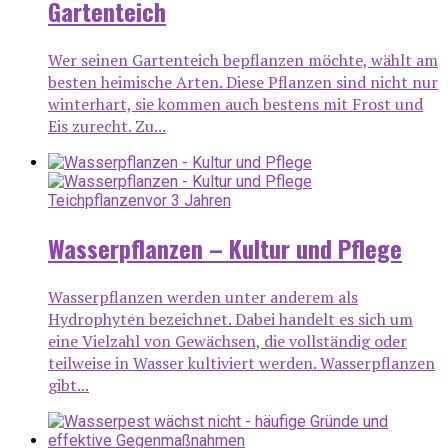
Gartenteich
Wer seinen Gartenteich bepflanzen möchte, wählt am
besten heimische Arten. Diese Pflanzen sind nicht nur
winterhart, sie kommen auch bestens mit Frost und
Eis zurecht. Zu...
Teichpflanzen
vor 3 Jahren
Wasserpflanzen – Kultur und Pflege
Wasserpflanzen werden unter anderem als
Hydrophyten bezeichnet. Dabei handelt es sich um
eine Vielzahl von Gewächsen, die vollständig oder
teilweise in Wasser kultiviert werden. Wasserpflanzen
gibt...