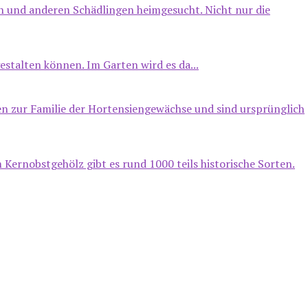
en und anderen Schädlingen heimgesucht. Nicht nur die
estalten können. Im Garten wird es da...
len zur Familie der Hortensiengewächse und sind ursprünglich
Kernobstgehölz gibt es rund 1000 teils historische Sorten.