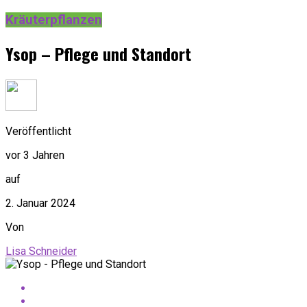
Kräuterpflanzen
Ysop – Pflege und Standort
Veröffentlicht
vor 3 Jahren
auf
2. Januar 2024
Von
Lisa Schneider