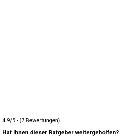
4.9/5 - (7 Bewertungen)
Hat Ihnen dieser Ratgeber weitergeholfen?