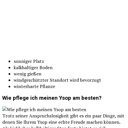
sonniger Platz
kalkhaltiger Boden
wenig gießen
windgeschützter Standort wird bevorzugt
winterharte Pflanze
Wie pflege ich meinen Ysop am besten?
Trotz seiner Anspruchslosigkeit gibt es ein paar Dinge, mit
denen Sie Ihrem Ysop eine echte Freude machen können.