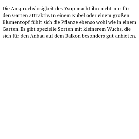
Die Anspruchslosigkeit des Ysop macht ihn nicht nur für
den Garten attraktiv. In einem Kübel oder einem großen
Blumentopf fühlt sich die Pflanze ebenso wohl wie in einem
Garten. Es gibt spezielle Sorten mit kleinerem Wuchs, die
sich für den Anbau auf dem Balkon besonders gut anbieten.