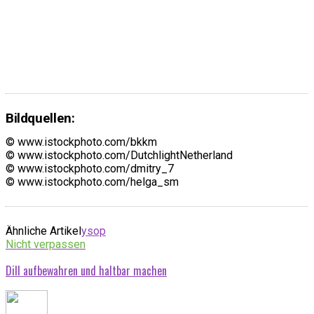
Bildquellen:
© www.istockphoto.com/bkkm
© www.istockphoto.com/DutchlightNetherland
© www.istockphoto.com/dmitry_7
© www.istockphoto.com/helga_sm
Ähnliche Artikel
ysop
Nicht verpassen
Dill aufbewahren und haltbar machen