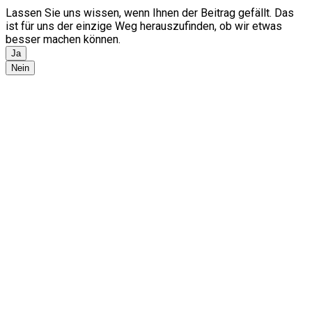
Lassen Sie uns wissen, wenn Ihnen der Beitrag gefällt. Das
ist für uns der einzige Weg herauszufinden, ob wir etwas
besser machen können.
Ja
Nein