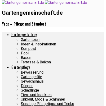
Gartengemeinschaft.de
Ysop – Pflege und Standort
Gartengestaltung
Gartenteich
Ideen & Inspirationen
Kompost
Pool
Rasen
Terrasse & Balkon
Gartenpflege
Bewässerung
Gartengeräte
Gewächshaus
Dünger
Schädlinge
Tiere und Insekten
Unkraut, Moos & Schimmel
Sonstige Pflegetipps und Tricks