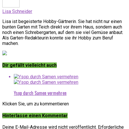
Lisa Schneider
Lisa ist begeisterte Hobby-Gärtnerin. Sie hat nicht nur einen
bunten Garten mit Teich direkt vor ihrem Haus, sondern auch
noch einen Schrebergarten, auf dem sie viel Gemüse anbaut.
Als Garten-Redakteurin konnte sie ihr Hobby zum Beruf
machen.
Dir gefällt vielleicht auch
Ysop durch Samen vermehren
Klicken Sie, um zu kommentieren
Hinterlasse einen Kommentar
Deine E-Mail-Adresse wird nicht veröffentlicht.
Erforderliche