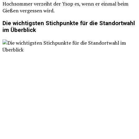
Hochsommer verzeiht der Ysop es, wenn er einmal beim
Gießen vergessen wird.
Die wichtigsten Stichpunkte für die Standortwahl
im Überblick