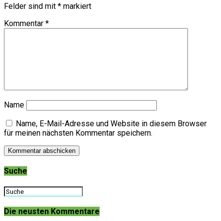
Felder sind mit
*
markiert
Kommentar
*
Name
Name, E-Mail-Adresse und Website in diesem Browser
für meinen nächsten Kommentar speichern.
Suche
Die neusten Kommentare