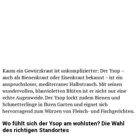
Kaum ein Gewürzkraut ist unkomplizierter: Der Ysop –
auch als Bienenkraut oder Eisenkraut bekannt – ist ein
anspruchsloser, mediterraner Halbstrauch. Mit seinen
wundervollen, blauvioletten Blüten ist er nicht nur eine
echte Augenweide. Der Ysop lockt zudem Bienen und
Schmetterlinge in Ihren Garten und eignet sich
hervorragend zum Würzen von Fleisch- und Fischgerichten.
Wo fühlt sich der Ysop am wohlsten? Die Wahl
des richtigen Standortes