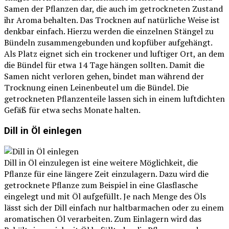
Samen der Pflanzen dar, die auch im getrockneten Zustand
ihr Aroma behalten. Das Trocknen auf natürliche Weise ist
denkbar einfach. Hierzu werden die einzelnen Stängel zu
Bündeln zusammengebunden und kopfüber aufgehängt.
Als Platz eignet sich ein trockener und luftiger Ort, an dem
die Bündel für etwa 14 Tage hängen sollten. Damit die
Samen nicht verloren gehen, bindet man während der
Trocknung einen Leinenbeutel um die Bündel. Die
getrockneten Pflanzenteile lassen sich in einem luftdichten
Gefäß für etwa sechs Monate halten.
Dill in Öl einlegen
Dill in Öl einzulegen ist eine weitere Möglichkeit, die
Pflanze für eine längere Zeit einzulagern. Dazu wird die
getrocknete Pflanze zum Beispiel in eine Glasflasche
eingelegt und mit Öl aufgefüllt. Je nach Menge des Öls
lässt sich der Dill einfach nur haltbarmachen oder zu einem
aromatischen Öl verarbeiten. Zum Einlagern wird das