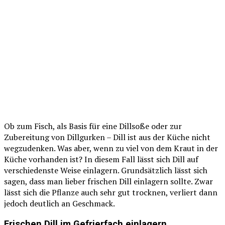
Ob zum Fisch, als Basis für eine Dillsoße oder zur
Zubereitung von Dillgurken – Dill ist aus der Küche nicht
wegzudenken. Was aber, wenn zu viel von dem Kraut in der
Küche vorhanden ist? In diesem Fall lässt sich Dill auf
verschiedenste Weise einlagern. Grundsätzlich lässt sich
sagen, dass man lieber frischen Dill einlagern sollte. Zwar
lässt sich die Pflanze auch sehr gut trocknen, verliert dann
jedoch deutlich an Geschmack.
Frischen Dill im Gefrierfach einlagern