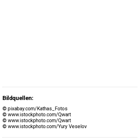
Bildquellen:
© pixabay.com/Kathas_Fotos
© www.istockphoto.com/Qwart
© www.istockphoto.com/Qwart
© www.istockphoto.com/Yury Veselov