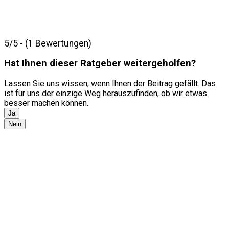
5/5 - (1 Bewertungen)
Hat Ihnen dieser Ratgeber weitergeholfen?
Lassen Sie uns wissen, wenn Ihnen der Beitrag gefällt. Das
ist für uns der einzige Weg herauszufinden, ob wir etwas
besser machen können.
Ja
Nein