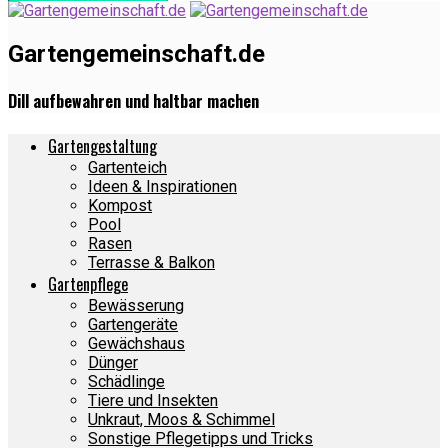
Gartengemeinschaft.de
Dill aufbewahren und haltbar machen
Gartengestaltung
Gartenteich
Ideen & Inspirationen
Kompost
Pool
Rasen
Terrasse & Balkon
Gartenpflege
Bewässerung
Gartengeräte
Gewächshaus
Dünger
Schädlinge
Tiere und Insekten
Unkraut, Moos & Schimmel
Sonstige Pflegetipps und Tricks