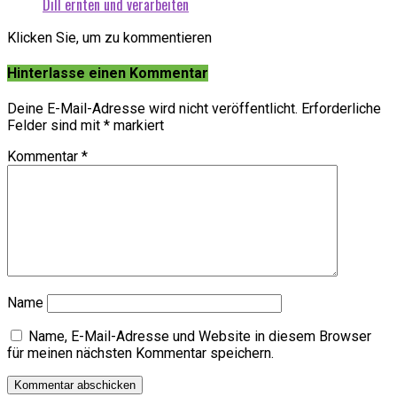
Dill ernten und verarbeiten
Klicken Sie, um zu kommentieren
Hinterlasse einen Kommentar
Deine E-Mail-Adresse wird nicht veröffentlicht.
Erforderliche
Felder sind mit
*
markiert
Kommentar
*
Name
Name, E-Mail-Adresse und Website in diesem Browser
für meinen nächsten Kommentar speichern.