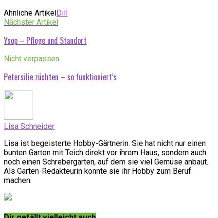
Ähnliche Artikel
Dill
Nächster Artikel
Ysop – Pflege und Standort
Nicht verpassen
Petersilie züchten – so funktioniert’s
Lisa Schneider
Lisa ist begeisterte Hobby-Gärtnerin. Sie hat nicht nur einen
bunten Garten mit Teich direkt vor ihrem Haus, sondern auch
noch einen Schrebergarten, auf dem sie viel Gemüse anbaut.
Als Garten-Redakteurin konnte sie ihr Hobby zum Beruf
machen.
Dir gefällt vielleicht auch