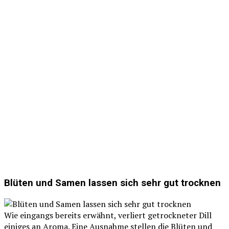
Blüten und Samen lassen sich sehr gut trocknen
Wie eingangs bereits erwähnt, verliert getrockneter Dill
einiges an Aroma. Eine Ausnahme stellen die Blüten und