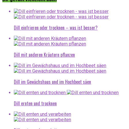
Dill einfrieren oder trocknen – was ist besser?
Dill mit anderen Kräutern pflanzen
Dill im Gewächshaus und im Hochbeet säen
Dill ernten und trocknen