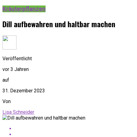
Kräuterpflanzen
Dill aufbewahren und haltbar machen
Veröffentlicht
vor 3 Jahren
auf
31. Dezember 2023
Von
Lisa Schneider