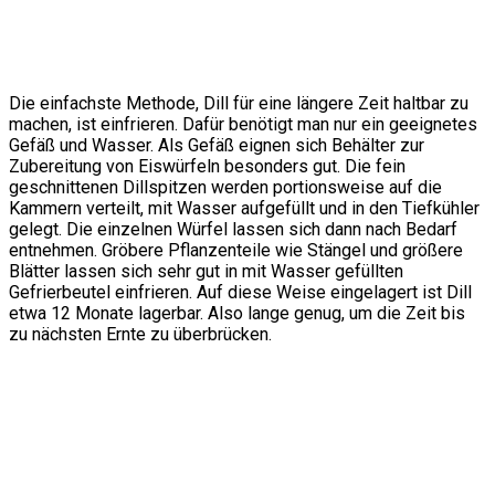
Die einfachste Methode, Dill für eine längere Zeit haltbar zu
machen, ist einfrieren. Dafür benötigt man nur ein geeignetes
Gefäß und Wasser. Als Gefäß eignen sich Behälter zur
Zubereitung von Eiswürfeln besonders gut. Die fein
geschnittenen Dillspitzen werden portionsweise auf die
Kammern verteilt, mit Wasser aufgefüllt und in den Tiefkühler
gelegt. Die einzelnen Würfel lassen sich dann nach Bedarf
entnehmen. Gröbere Pflanzenteile wie Stängel und größere
Blätter lassen sich sehr gut in mit Wasser gefüllten
Gefrierbeutel einfrieren. Auf diese Weise eingelagert ist Dill
etwa 12 Monate lagerbar. Also lange genug, um die Zeit bis
zu nächsten Ernte zu überbrücken.