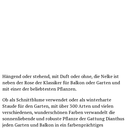
Hängend oder stehend, mit Duft oder ohne, die Nelke ist
neben der Rose der Klassiker für Balkon oder Garten und
mit einer der beliebtesten Pflanzen.
Ob als Schnittblume verwendet oder als winterharte
Staude für den Garten, mit über 300 Arten und vielen
verschiedenen, wunderschönen Farben verwandelt die
sonnenliebende und robuste Pflanze der Gattung Dianthus
jeden Garten und Balkon in ein farbenprächtiges