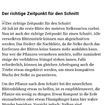
Der richtige Zeitpunkt für den Schnitt
Ab Juli ist die erste Blüte der meisten Nelkenarten vorbei.
Nun ist auch der richtige Zeitpunkt für einen Schnitt. Alle
verwelkten Blütenstiele können nun abgeschnitten
werden. Das fördert die Nachblüte, da die Nelke durch das
Entfernen der Blüten keine Samen mehr ausbilden kann.
Nur wer die Pflanzen vermehren möchte, sollte zumindest
einige der verblühten Stängel stehen lassen. Falls
erforderlich, können im gleichen Arbeitsgang auch die
Triebe etwas eingekürzt werden, um einen kompakten
Wuchs der Nelke zu garantieren.
Um der Pflanze nach dem Schnitt bei der neuerlichen
Blütenbildung etwas zu helfen, ist es empfehlenswert, die
Pflanze ein wenig zu düngen. Etwas Kompost in die Erde
einzuarbeiten oder etwas Flüssigdünger kann hier wahre
Wunder bewirken. Vorsicht jedoch: Nelken sind