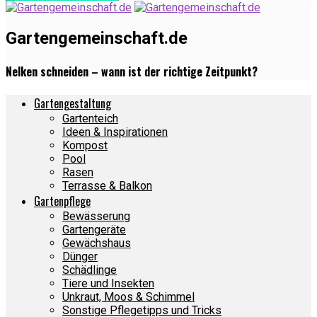
Gartengemeinschaft.de
Nelken schneiden – wann ist der richtige Zeitpunkt?
Gartengestaltung
Gartenteich
Ideen & Inspirationen
Kompost
Pool
Rasen
Terrasse & Balkon
Gartenpflege
Bewässerung
Gartengeräte
Gewächshaus
Dünger
Schädlinge
Tiere und Insekten
Unkraut, Moos & Schimmel
Sonstige Pflegetipps und Tricks