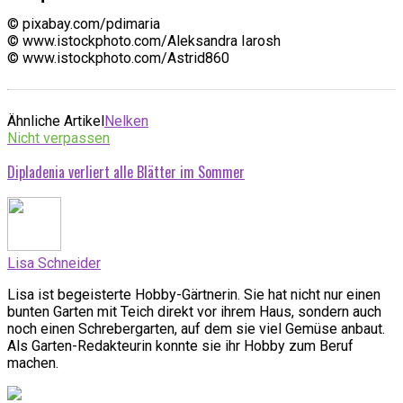
© pixabay.com/pdimaria
© www.istockphoto.com/Aleksandra Iarosh
© www.istockphoto.com/Astrid860
Ähnliche Artikel
Nelken
Nicht verpassen
Dipladenia verliert alle Blätter im Sommer
Lisa Schneider
Lisa ist begeisterte Hobby-Gärtnerin. Sie hat nicht nur einen
bunten Garten mit Teich direkt vor ihrem Haus, sondern auch
noch einen Schrebergarten, auf dem sie viel Gemüse anbaut.
Als Garten-Redakteurin konnte sie ihr Hobby zum Beruf
machen.