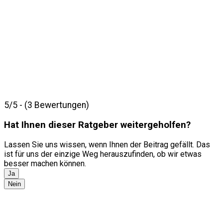
5/5 - (3 Bewertungen)
Hat Ihnen dieser Ratgeber weitergeholfen?
Lassen Sie uns wissen, wenn Ihnen der Beitrag gefällt. Das
ist für uns der einzige Weg herauszufinden, ob wir etwas
besser machen können.
Ja
Nein