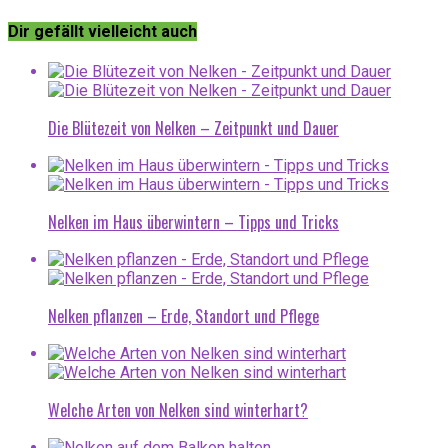
Dir gefällt vielleicht auch
Die Blütezeit von Nelken – Zeitpunkt und Dauer
Nelken im Haus überwintern – Tipps und Tricks
Nelken pflanzen – Erde, Standort und Pflege
Welche Arten von Nelken sind winterhart?