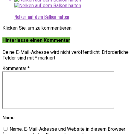
Nelken auf dem Balkon halten
Klicken Sie, um zu kommentieren
Hinterlasse einen Kommentar
Deine E-Mail-Adresse wird nicht veröffentlicht.
Erforderliche
Felder sind mit
*
markiert
Kommentar
*
Name
Name, E-Mail-Adresse und Website in diesem Browser