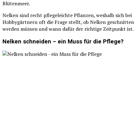
Blütenmeer.
Nelken sind recht pflegeleichte Pflanzen, weshalb sich bei
Hobbygärtnern oft die Frage stellt, ob Nelken geschnitten
werden müssen und wann dafür der richtige Zeitpunkt ist.
Nelken schneiden – ein Muss für die Pflege?