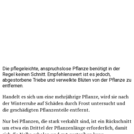
Die pflegeleichte, anspruchslose Pflanze benötigt in der
Regel keinen Schnitt. Empfehlenswert ist es jedoch,
abgestorbene Triebe und verwelkte Blüten von der Pflanze zu
entfernen.
Handelt es sich um eine mehrjährige Pflanze, wird sie nach
der Winterruhe auf Schäden durch Frost untersucht und
die geschädigten Pflanzenteile entfernt.
Nur bei Pflanzen, die stark verkahlt sind, ist ein Rückschnitt
um etwa ein Drittel der Pflanzenlänge erforderlich, damit