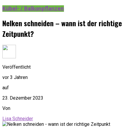
Kübel- / Balkonpflanzen
Nelken schneiden – wann ist der richtige
Zeitpunkt?
Veröffentlicht
vor 3 Jahren
auf
23. Dezember 2023
Von
Lisa Schneider