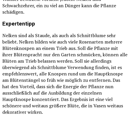
Schwachzehrer, ein zu viel an Dünger kann die Pflanze
schädigen.
Expertentipp
Nelken sind als Staude, als auch als Schnittblume sehr
beliebt. Nelken bilden wie auch viele Rosenarten mehrere
Blütenknospen an einem Trieb aus. Soll die Pflanze mit
ihrer Blütenpracht nur den Garten schmücken, können alle
Blüten am Trieb belassen werden. Soll sie allerdings
überwiegend als Schnittblume Verwendung finden, ist es
empfehlenswert, alle Knospen rund um die Hauptknospe
am Blütenstängel so früh wie möglich zu entfernen. Das
hat den Vorteil, dass sich die Energie der Pflanze nun
ausschließlich auf die Ausbildung der einzelnen
Hauptknospe konzentriert. Das Ergebnis ist eine viel
schönere und weitaus größere Blüte, die in Vasen weitaus
dekorativer wirken.