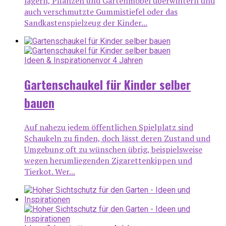
lagern, Pflanzen und Gartenmöbel überwintern und
auch verschmutzte Gummistiefel oder das
Sandkastenspielzeug der Kinder...
Ideen & Inspirationen
vor 4 Jahren
Gartenschaukel für Kinder selber
bauen
Auf nahezu jedem öffentlichen Spielplatz sind
Schaukeln zu finden, doch lässt deren Zustand und
Umgebung oft zu wünschen übrig, beispielsweise
wegen herumliegenden Zigarettenkippen und
Tierkot. Wer...