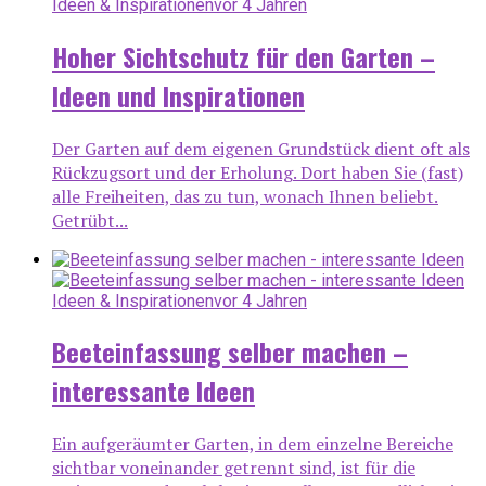
Ideen & Inspirationen
vor 4 Jahren
Hoher Sichtschutz für den Garten –
Ideen und Inspirationen
Der Garten auf dem eigenen Grundstück dient oft als
Rückzugsort und der Erholung. Dort haben Sie (fast)
alle Freiheiten, das zu tun, wonach Ihnen beliebt.
Getrübt...
Ideen & Inspirationen
vor 4 Jahren
Beeteinfassung selber machen –
interessante Ideen
Ein aufgeräumter Garten, in dem einzelne Bereiche
sichtbar voneinander getrennt sind, ist für die