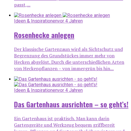
passt,...
Ideen & Inspirationen
vor 4 Jahren
Rosenhecke anlegen
Der klassische Gartenzaun wird als Sichtschutz und
Begrenzung des Grundstückes immer mehr von
Hecken abgelöst. Durch die unterschiedlichen Arten
von Heckenpflanzen – von immergrün bis hin...
Ideen & Inspirationen
vor 4 Jahren
Das Gartenhaus ausrichten – so geht’s!
Ein Gartenhaus ist praktisch. Man kann darin
Gartengeräte und Werkzeug bequem griffbereit