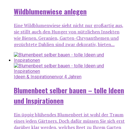
Wildblumenwiese anlegen
Eine Wildblumenwiese sieht nicht nur großartig aus,
sie stillt auch den Hunger von nützlichen Insekten
wie Bienen. Geranien, Garten-Chrysanthemen und
gezüchtete Dahlien sind zwar dekorativ, bieten...
Ideen & Inspirationen
vor 4 Jahren
Blumenbeet selber bauen – tolle Ideen
und Inspirationen
Ein üppig blühendes Blumenbeet ist wohl der Traum
eines jeden Gärtners. Doch dafür müssen Sie sich erst
darüber klar werden, welches Beet zu Ihrem Garten