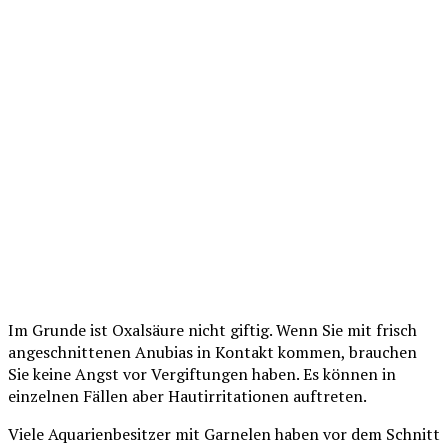
Im Grunde ist Oxalsäure nicht giftig. Wenn Sie mit frisch
angeschnittenen Anubias in Kontakt kommen, brauchen
Sie keine Angst vor Vergiftungen haben. Es können in
einzelnen Fällen aber Hautirritationen auftreten.
Viele Aquarienbesitzer mit Garnelen haben vor dem Schnitt