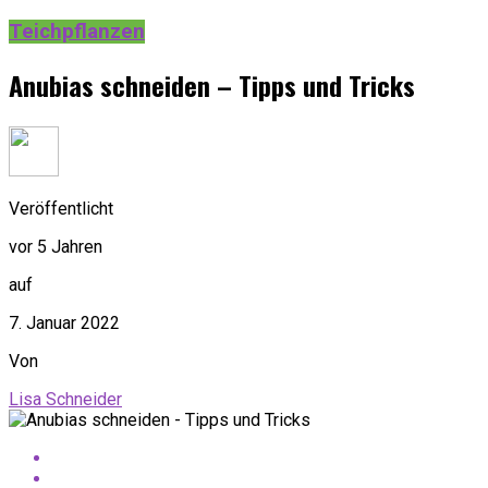
Teichpflanzen
Anubias schneiden – Tipps und Tricks
Veröffentlicht
vor 5 Jahren
auf
7. Januar 2022
Von
Lisa Schneider