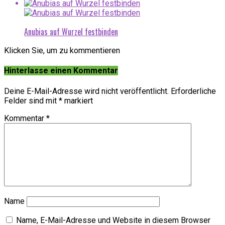
Anubias auf Wurzel festbinden
Klicken Sie, um zu kommentieren
Hinterlasse einen Kommentar
Deine E-Mail-Adresse wird nicht veröffentlicht.
Erforderliche
Felder sind mit
*
markiert
Kommentar
*
Name
Name, E-Mail-Adresse und Website in diesem Browser