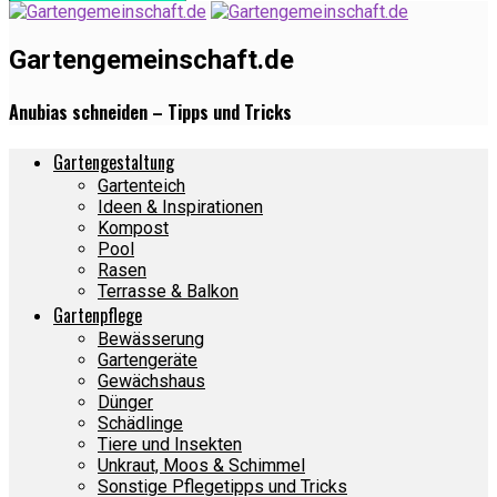
Gartengemeinschaft.de
Anubias schneiden – Tipps und Tricks
Gartengestaltung
Gartenteich
Ideen & Inspirationen
Kompost
Pool
Rasen
Terrasse & Balkon
Gartenpflege
Bewässerung
Gartengeräte
Gewächshaus
Dünger
Schädlinge
Tiere und Insekten
Unkraut, Moos & Schimmel
Sonstige Pflegetipps und Tricks