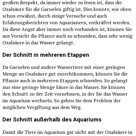
großen Respekt, da immer wieder zu lesen ist, dass die
Oxalsäure für die Garnelen giftig ist. Dies konnte, wie oben
schon erwähnt, durch einige Versuche und auch
Erfahrungsberichten von Aquarianern, entkräftet werden.
Da diese Angst aber immer noch vorhanden ist, können Sie
aus Vorsicht die Pflanze auch so schneiden, dass sehr wenig
Oxalsäure in das Wasser gelangt.
Der Schnitt in mehreren Etappen
Da Garnelen und andere Wassertiere mit einer geringen
Menge an Oxalsäure gut zurechtkommen, können Sie die
Pflanze auch in mehreren Etappen schneiden. So gelangt
nur eine geringe Menge Säure in das Wasser. Sie können
den Schnitt zu der Zeit vornehmen, in der Sie das Wasser
im Aquarium wechseln. So gehen Sie dem Problem der
möglichen Vergiftung aus dem Weg.
Der Schnitt außerhalb des Aquariums
Damit die Tiere im Aquarium gar nicht mit der Oxalsäure in