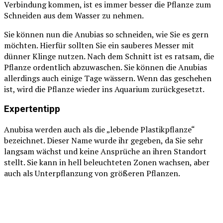
Verbindung kommen, ist es immer besser die Pflanze zum
Schneiden aus dem Wasser zu nehmen.
Sie können nun die Anubias so schneiden, wie Sie es gern
möchten. Hierfür sollten Sie ein sauberes Messer mit
dünner Klinge nutzen. Nach dem Schnitt ist es ratsam, die
Pflanze ordentlich abzuwaschen. Sie können die Anubias
allerdings auch einige Tage wässern. Wenn das geschehen
ist, wird die Pflanze wieder ins Aquarium zurückgesetzt.
Expertentipp
Anubisa werden auch als die „lebende Plastikpflanze“
bezeichnet. Dieser Name wurde ihr gegeben, da Sie sehr
langsam wächst und keine Ansprüche an ihren Standort
stellt. Sie kann in hell beleuchteten Zonen wachsen, aber
auch als Unterpflanzung von größeren Pflanzen.