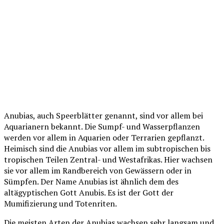
Anubias, auch Speerblätter genannt, sind vor allem bei
Aquarianern bekannt. Die Sumpf- und Wasserpflanzen
werden vor allem in Aquarien oder Terrarien gepflanzt.
Heimisch sind die Anubias vor allem im subtropischen bis
tropischen Teilen Zentral- und Westafrikas. Hier wachsen
sie vor allem im Randbereich von Gewässern oder in
Sümpfen. Der Name Anubias ist ähnlich dem des
altägyptischen Gott Anubis. Es ist der Gott der
Mumifizierung und Totenriten.
Die meisten Arten der Anubias wachsen sehr langsam und