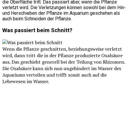
die Oberfläche tritt. Das passiert aber, wenn die Pflanze
verletzt wird. Die Verletzungen können sowohl bei dem Hin-
und Herschieben der Pflanze im Aquarium geschehen als
auch beim Schneiden der Pflanze.
Was passiert beim Schnitt?
Wenn die Pflanze geschnitten, beziehungsweise verletzt
wird, dann tritt die in der Pflanze produzierte Oxalsäure
aus. Das geschieht generell bei der Teilung von Rhizomen.
Die Oxalsäure kann sich nun ungehindert im Wasser des
Aquariums verteilen und trifft somit auch auf die
Lebewesen im Wasser.