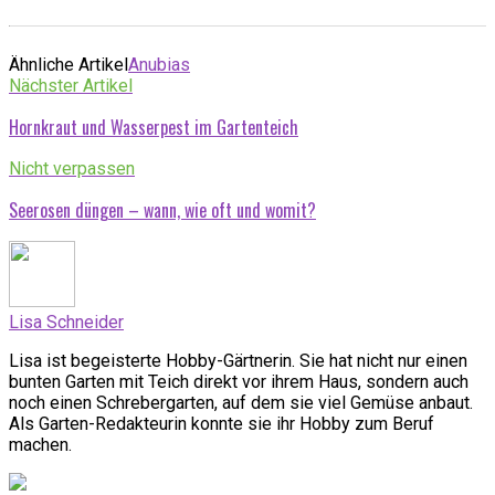
Ähnliche Artikel
Anubias
Nächster Artikel
Hornkraut und Wasserpest im Gartenteich
Nicht verpassen
Seerosen düngen – wann, wie oft und womit?
Lisa Schneider
Lisa ist begeisterte Hobby-Gärtnerin. Sie hat nicht nur einen
bunten Garten mit Teich direkt vor ihrem Haus, sondern auch
noch einen Schrebergarten, auf dem sie viel Gemüse anbaut.
Als Garten-Redakteurin konnte sie ihr Hobby zum Beruf
machen.