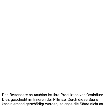
Das Besondere an Anubias ist ihre Produktion von Oxalsäure.
Dies geschieht im Inneren der Pflanze. Durch diese Säure
kann niemand geschädigt werden, solange die Säure nicht an