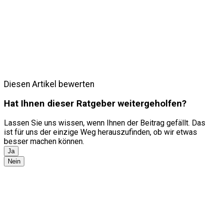
Diesen Artikel bewerten
Hat Ihnen dieser Ratgeber weitergeholfen?
Lassen Sie uns wissen, wenn Ihnen der Beitrag gefällt. Das
ist für uns der einzige Weg herauszufinden, ob wir etwas
besser machen können.
Ja
Nein