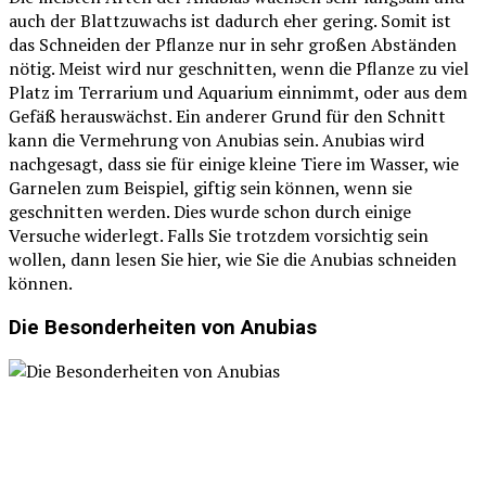
auch der Blattzuwachs ist dadurch eher gering. Somit ist
das Schneiden der Pflanze nur in sehr großen Abständen
nötig. Meist wird nur geschnitten, wenn die Pflanze zu viel
Platz im Terrarium und Aquarium einnimmt, oder aus dem
Gefäß herauswächst. Ein anderer Grund für den Schnitt
kann die Vermehrung von Anubias sein. Anubias wird
nachgesagt, dass sie für einige kleine Tiere im Wasser, wie
Garnelen zum Beispiel, giftig sein können, wenn sie
geschnitten werden. Dies wurde schon durch einige
Versuche widerlegt. Falls Sie trotzdem vorsichtig sein
wollen, dann lesen Sie hier, wie Sie die Anubias schneiden
können.
Die Besonderheiten von Anubias