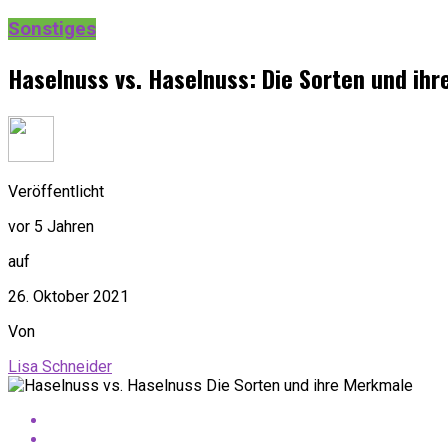
Sonstiges
Haselnuss vs. Haselnuss: Die Sorten und ih
Veröffentlicht
vor 5 Jahren
auf
26. Oktober 2021
Von
Lisa Schneider