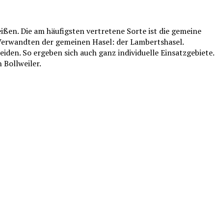
ißen. Die am häufigsten vertretene Sorte ist die gemeine
Verwandten der gemeinen Hasel: der Lambertshasel.
iden. So ergeben sich auch ganz individuelle Einsatzgebiete.
 Bollweiler.