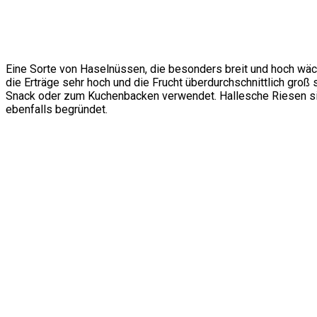
Eine Sorte von Haselnüssen, die besonders breit und hoch wäc
die Erträge sehr hoch und die Frucht überdurchschnittlich groß
Snack oder zum Kuchenbacken verwendet. Hallesche Riesen sin
ebenfalls begründet.