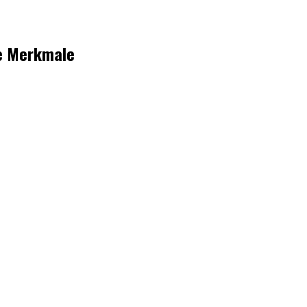
re Merkmale