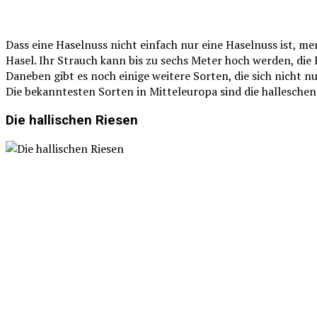
Dass eine Haselnuss nicht einfach nur eine Haselnuss ist, me
Hasel. Ihr Strauch kann bis zu sechs Meter hoch werden, d
Daneben gibt es noch einige weitere Sorten, die sich nicht 
Die bekanntesten Sorten in Mitteleuropa sind die hallesche
Die hallischen Riesen