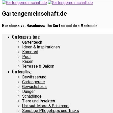
Gartengemeinschaft.de
Haselnuss vs. Haselnuss: Die Sorten und ihre Merkmale
Gartengestaltung
Gartenteich
Ideen & Inspirationen
Kompost
Pool
Rasen
Terrasse & Balkon
Gartenpflege
Bewässerung
Gartengeräte
Gewächshaus
Dünger
Schädlinge
Tiere und Insekten
Unkraut, Moos & Schimmel
Sonstige Pflegetipps und Tricks