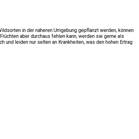
 Wildsorten in der näheren Umgebung gepflanzt werden, können
 Früchten aber durchaus fehlen kann, werden sie gerne als
und leiden nur selten an Krankheiten, was den hohen Ertrag