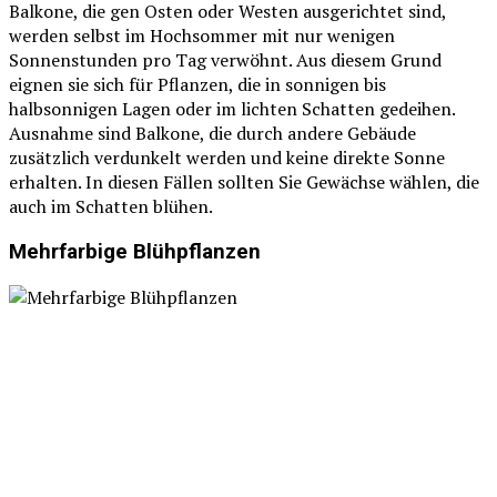
Balkone, die gen Osten oder Westen ausgerichtet sind,
werden selbst im Hochsommer mit nur wenigen
Sonnenstunden pro Tag verwöhnt. Aus diesem Grund
eignen sie sich für Pflanzen, die in sonnigen bis
halbsonnigen Lagen oder im lichten Schatten gedeihen.
Ausnahme sind Balkone, die durch andere Gebäude
zusätzlich verdunkelt werden und keine direkte Sonne
erhalten. In diesen Fällen sollten Sie Gewächse wählen, die
auch im Schatten blühen.
Mehrfarbige Blühpflanzen