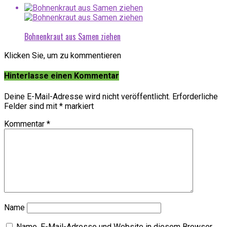
Bohnenkraut aus Samen ziehen
Klicken Sie, um zu kommentieren
Hinterlasse einen Kommentar
Deine E-Mail-Adresse wird nicht veröffentlicht.
Erforderliche
Felder sind mit
*
markiert
Kommentar
*
Name
Name, E-Mail-Adresse und Website in diesem Browser