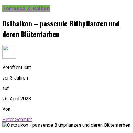
Terrasse & Balkon
Ostbalkon – passende Blühpflanzen und
deren Blütenfarben
Veröffentlicht
vor 3 Jahren
auf
26. April 2023
Von
Peter Schmidt