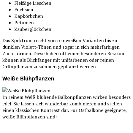
Fleißige Lieschen
Fuchsien
Kapkörbchen
Petunien
Zauberglöckchen
Das Spektrum reicht von reinweißen Varianten bis zu
dunklen Violett-Tönen und sogar in sich mehrfarbigen
Zuchtformen. Diese haben oft einen besonderen Reiz und
können als Blickfänger mit unifarbenen oder reinen
Grünpflanzen zusammen gepflanzt werden.
Weiße Blühpflanzen
In reinem Weiß blühende Balkonpflanzen wirken besonders
edel. Sie lassen sich wunderbar kombinieren und stellen
einen klassischen Kontrast dar. Für Ostbalkone geeignete,
weiße Blühpflanzen sind: