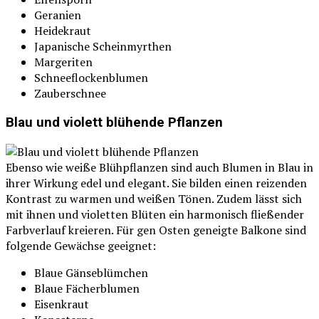
Geranien
Heidekraut
Japanische Scheinmyrthen
Margeriten
Schneeflockenblumen
Zauberschnee
Blau und violett blühende Pflanzen
Ebenso wie weiße Blühpflanzen sind auch Blumen in Blau in
ihrer Wirkung edel und elegant. Sie bilden einen reizenden
Kontrast zu warmen und weißen Tönen. Zudem lässt sich
mit ihnen und violetten Blüten ein harmonisch fließender
Farbverlauf kreieren. Für gen Osten geneigte Balkone sind
folgende Gewächse geeignet:
Blaue Gänseblümchen
Blaue Fächerblumen
Eisenkraut