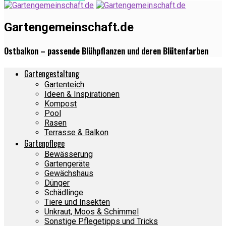
Gartengemeinschaft.de
Ostbalkon – passende Blühpflanzen und deren Blütenfarben
Gartengestaltung
Gartenteich
Ideen & Inspirationen
Kompost
Pool
Rasen
Terrasse & Balkon
Gartenpflege
Bewässerung
Gartengeräte
Gewächshaus
Dünger
Schädlinge
Tiere und Insekten
Unkraut, Moos & Schimmel
Sonstige Pflegetipps und Tricks