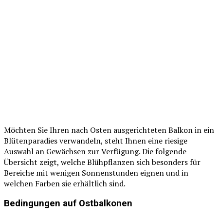
Möchten Sie Ihren nach Osten ausgerichteten Balkon in ein
Blütenparadies verwandeln, steht Ihnen eine riesige
Auswahl an Gewächsen zur Verfügung. Die folgende
Übersicht zeigt, welche Blühpflanzen sich besonders für
Bereiche mit wenigen Sonnenstunden eignen und in
welchen Farben sie erhältlich sind.
Bedingungen auf Ostbalkonen