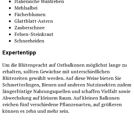
Italienische Waldreben
Mehlsalbei
Fächerblumen
Glattblatt-Astern
Zauberschnee
Felsen-Steinkraut
Schneeheiden
Expertentipp
Um die Blütenpracht auf Ostbalkonen möglichst lange zu
erhalten, sollten Gewächse mit unterschiedlichen
Blütezeiten gewählt werden. Auf diese Weise bieten Sie
Schmetterlingen, Bienen und anderen Nutzinsekten zudem
längerfristige Nahrungsquellen und schaffen Vielfalt sowie
Abwechslung auf kleinem Raum. Auf kleinen Balkonen
reichen fünf verschiedene Pflanzenarten, auf größeren
können es zehn und mehr sein.