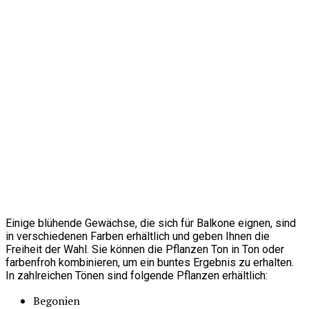
Einige blühende Gewächse, die sich für Balkone eignen, sind
in verschiedenen Farben erhältlich und geben Ihnen die
Freiheit der Wahl. Sie können die Pflanzen Ton in Ton oder
farbenfroh kombinieren, um ein buntes Ergebnis zu erhalten.
In zahlreichen Tönen sind folgende Pflanzen erhältlich:
Begonien