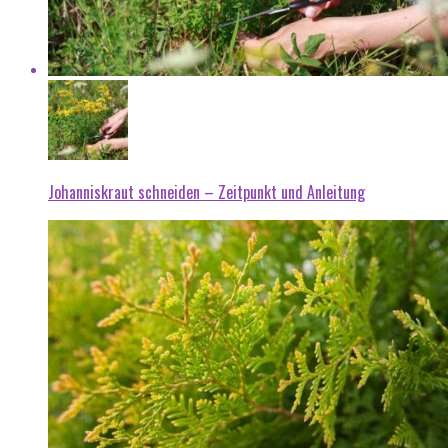
Johanniskraut schneiden – Zeitpunkt und Anleitung