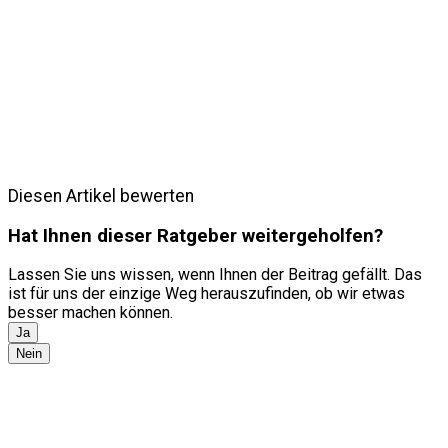
Diesen Artikel bewerten
Hat Ihnen dieser Ratgeber weitergeholfen?
Lassen Sie uns wissen, wenn Ihnen der Beitrag gefällt. Das
ist für uns der einzige Weg herauszufinden, ob wir etwas
besser machen können.
Ja
Nein