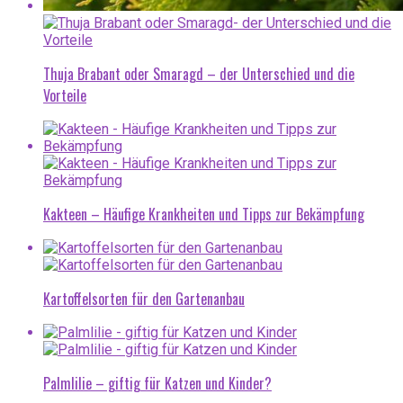
Thuja Brabant oder Smaragd – der Unterschied und die
Vorteile
Kakteen – Häufige Krankheiten und Tipps zur Bekämpfung
Kartoffelsorten für den Gartenanbau
Palmlilie – giftig für Katzen und Kinder?