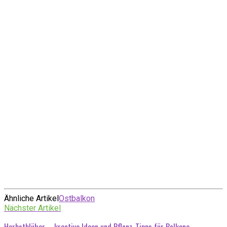
Ähnliche Artikel
Ostbalkon
Nächster Artikel