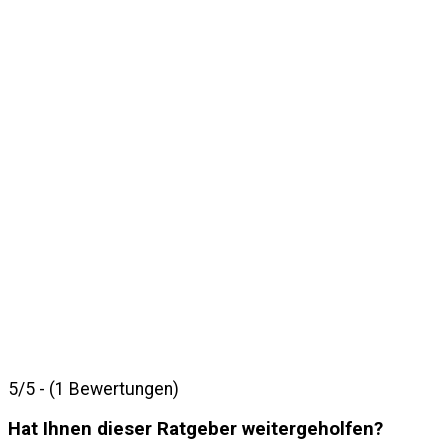
5/5 - (1 Bewertungen)
Hat Ihnen dieser Ratgeber weitergeholfen?