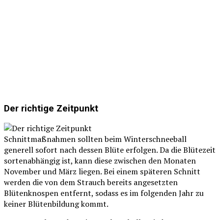
Der richtige Zeitpunkt
Schnittmaßnahmen sollten beim Winterschneeball
generell sofort nach dessen Blüte erfolgen. Da die Blütezeit
sortenabhängig ist, kann diese zwischen den Monaten
November und März liegen. Bei einem späteren Schnitt
werden die von dem Strauch bereits angesetzten
Blütenknospen entfernt, sodass es im folgenden Jahr zu
keiner Blütenbildung kommt.