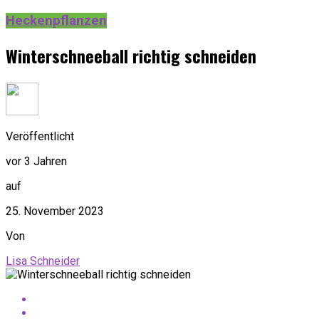
Heckenpflanzen
Winterschneeball richtig schneiden
Veröffentlicht
vor 3 Jahren
auf
25. November 2023
Von
Lisa Schneider