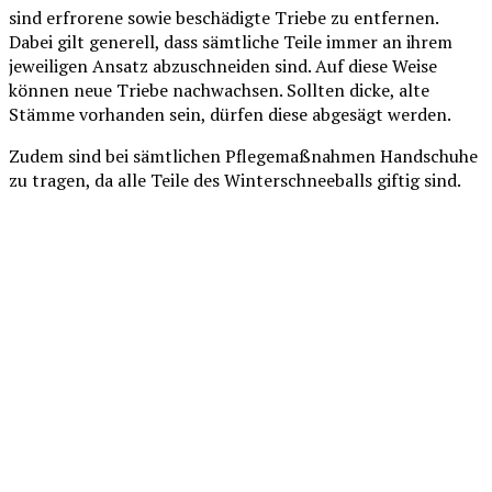
sind erfrorene sowie beschädigte Triebe zu entfernen.
Dabei gilt generell, dass sämtliche Teile immer an ihrem
jeweiligen Ansatz abzuschneiden sind. Auf diese Weise
können neue Triebe nachwachsen. Sollten dicke, alte
Stämme vorhanden sein, dürfen diese abgesägt werden.
Zudem sind bei sämtlichen Pflegemaßnahmen Handschuhe
zu tragen, da alle Teile des Winterschneeballs giftig sind.