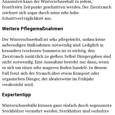
Ansonsten kann der Winterschneeball zu jedem,
frostfreien Zeitpunkt geschnitten werden. Der Zierstrauch
zeichnet sich sogar durch seine sehr hohe
Schnittverträglichkeit aus.
Weitere Pflegemaßnahmen
Der Winterschneeball ist sehr pflegeleicht, sodass keine
aufwendigen Maßnahmen notwendig sind. Lediglich in
besonders trockenen Sommern ist es wichtig, den
Zierstrauch zusätzlich zu gießen. Selbst Düngergaben sind
nicht notwendig. Eine Ausnahme besteht nur dann, wenn
es sich um einen sehr mageren Boden handelt. In diesem
Fall freut sich der Strauch über etwas Kompost oder
organischen Dünger, der idealerweise im Frühjahr
verabreicht wird.
Expertentipp
Winterschneebälle können ganz einfach durch sogenannte
Steckhölzer vermehrt werden. Steckhölzer sind verholzte