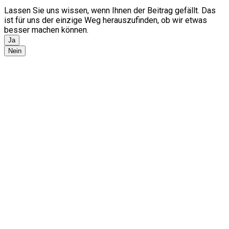
Lassen Sie uns wissen, wenn Ihnen der Beitrag gefällt. Das
ist für uns der einzige Weg herauszufinden, ob wir etwas
besser machen können.
Ja
Nein