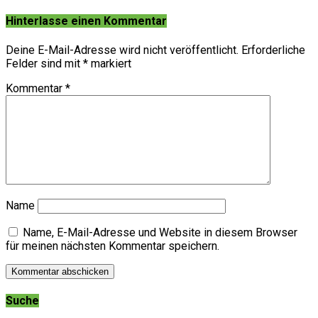
Hinterlasse einen Kommentar
Deine E-Mail-Adresse wird nicht veröffentlicht.
Erforderliche
Felder sind mit
*
markiert
Kommentar
*
Name
Name, E-Mail-Adresse und Website in diesem Browser
für meinen nächsten Kommentar speichern.
Suche