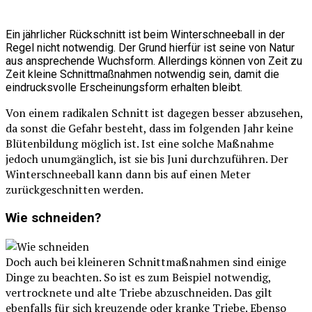
Ein jährlicher Rückschnitt ist beim Winterschneeball in der
Regel nicht notwendig. Der Grund hierfür ist seine von Natur
aus ansprechende Wuchsform. Allerdings können von Zeit zu
Zeit kleine Schnittmaßnahmen notwendig sein, damit die
eindrucksvolle Erscheinungsform erhalten bleibt.
Von einem radikalen Schnitt ist dagegen besser abzusehen,
da sonst die Gefahr besteht, dass im folgenden Jahr keine
Blütenbildung möglich ist. Ist eine solche Maßnahme
jedoch unumgänglich, ist sie bis Juni durchzuführen. Der
Winterschneeball kann dann bis auf einen Meter
zurückgeschnitten werden.
Wie schneiden?
Doch auch bei kleineren Schnittmaßnahmen sind einige
Dinge zu beachten. So ist es zum Beispiel notwendig,
vertrocknete und alte Triebe abzuschneiden. Das gilt
ebenfalls für sich kreuzende oder kranke Triebe. Ebenso