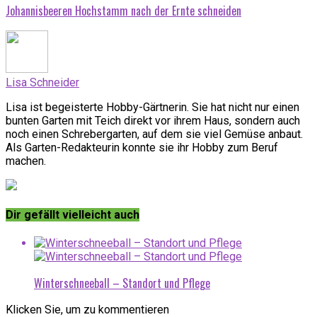
Johannisbeeren Hochstamm nach der Ernte schneiden
Lisa Schneider
Lisa ist begeisterte Hobby-Gärtnerin. Sie hat nicht nur einen
bunten Garten mit Teich direkt vor ihrem Haus, sondern auch
noch einen Schrebergarten, auf dem sie viel Gemüse anbaut.
Als Garten-Redakteurin konnte sie ihr Hobby zum Beruf
machen.
Dir gefällt vielleicht auch
Winterschneeball – Standort und Pflege
Klicken Sie, um zu kommentieren