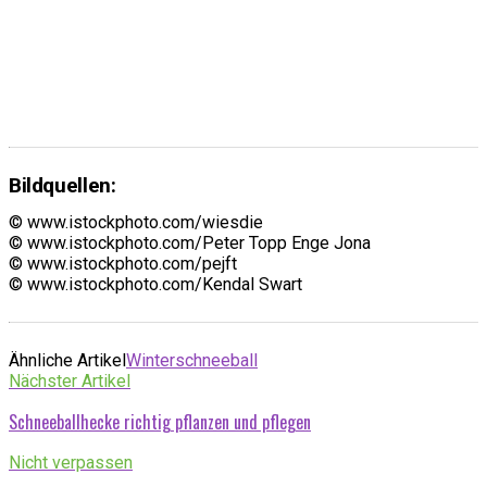
Bildquellen:
© www.istockphoto.com/wiesdie
© www.istockphoto.com/Peter Topp Enge Jona
© www.istockphoto.com/pejft
© www.istockphoto.com/Kendal Swart
Ähnliche Artikel
Winterschneeball
Nächster Artikel
Schneeballhecke richtig pflanzen und pflegen
Nicht verpassen