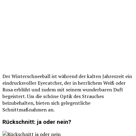
Der Winterschneeball ist während der kalten Jahreszeit ein
eindrucksvoller Eyecatcher, der in herrlichem Weiß oder
Rosa erblüht und zudem mit seinem wunderbaren Duft
begeistert. Um die schöne Optik des Strauches
beizubehalten, bieten sich gelegentliche
Schnittmaßnahmen an.
Rückschnitt: ja oder nein?