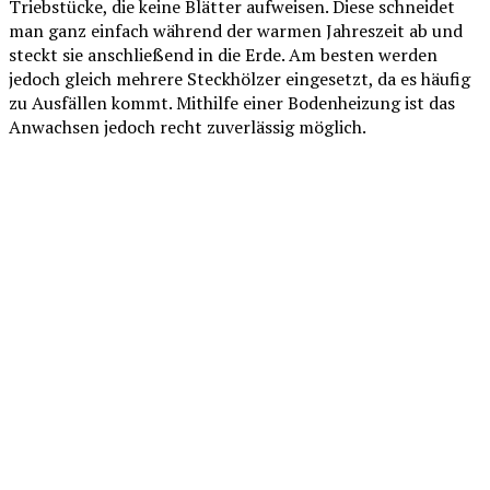
Triebstücke, die keine Blätter aufweisen. Diese schneidet
man ganz einfach während der warmen Jahreszeit ab und
steckt sie anschließend in die Erde. Am besten werden
jedoch gleich mehrere Steckhölzer eingesetzt, da es häufig
zu Ausfällen kommt. Mithilfe einer Bodenheizung ist das
Anwachsen jedoch recht zuverlässig möglich.