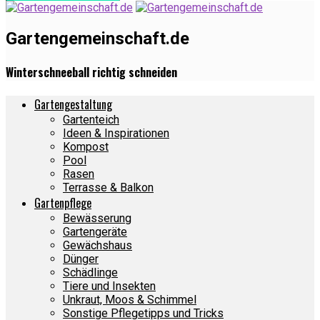
Gartengemeinschaft.de
Winterschneeball richtig schneiden
Gartengestaltung
Gartenteich
Ideen & Inspirationen
Kompost
Pool
Rasen
Terrasse & Balkon
Gartenpflege
Bewässerung
Gartengeräte
Gewächshaus
Dünger
Schädlinge
Tiere und Insekten
Unkraut, Moos & Schimmel
Sonstige Pflegetipps und Tricks