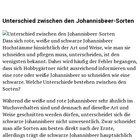
Unterschied zwischen den Johannisbeer-Sorten
Dass sich rote, weiße und schwarze Johannisbeer
Hochstämme hinsichtlich der Art und Weise, wie man sie
schneiden und pflegen muss, unterscheiden, ist den
wenigsten bekannt. Daher wird häufig der Fehler begangen,
dass sich Hobbygärtner nicht ausreichend informieren und
eine rote oder weiße Johannisbeer so schneiden wie eine
schwarze. Welche Unterschiede bestehen zwischen den
Sorten?
Während die weiße und rote Johannisbeer sehr ähnlich im
Wuchsverhalten sind und demnach auf dieselbe Art und
Weise geschnitten werden dürfen, unterscheidet sich die
schwarze Johannisbeer nicht unwesentlich. Zwar schneidet
man alle Sorten am besten direkt nach der Ernte,
allerdings trägt die schwarze Johannisbeer hauptsächlich