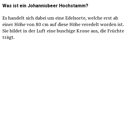
Was ist ein Johannisbeer Hochstamm?
Es handelt sich dabei um eine Edelsorte, welche erst ab
einer Höhe von 80 cm auf diese Höhe veredelt worden ist.
Sie bildet in der Luft eine buschige Krone aus, die Früchte
trägt.