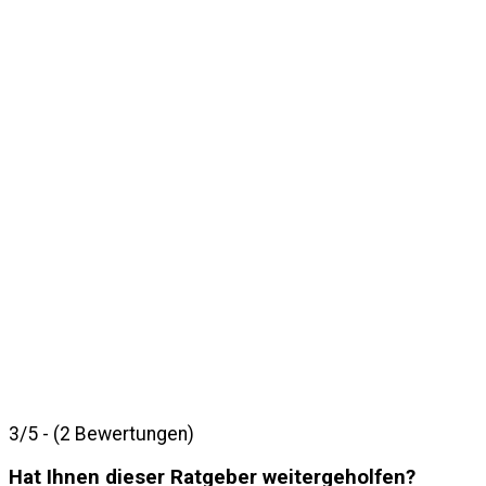
3/5 - (2 Bewertungen)
Hat Ihnen dieser Ratgeber weitergeholfen?