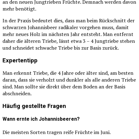
an den neuen Jungtrieben Früchte. Demnach werden davon
mehr benötigt.
In der Praxis bedeutet dies, dass man beim Rückschnitt der
schwarzen Johannisbeer radikaler vorgehen muss, damit
mehr neues Holz im nächsten Jahr entsteht. Man entfernt
daher die älteren Triebe, lässt etwa 3 – 4 Jungtriebe stehen
und schneidet schwache Triebe bis zur Basis zurück.
Expertentipp
Man erkennt Triebe, die 4 Jahre oder älter sind, am besten
daran, dass sie verholzt und dunkler als alle anderen Triebe
sind. Man sollte sie direkt über dem Boden an der Basis
abschneiden.
Häufig gestellte Fragen
Wann ernte ich Johannisbeeren?
Die meisten Sorten tragen reife Früchte im Juni.