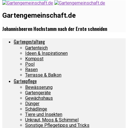
Gartengemeinschaft.de
Johannisbeeren Hochstamm nach der Ernte schneiden
Gartengestaltung
Gartenteich
Ideen & Inspirationen
Kompost
Pool
Rasen
Terrasse & Balkon
Gartenpflege
Bewässerung
Gartengeräte
Gewächshaus
Dünger
Schädlinge
Tiere und Insekten
Unkraut, Moos & Schimmel
Sonstige Pflegetipps und Tricks