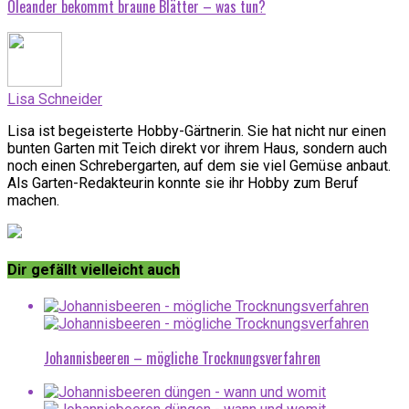
Oleander bekommt braune Blätter – was tun?
Lisa Schneider
Lisa ist begeisterte Hobby-Gärtnerin. Sie hat nicht nur einen
bunten Garten mit Teich direkt vor ihrem Haus, sondern auch
noch einen Schrebergarten, auf dem sie viel Gemüse anbaut.
Als Garten-Redakteurin konnte sie ihr Hobby zum Beruf
machen.
Dir gefällt vielleicht auch
Johannisbeeren – mögliche Trocknungsverfahren