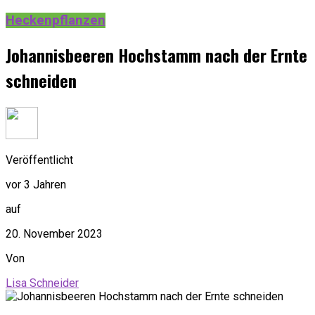
Heckenpflanzen
Johannisbeeren Hochstamm nach der Ernte
schneiden
Veröffentlicht
vor 3 Jahren
auf
20. November 2023
Von
Lisa Schneider