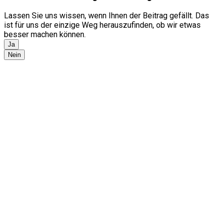
Lassen Sie uns wissen, wenn Ihnen der Beitrag gefällt. Das
ist für uns der einzige Weg herauszufinden, ob wir etwas
besser machen können.
Ja
Nein