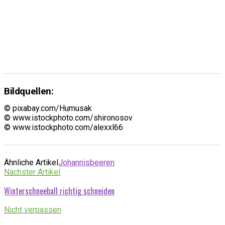
Bildquellen:
© pixabay.com/Humusak
© www.istockphoto.com/shironosov
© www.istockphoto.com/alexxl66
Ähnliche Artikel
Johannisbeeren
Nächster Artikel
Winterschneeball richtig schneiden
Nicht verpassen