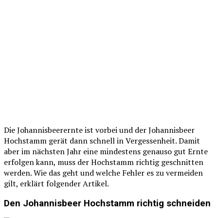
Die Johannisbeerernte ist vorbei und der Johannisbeer
Hochstamm gerät dann schnell in Vergessenheit. Damit
aber im nächsten Jahr eine mindestens genauso gut Ernte
erfolgen kann, muss der Hochstamm richtig geschnitten
werden. Wie das geht und welche Fehler es zu vermeiden
gilt, erklärt folgender Artikel.
Den Johannisbeer Hochstamm richtig schneiden