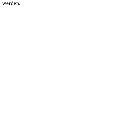
werden.