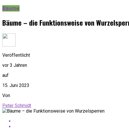
Bäume
Bäume – die Funktionsweise von Wurzelsper
Veröffentlicht
vor 3 Jahren
auf
15. Juni 2023
Von
Peter Schmidt