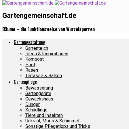
Gartengemeinschaft.de
Bäume – die Funktionsweise von Wurzelsperren
Gartengestaltung
Gartenteich
Ideen & Inspirationen
Kompost
Pool
Rasen
Terrasse & Balkon
Gartenpflege
Bewässerung
Gartengeräte
Gewächshaus
Dünger
Schädlinge
Tiere und Insekten
Unkraut, Moos & Schimmel
Sonstige Pflegetipps und Tricks