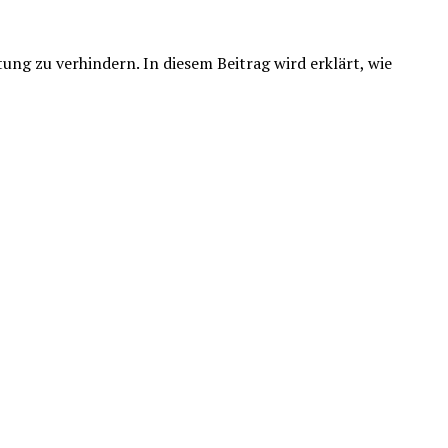
ng zu verhindern. In diesem Beitrag wird erklärt, wie