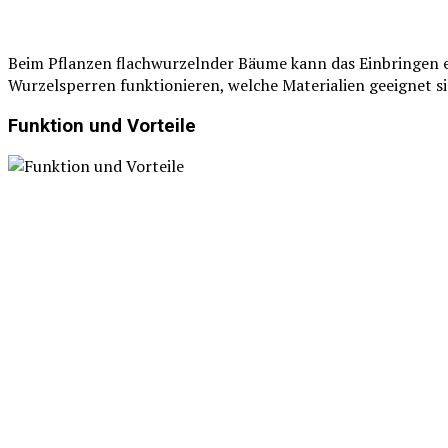
Beim Pflanzen flachwurzelnder Bäume kann das Einbringen ei
Wurzelsperren funktionieren, welche Materialien geeignet s
Funktion und Vorteile