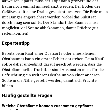
aufweisen. Später muss der Topf dann größer und der
Baum noch einmal umgepflanzt werden. Der Boden des
Gefäßes sollte eine Drainageschicht besitzen. Die Erde muss
mit Dünger angereichert werden, wobei das Substrat
durchlässig sein sollte. Der Standort des Baumes muss
möglichst viel Sonne abbekommen, damit Früchte gut
reifen können!
Expertentipp
Bereits beim Kauf einer Obstsorte oder eines kleinen
Obstbaumes kann ein erster Fehler entstehen. Beim Kauf
sollte daher unbedingt darauf geachtet werden, dass die
Obstbäume selbstfruchtbar sind! Ansonsten muss für die
Befruchtung ein weiterer Obstbaum von einer anderen
Sorte in die Nähe gestellt werden, damit sich Früchte
bilden.
Häufig gestellte Fragen
Welche Obstbäume können zusammen gepflanzt