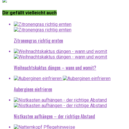
Dir gefällt vielleicht auch
Zitronengras richtig ernten
Weihnachtskaktus düngen – wann und womit?
Auberginen einfrieren
Nistkasten aufhängen – der richtige Abstand