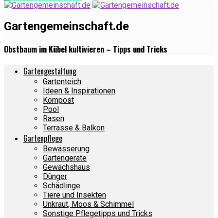
Gartengemeinschaft.de
Obstbaum im Kübel kultivieren – Tipps und Tricks
Gartengestaltung
Gartenteich
Ideen & Inspirationen
Kompost
Pool
Rasen
Terrasse & Balkon
Gartenpflege
Bewässerung
Gartengeräte
Gewächshaus
Dünger
Schädlinge
Tiere und Insekten
Unkraut, Moos & Schimmel
Sonstige Pflegetipps und Tricks