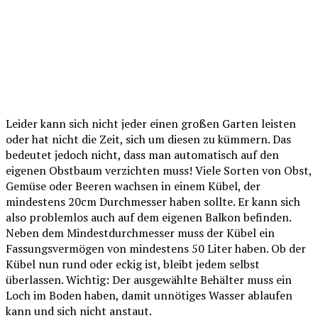
Leider kann sich nicht jeder einen großen Garten leisten
oder hat nicht die Zeit, sich um diesen zu kümmern. Das
bedeutet jedoch nicht, dass man automatisch auf den
eigenen Obstbaum verzichten muss! Viele Sorten von Obst,
Gemüse oder Beeren wachsen in einem Kübel, der
mindestens 20cm Durchmesser haben sollte. Er kann sich
also problemlos auch auf dem eigenen Balkon befinden.
Neben dem Mindestdurchmesser muss der Kübel ein
Fassungsvermögen von mindestens 50 Liter haben. Ob der
Kübel nun rund oder eckig ist, bleibt jedem selbst
überlassen. Wichtig: Der ausgewählte Behälter muss ein
Loch im Boden haben, damit unnötiges Wasser ablaufen
kann und sich nicht anstaut.