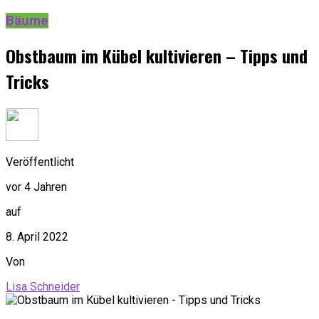
Bäume
Obstbaum im Kübel kultivieren – Tipps und
Tricks
Veröffentlicht
vor 4 Jahren
auf
8. April 2022
Von
Lisa Schneider