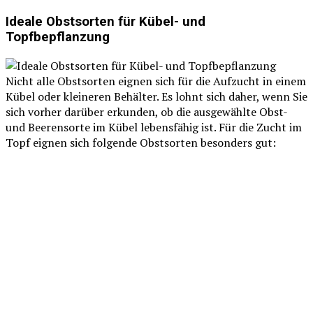
Ideale Obstsorten für Kübel- und
Topfbepflanzung
Nicht alle Obstsorten eignen sich für die Aufzucht in einem
Kübel oder kleineren Behälter. Es lohnt sich daher, wenn Sie
sich vorher darüber erkunden, ob die ausgewählte Obst-
und Beerensorte im Kübel lebensfähig ist. Für die Zucht im
Topf eignen sich folgende Obstsorten besonders gut: