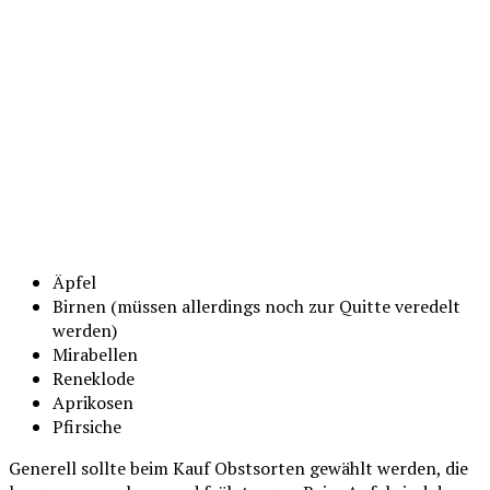
Äpfel
Birnen (müssen allerdings noch zur Quitte veredelt
werden)
Mirabellen
Reneklode
Aprikosen
Pfirsiche
Generell sollte beim Kauf Obstsorten gewählt werden, die