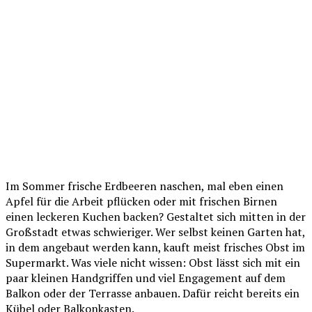
Im Sommer frische Erdbeeren naschen, mal eben einen
Apfel für die Arbeit pflücken oder mit frischen Birnen
einen leckeren Kuchen backen? Gestaltet sich mitten in der
Großstadt etwas schwieriger. Wer selbst keinen Garten hat,
in dem angebaut werden kann, kauft meist frisches Obst im
Supermarkt. Was viele nicht wissen: Obst lässt sich mit ein
paar kleinen Handgriffen und viel Engagement auf dem
Balkon oder der Terrasse anbauen. Dafür reicht bereits ein
Kübel oder Balkonkasten.