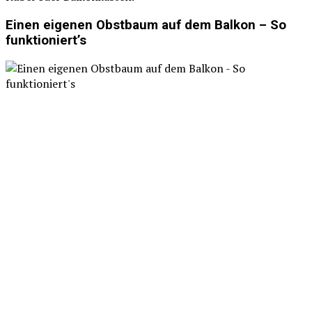
Einen eigenen Obstbaum auf dem Balkon – So
funktioniert’s