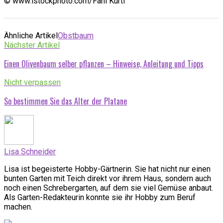
© www.istockphoto.com/Fani Kurti
Ähnliche Artikel
Obstbaum
Nächster Artikel
Einen Olivenbaum selber pflanzen – Hinweise, Anleitung und Tipps
Nicht verpassen
So bestimmen Sie das Alter der Platane
Lisa Schneider
Lisa ist begeisterte Hobby-Gärtnerin. Sie hat nicht nur einen
bunten Garten mit Teich direkt vor ihrem Haus, sondern auch
noch einen Schrebergarten, auf dem sie viel Gemüse anbaut.
Als Garten-Redakteurin konnte sie ihr Hobby zum Beruf
machen.