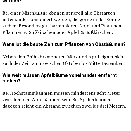
werden?
Bei einer Mischkultur können generell alle Obstarten
miteinander kombiniert werden, die gerne in der Sonne
stehen. Besonders gut harmonieren Äpfel und Pflaumen,
Pflaumen & Süßkirschen oder Äpfel & Süßkirschen.
Wann ist die beste Zeit zum Pflanzen von Obstbäumen?
Neben den Frühjahrsmonaten März und April eignet sich
auch der Zeitraum zwischen Oktober bis Mitte Dezember.
Wie weit müssen Apfelbäume voneinander entfernt
stehen?
Bei Hochstammbäumen müssen mindestens acht Meter
zwischen den Apfelbäumen sein. Bei Spalierbäumen
dagegen reicht ein Abstand zwischen zwei bis drei Metern.