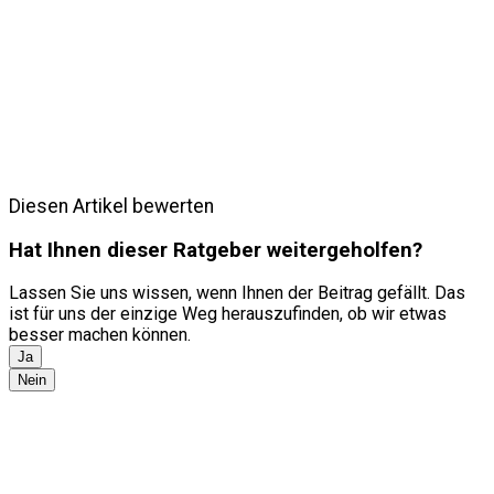
Diesen Artikel bewerten
Hat Ihnen dieser Ratgeber weitergeholfen?
Lassen Sie uns wissen, wenn Ihnen der Beitrag gefällt. Das
ist für uns der einzige Weg herauszufinden, ob wir etwas
besser machen können.
Ja
Nein