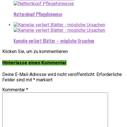
Natternkopf Pflegehinweise
Kamelie verliert Blätter – mögliche Ursachen
Klicken Sie, um zu kommentieren
Hinterlasse einen Kommentar
Deine E-Mail-Adresse wird nicht veröffentlicht.
Erforderliche
Felder sind mit
*
markiert
Kommentar
*