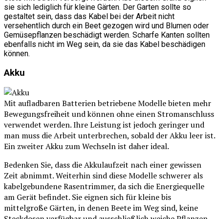
sie sich lediglich für kleine Gärten. Der Garten sollte so
gestaltet sein, dass das Kabel bei der Arbeit nicht
versehentlich durch ein Beet gezogen wird und Blumen oder
Gemüsepflanzen beschädigt werden. Scharfe Kanten sollten
ebenfalls nicht im Weg sein, da sie das Kabel beschädigen
können.
Akku
Mit aufladbaren Batterien betriebene Modelle bieten mehr
Bewegungsfreiheit und können ohne einen Stromanschluss
verwendet werden. Ihre Leistung ist jedoch geringer und
man muss die Arbeit unterbrechen, sobald der Akku leer ist.
Ein zweiter Akku zum Wechseln ist daher ideal.
Bedenken Sie, dass die Akkulaufzeit nach einer gewissen
Zeit abnimmt. Weiterhin sind diese Modelle schwerer als
kabelgebundene Rasentrimmer, da sich die Energiequelle
am Gerät befindet. Sie eignen sich für kleine bis
mittelgroße Gärten, in denen Beete im Weg sind, keine
Steckdosen verfügbar und ausschließlich weiche Pflanzen