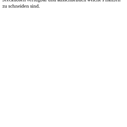
zu schneiden sind.