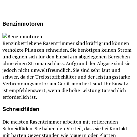
Benzinmotoren
Benzinbetriebene Rasentrimmer sind kräftig und können
verholzte Pflanzen schneiden. Sie benötigen keinen Strom
und eignen sich für den Einsatz in abgelegenen Bereichen
ohne einen Stromanschluss. Aufgrund der Abgase sind sie
jedoch nicht umweltfreundlich. Sie sind sehr laut und
schwer, da der Treibstoffbehälter und der leistungsstarke
Verbrennungsmotor am Gerät montiert sind. Ihr Einsatz
ist empfehlenswert, wenn die hohe Leistung tatsächlich
erforderlich ist.
Schneidfäden
Die meisten Rasentrimmer arbeiten mit rotierenden
Schneidfäden. Sie haben den Vorteil, dass sie bei Kontakt
mit harten Gegenständen wie Mauern oder Platten