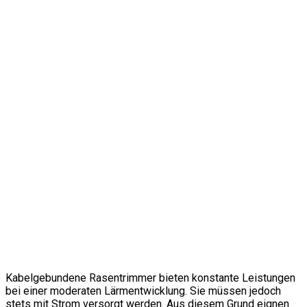
Kabelgebundene Rasentrimmer bieten konstante Leistungen
bei einer moderaten Lärmentwicklung. Sie müssen jedoch
stets mit Strom versorgt werden. Aus diesem Grund eignen