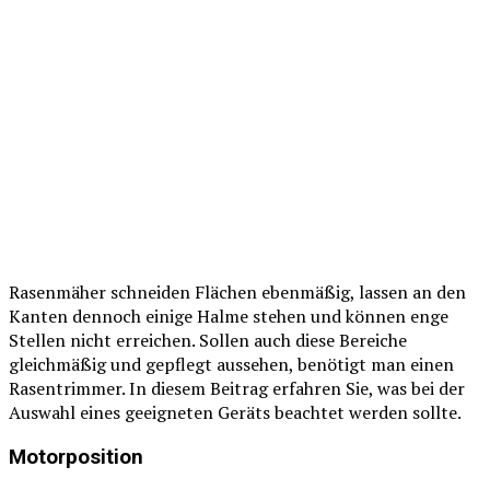
Rasenmäher schneiden Flächen ebenmäßig, lassen an den
Kanten dennoch einige Halme stehen und können enge
Stellen nicht erreichen. Sollen auch diese Bereiche
gleichmäßig und gepflegt aussehen, benötigt man einen
Rasentrimmer. In diesem Beitrag erfahren Sie, was bei der
Auswahl eines geeigneten Geräts beachtet werden sollte.
Motorposition