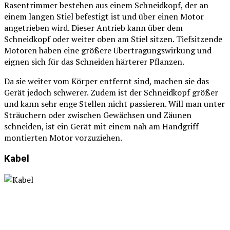
Rasentrimmer bestehen aus einem Schneidkopf, der an
einem langen Stiel befestigt ist und über einen Motor
angetrieben wird. Dieser Antrieb kann über dem
Schneidkopf oder weiter oben am Stiel sitzen. Tiefsitzende
Motoren haben eine größere Übertragungswirkung und
eignen sich für das Schneiden härterer Pflanzen.
Da sie weiter vom Körper entfernt sind, machen sie das
Gerät jedoch schwerer. Zudem ist der Schneidkopf größer
und kann sehr enge Stellen nicht passieren. Will man unter
Sträuchern oder zwischen Gewächsen und Zäunen
schneiden, ist ein Gerät mit einem nah am Handgriff
montierten Motor vorzuziehen.
Kabel