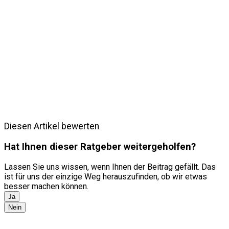
Diesen Artikel bewerten
Hat Ihnen dieser Ratgeber weitergeholfen?
Lassen Sie uns wissen, wenn Ihnen der Beitrag gefällt. Das
ist für uns der einzige Weg herauszufinden, ob wir etwas
besser machen können.
Ja
Nein