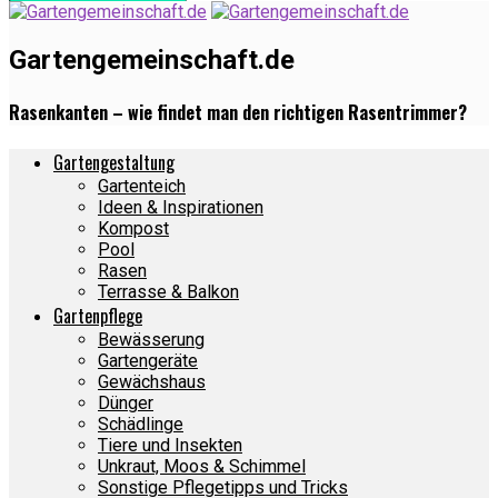
Gartengemeinschaft.de
Rasenkanten – wie findet man den richtigen Rasentrimmer?
Gartengestaltung
Gartenteich
Ideen & Inspirationen
Kompost
Pool
Rasen
Terrasse & Balkon
Gartenpflege
Bewässerung
Gartengeräte
Gewächshaus
Dünger
Schädlinge
Tiere und Insekten
Unkraut, Moos & Schimmel
Sonstige Pflegetipps und Tricks