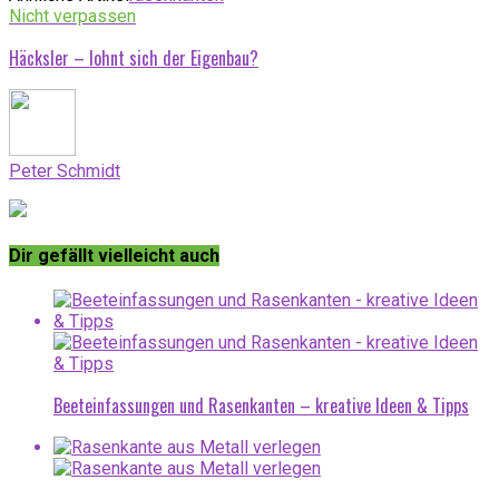
Nicht verpassen
Häcksler – lohnt sich der Eigenbau?
Peter Schmidt
Dir gefällt vielleicht auch
Beeteinfassungen und Rasenkanten – kreative Ideen & Tipps