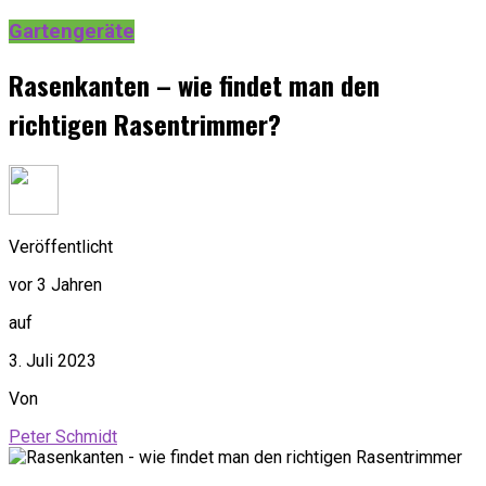
Gartengeräte
Rasenkanten – wie findet man den
richtigen Rasentrimmer?
Veröffentlicht
vor 3 Jahren
auf
3. Juli 2023
Von
Peter Schmidt