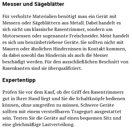
Messer und Sägeblätter
Für verholzte Materialien benötigt man ein Gerät mit
Messern oder Sägeblättern aus Metall. Dabei handelt es
sich nicht um klassische Rasentrimmer, sondern um
Motorsensen oder sogenannte Freischneider. Meist handelt
es sich um benzinbetriebene Geräte. Sie sollten nicht mit
Mauern oder ähnlichen Hindernissen in Kontakt kommen,
da dabei sowohl das Hindernis als auch die Messer
beschädigt werden. Für den ausschließlichen Beschnitt von
Rasenkanten sind sie überqualifiziert.
Expertentipp
Prüfen Sie vor dem Kauf, ob der Griff des Rasentrimmers
gut in Ihrer Hand liegt und Sie die Schaltknöpfe bedienen
können, ohne umgreifen zu müssen. Schwere Geräte
sollten mit einem verstellbaren Tragegurt ausgestattet
sein. Testen Sie die Geräte auf einen bequemen Sitz und
eine gleichmäßige Lastverteilung.