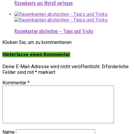
Rasenkante aus Metall verlegen
Rasenkanten abstechen – Tipps und Tricks
Klicken Sie, um zu kommentieren
Hinterlasse einen Kommentar
Deine E-Mail-Adresse wird nicht veröffentlicht.
Erforderliche
Felder sind mit
*
markiert
Kommentar
*
Name