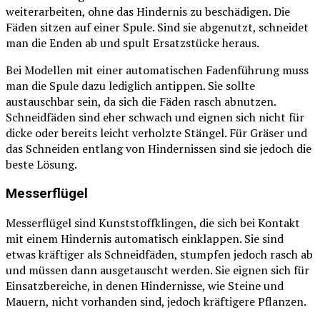
weiterarbeiten, ohne das Hindernis zu beschädigen. Die
Fäden sitzen auf einer Spule. Sind sie abgenutzt, schneidet
man die Enden ab und spult Ersatzstücke heraus.
Bei Modellen mit einer automatischen Fadenführung muss
man die Spule dazu lediglich antippen. Sie sollte
austauschbar sein, da sich die Fäden rasch abnutzen.
Schneidfäden sind eher schwach und eignen sich nicht für
dicke oder bereits leicht verholzte Stängel. Für Gräser und
das Schneiden entlang von Hindernissen sind sie jedoch die
beste Lösung.
Messerflügel
Messerflügel sind Kunststoffklingen, die sich bei Kontakt
mit einem Hindernis automatisch einklappen. Sie sind
etwas kräftiger als Schneidfäden, stumpfen jedoch rasch ab
und müssen dann ausgetauscht werden. Sie eignen sich für
Einsatzbereiche, in denen Hindernisse, wie Steine und
Mauern, nicht vorhanden sind, jedoch kräftigere Pflanzen.