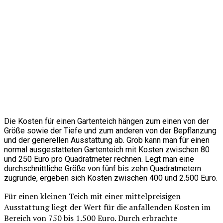
Die Kosten für einen Gartenteich hängen zum einen von der
Größe sowie der Tiefe und zum anderen von der Bepflanzung
und der generellen Ausstattung ab. Grob kann man für einen
normal ausgestatteten Gartenteich mit Kosten zwischen 80
und 250 Euro pro Quadratmeter rechnen. Legt man eine
durchschnittliche Größe von fünf bis zehn Quadratmetern
zugrunde, ergeben sich Kosten zwischen 400 und 2.500 Euro.
Für einen kleinen Teich mit einer mittelpreisigen
Ausstattung liegt der Wert für die anfallenden Kosten im
Bereich von 750 bis 1.500 Euro. Durch erbrachte