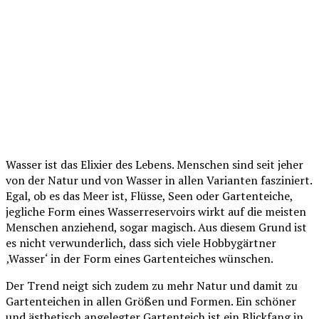
Wasser ist das Elixier des Lebens. Menschen sind seit jeher
von der Natur und von Wasser in allen Varianten fasziniert.
Egal, ob es das Meer ist, Flüsse, Seen oder Gartenteiche,
jegliche Form eines Wasserreservoirs wirkt auf die meisten
Menschen anziehend, sogar magisch. Aus diesem Grund ist
es nicht verwunderlich, dass sich viele Hobbygärtner
‚Wasser‘ in der Form eines Gartenteiches wünschen.
Der Trend neigt sich zudem zu mehr Natur und damit zu
Gartenteichen in allen Größen und Formen. Ein schöner
und ästhetisch angelegter Gartenteich ist ein Blickfang in