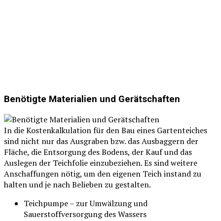
Benötigte Materialien und Gerätschaften
In die Kostenkalkulation für den Bau eines Gartenteiches
sind nicht nur das Ausgraben bzw. das Ausbaggern der
Fläche, die Entsorgung des Bodens, der Kauf und das
Auslegen der Teichfolie einzubeziehen. Es sind weitere
Anschaffungen nötig, um den eigenen Teich instand zu
halten und je nach Belieben zu gestalten.
Teichpumpe – zur Umwälzung und
Sauerstoffversorgung des Wassers