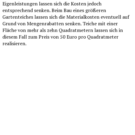
Eigenleistungen lassen sich die Kosten jedoch
entsprechend senken. Beim Bau eines größeren
Gartenteiches lassen sich die Materialkosten eventuell auf
Grund von Mengenrabatten senken. Teiche mit einer
Fläche von mehr als zehn Quadratmetern lassen sich in
diesem Fall zum Preis von 50 Euro pro Quadratmeter
realisieren.