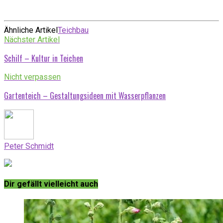
Ähnliche Artikel
Teichbau
Nächster Artikel
Schilf – Kultur in Teichen
Nicht verpassen
Gartenteich – Gestaltungsideen mit Wasserpflanzen
Peter Schmidt
Dir gefällt vielleicht auch