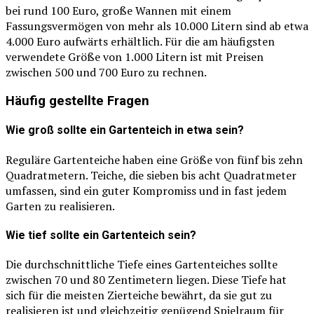
bei rund 100 Euro, große Wannen mit einem
Fassungsvermögen von mehr als 10.000 Litern sind ab etwa
4.000 Euro aufwärts erhältlich. Für die am häufigsten
verwendete Größe von 1.000 Litern ist mit Preisen
zwischen 500 und 700 Euro zu rechnen.
Häufig gestellte Fragen
Wie groß sollte ein Gartenteich in etwa sein?
Reguläre Gartenteiche haben eine Größe von fünf bis zehn
Quadratmetern. Teiche, die sieben bis acht Quadratmeter
umfassen, sind ein guter Kompromiss und in fast jedem
Garten zu realisieren.
Wie tief sollte ein Gartenteich sein?
Die durchschnittliche Tiefe eines Gartenteiches sollte
zwischen 70 und 80 Zentimetern liegen. Diese Tiefe hat
sich für die meisten Zierteiche bewährt, da sie gut zu
realisieren ist und gleichzeitig genügend Spielraum für