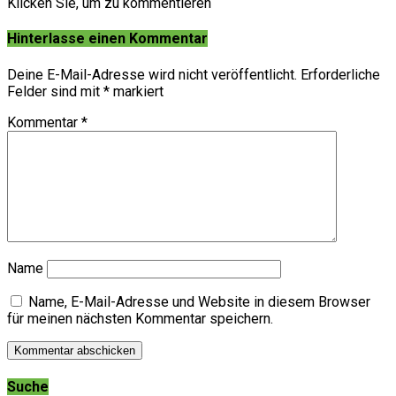
Klicken Sie, um zu kommentieren
Hinterlasse einen Kommentar
Deine E-Mail-Adresse wird nicht veröffentlicht.
Erforderliche
Felder sind mit
*
markiert
Kommentar
*
Name
Name, E-Mail-Adresse und Website in diesem Browser
für meinen nächsten Kommentar speichern.
Suche