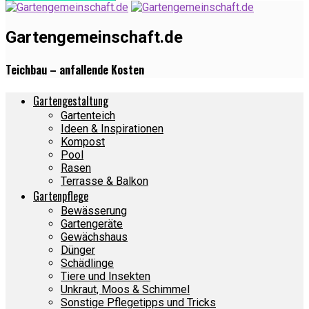
Gartengemeinschaft.de
Teichbau – anfallende Kosten
Gartengestaltung
Gartenteich
Ideen & Inspirationen
Kompost
Pool
Rasen
Terrasse & Balkon
Gartenpflege
Bewässerung
Gartengeräte
Gewächshaus
Dünger
Schädlinge
Tiere und Insekten
Unkraut, Moos & Schimmel
Sonstige Pflegetipps und Tricks