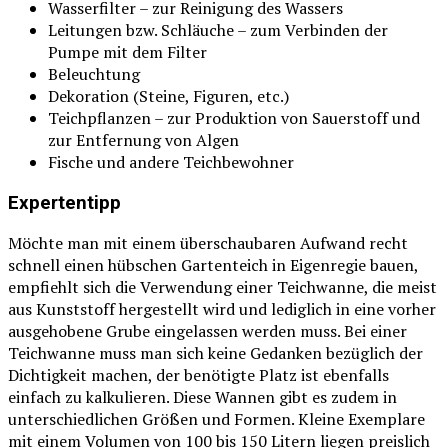
Wasserfilter – zur Reinigung des Wassers
Leitungen bzw. Schläuche – zum Verbinden der
Pumpe mit dem Filter
Beleuchtung
Dekoration (Steine, Figuren, etc.)
Teichpflanzen – zur Produktion von Sauerstoff und
zur Entfernung von Algen
Fische und andere Teichbewohner
Expertentipp
Möchte man mit einem überschaubaren Aufwand recht
schnell einen hübschen Gartenteich in Eigenregie bauen,
empfiehlt sich die Verwendung einer Teichwanne, die meist
aus Kunststoff hergestellt wird und lediglich in eine vorher
ausgehobene Grube eingelassen werden muss. Bei einer
Teichwanne muss man sich keine Gedanken bezüglich der
Dichtigkeit machen, der benötigte Platz ist ebenfalls
einfach zu kalkulieren. Diese Wannen gibt es zudem in
unterschiedlichen Größen und Formen. Kleine Exemplare
mit einem Volumen von 100 bis 150 Litern liegen preislich