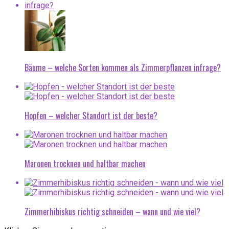
Bäume – welche Sorten kommen als Zimmerpflanzen infrage?
Hopfen – welcher Standort ist der beste?
Maronen trocknen und haltbar machen
Zimmerhibiskus richtig schneiden – wann und wie viel?