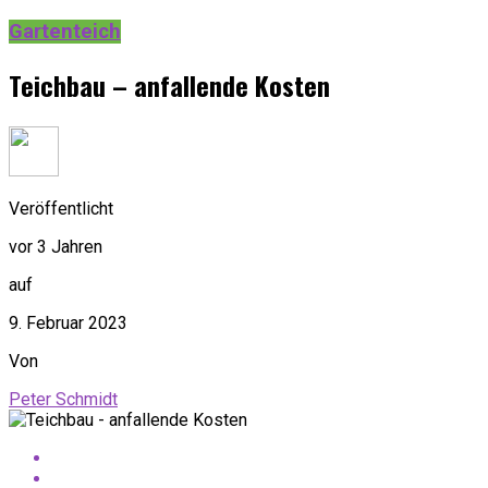
Gartenteich
Teichbau – anfallende Kosten
Veröffentlicht
vor 3 Jahren
auf
9. Februar 2023
Von
Peter Schmidt