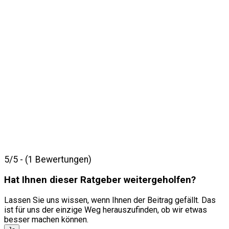
5/5 - (1 Bewertungen)
Hat Ihnen dieser Ratgeber weitergeholfen?
Lassen Sie uns wissen, wenn Ihnen der Beitrag gefällt. Das
ist für uns der einzige Weg herauszufinden, ob wir etwas
besser machen können.