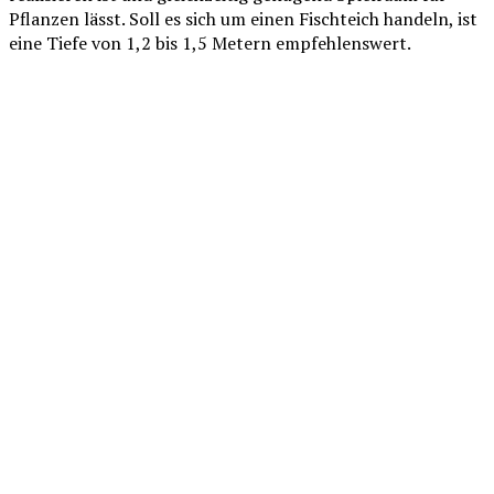
Pflanzen lässt. Soll es sich um einen Fischteich handeln, ist
eine Tiefe von 1,2 bis 1,5 Metern empfehlenswert.