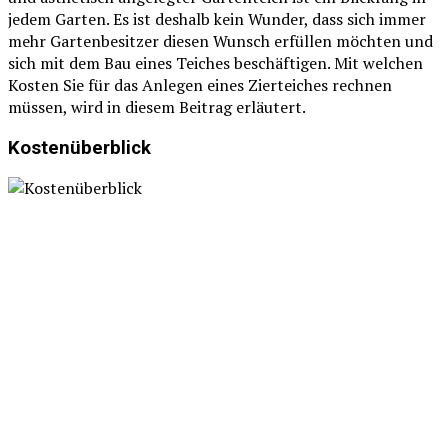
jedem Garten. Es ist deshalb kein Wunder, dass sich immer
mehr Gartenbesitzer diesen Wunsch erfüllen möchten und
sich mit dem Bau eines Teiches beschäftigen. Mit welchen
Kosten Sie für das Anlegen eines Zierteiches rechnen
müssen, wird in diesem Beitrag erläutert.
Kostenüberblick