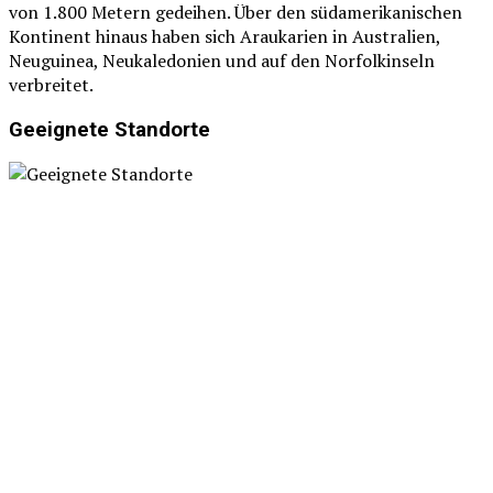
von 1.800 Metern gedeihen. Über den südamerikanischen
Kontinent hinaus haben sich Araukarien in Australien,
Neuguinea, Neukaledonien und auf den Norfolkinseln
verbreitet.
Geeignete Standorte