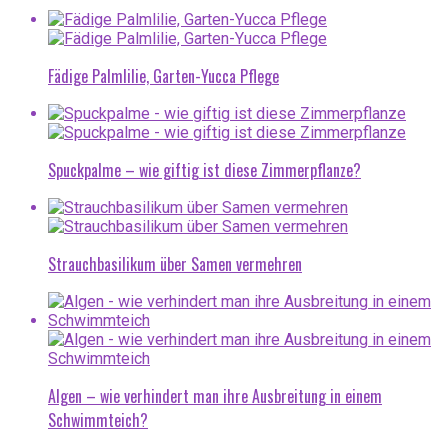
Fädige Palmlilie, Garten-Yucca Pflege
Spuckpalme – wie giftig ist diese Zimmerpflanze?
Strauchbasilikum über Samen vermehren
Algen – wie verhindert man ihre Ausbreitung in einem
Schwimmteich?