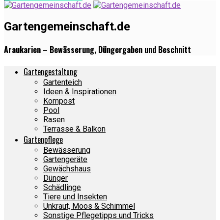
Gartengemeinschaft.de
Araukarien – Bewässerung, Düngergaben und Beschnitt
Gartengestaltung
Gartenteich
Ideen & Inspirationen
Kompost
Pool
Rasen
Terrasse & Balkon
Gartenpflege
Bewässerung
Gartengeräte
Gewächshaus
Dünger
Schädlinge
Tiere und Insekten
Unkraut, Moos & Schimmel
Sonstige Pflegetipps und Tricks