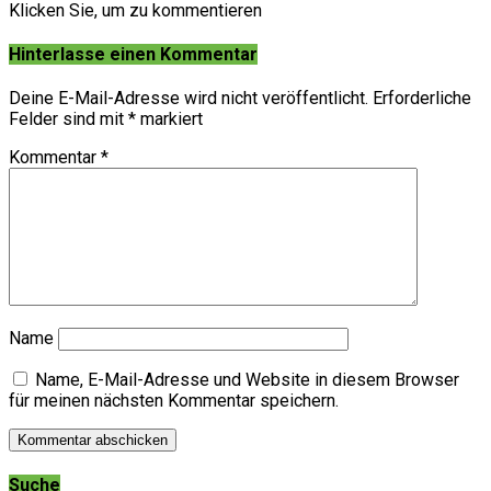
Klicken Sie, um zu kommentieren
Hinterlasse einen Kommentar
Deine E-Mail-Adresse wird nicht veröffentlicht.
Erforderliche
Felder sind mit
*
markiert
Kommentar
*
Name
Name, E-Mail-Adresse und Website in diesem Browser
für meinen nächsten Kommentar speichern.
Suche