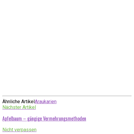
Ähnliche Artikel
Araukarien
Nächster Artikel
Apfelbaum – gängige Vermehrungsmethoden
Nicht verpassen