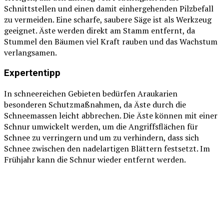
Schnittstellen und einen damit einhergehenden Pilzbefall
zu vermeiden. Eine scharfe, saubere Säge ist als Werkzeug
geeignet. Äste werden direkt am Stamm entfernt, da
Stummel den Bäumen viel Kraft rauben und das Wachstum
verlangsamen.
Expertentipp
In schneereichen Gebieten bedürfen Araukarien
besonderen Schutzmaßnahmen, da Äste durch die
Schneemassen leicht abbrechen. Die Äste können mit einer
Schnur umwickelt werden, um die Angriffsflächen für
Schnee zu verringern und um zu verhindern, dass sich
Schnee zwischen den nadelartigen Blättern festsetzt. Im
Frühjahr kann die Schnur wieder entfernt werden.