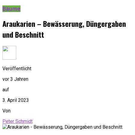
Bäume
Araukarien – Bewässerung, Düngergaben
und Beschnitt
Veröffentlicht
vor 3 Jahren
auf
3. April 2023
Von
Peter Schmidt