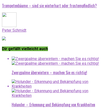
Trompetenbäume – sind sie winterhart oder frostempfindlich?
Peter Schmidt
Dir gefällt vielleicht auch
Zwergpalme überwintern – machen Sie es richtig!
Holunder – Erkennung und Bekämpfung von Krankheiten