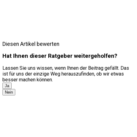
Diesen Artikel bewerten
Hat Ihnen dieser Ratgeber weitergeholfen?
Lassen Sie uns wissen, wenn Ihnen der Beitrag gefällt. Das
ist für uns der einzige Weg herauszufinden, ob wir etwas
besser machen können.
Ja
Nein