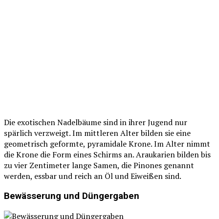
Die exotischen Nadelbäume sind in ihrer Jugend nur
spärlich verzweigt. Im mittleren Alter bilden sie eine
geometrisch geformte, pyramidale Krone. Im Alter nimmt
die Krone die Form eines Schirms an. Araukarien bilden bis
zu vier Zentimeter lange Samen, die Pinones genannt
werden, essbar und reich an Öl und Eiweißen sind.
Bewässerung und Düngergaben