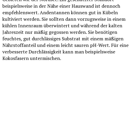
beispielsweise in der Nähe einer Hauswand ist dennoch
empfehlenswert. Andentannen können gut in Kübeln
kultiviert werden. Sie sollten dann vorzugsweise in einem
kühlen Innenraum überwintert und während der kalten
Jahreszeit nur mäßig gegossen werden. Sie benötigen
feuchtes, gut durchlässiges Substrat mit einem mäßigen
Nährstoffanteil und einem leicht sauren pH-Wert. Für eine
verbesserte Durchlässigkeit kann man beispielsweise
Kokosfasern untermischen.