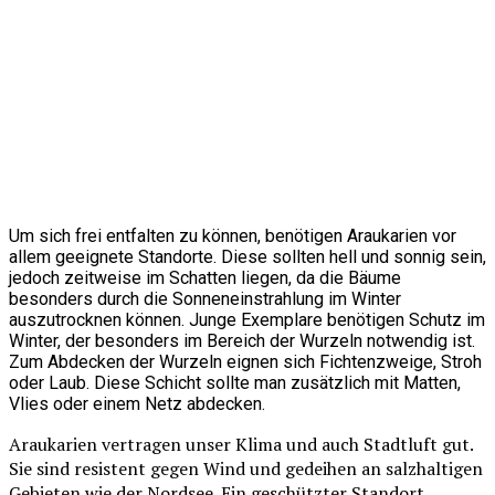
Um sich frei entfalten zu können, benötigen Araukarien vor
allem geeignete Standorte. Diese sollten hell und sonnig sein,
jedoch zeitweise im Schatten liegen, da die Bäume
besonders durch die Sonneneinstrahlung im Winter
auszutrocknen können. Junge Exemplare benötigen Schutz im
Winter, der besonders im Bereich der Wurzeln notwendig ist.
Zum Abdecken der Wurzeln eignen sich Fichtenzweige, Stroh
oder Laub. Diese Schicht sollte man zusätzlich mit Matten,
Vlies oder einem Netz abdecken.
Araukarien vertragen unser Klima und auch Stadtluft gut.
Sie sind resistent gegen Wind und gedeihen an salzhaltigen
Gebieten wie der Nordsee. Ein geschützter Standort