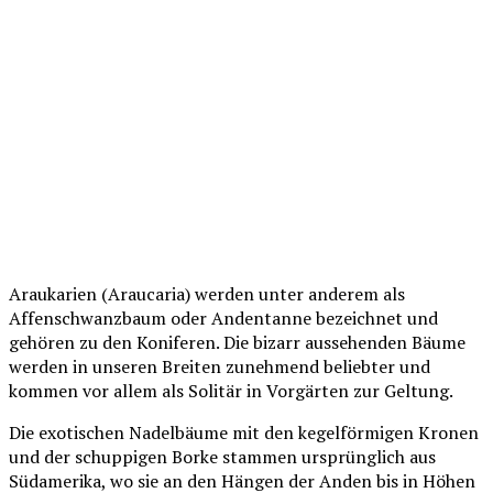
Araukarien (Araucaria) werden unter anderem als
Affenschwanzbaum oder Andentanne bezeichnet und
gehören zu den Koniferen. Die bizarr aussehenden Bäume
werden in unseren Breiten zunehmend beliebter und
kommen vor allem als Solitär in Vorgärten zur Geltung.
Die exotischen Nadelbäume mit den kegelförmigen Kronen
und der schuppigen Borke stammen ursprünglich aus
Südamerika, wo sie an den Hängen der Anden bis in Höhen