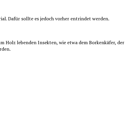
l. Dafür sollte es jedoch vorher entrindet werden.
m Holz lebenden Insekten, wie etwa dem Borkenkäfer, der
rden.