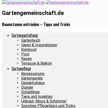
Gartengemeinschaft.de
Baumstamm entrinden – Tipps und Tricks
Gartengestaltung
Gartenteich
Ideen & Inspirationen
Kompost
Pool
Rasen
Terrasse & Balkon
Gartenpflege
Bewässerung
Gartengeräte
Gewächshaus
Dünger
Schädlinge
Tiere und Insekten
Unkraut, Moos & Schimmel
Sonstige Pflegetipps und Tricks