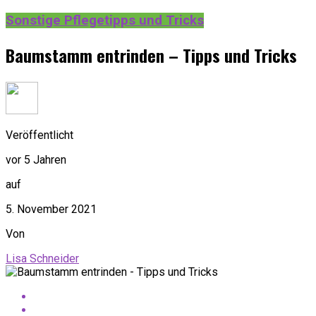
Sonstige Pflegetipps und Tricks
Baumstamm entrinden – Tipps und Tricks
Veröffentlicht
vor 5 Jahren
auf
5. November 2021
Von
Lisa Schneider