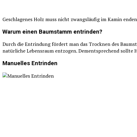
Geschlagenes Holz muss nicht zwangsläufig im Kamin enden; e
Warum einen Baumstamm entrinden?
Durch die Entrindung fördert man das Trocknen des Baumsta
natürliche Lebensraum entzogen. Dementsprechend sollte Hol
Manuelles Entrinden