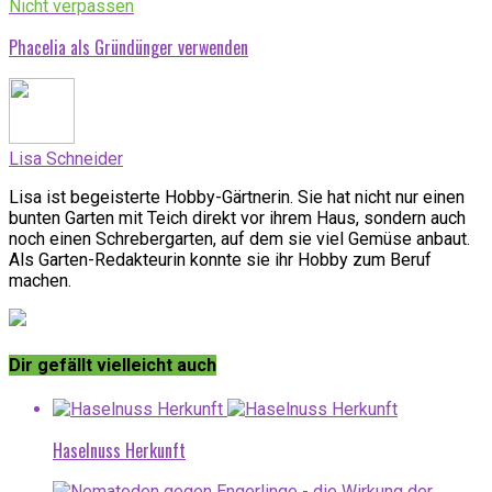
Nicht verpassen
Phacelia als Gründünger verwenden
Lisa Schneider
Lisa ist begeisterte Hobby-Gärtnerin. Sie hat nicht nur einen
bunten Garten mit Teich direkt vor ihrem Haus, sondern auch
noch einen Schrebergarten, auf dem sie viel Gemüse anbaut.
Als Garten-Redakteurin konnte sie ihr Hobby zum Beruf
machen.
Dir gefällt vielleicht auch
Haselnuss Herkunft