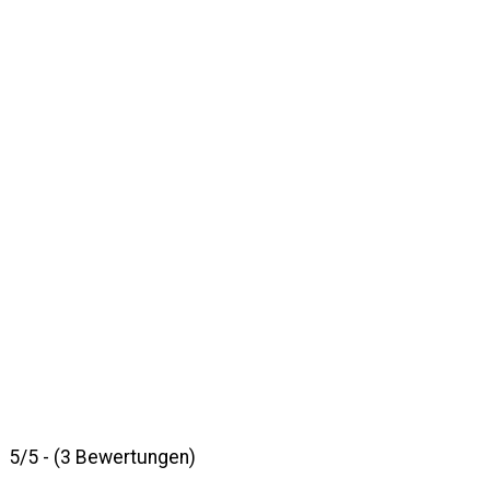
5/5 - (3 Bewertungen)