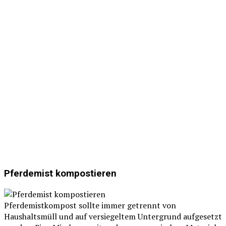
Pferdemist kompostieren
Pferdemistkompost sollte immer getrennt von
Haushaltsmüll und auf versiegeltem Untergrund aufgesetzt