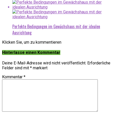
Perfekte Bedingungen im Gewächshaus mit der idealen
Ausrichtung
Klicken Sie, um zu kommentieren
Hinterlasse einen Kommentar
Deine E-Mail-Adresse wird nicht veröffentlicht.
Erforderliche
Felder sind mit
*
markiert
Kommentar
*