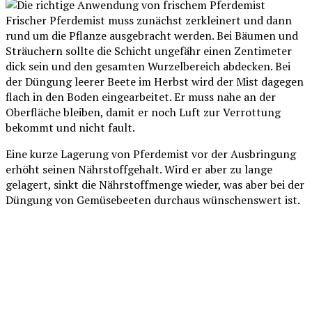
Frischer Pferdemist muss zunächst zerkleinert und dann
rund um die Pflanze ausgebracht werden. Bei Bäumen und
Sträuchern sollte die Schicht ungefähr einen Zentimeter
dick sein und den gesamten Wurzelbereich abdecken. Bei
der Düngung leerer Beete im Herbst wird der Mist dagegen
flach in den Boden eingearbeitet. Er muss nahe an der
Oberfläche bleiben, damit er noch Luft zur Verrottung
bekommt und nicht fault.
Eine kurze Lagerung von Pferdemist vor der Ausbringung
erhöht seinen Nährstoffgehalt. Wird er aber zu lange
gelagert, sinkt die Nährstoffmenge wieder, was aber bei der
Düngung von Gemüsebeeten durchaus wünschenswert ist.