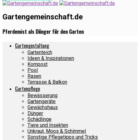
Gartengemeinschaft.de
Pferdemist als Dünger für den Garten
Gartengestaltung
Gartenteich
Ideen & Inspirationen
Kompost
Pool
Rasen
Terrasse & Balkon
Gartenpflege
Bewässerung
Gartengeräte
Gewächshaus
Dünger
Schädlinge
Tiere und Insekten
Unkraut, Moos & Schimmel
Sonstige Pflegetipps und Tricks