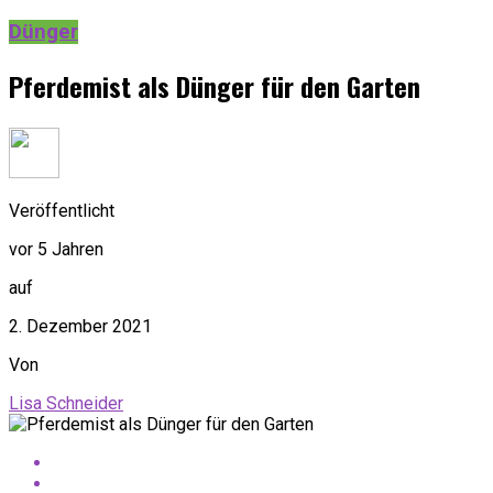
Dünger
Pferdemist als Dünger für den Garten
Veröffentlicht
vor 5 Jahren
auf
2. Dezember 2021
Von
Lisa Schneider