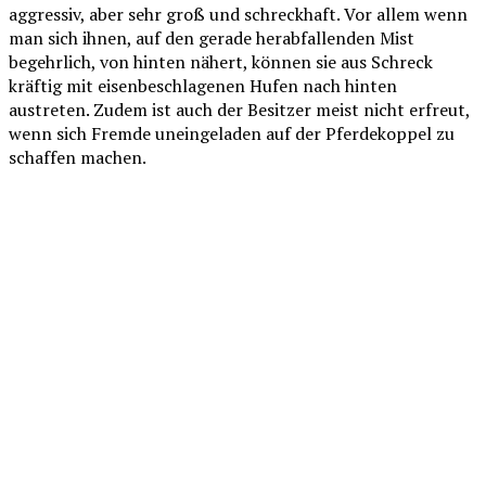
aggressiv, aber sehr groß und schreckhaft. Vor allem wenn
man sich ihnen, auf den gerade herabfallenden Mist
begehrlich, von hinten nähert, können sie aus Schreck
kräftig mit eisenbeschlagenen Hufen nach hinten
austreten. Zudem ist auch der Besitzer meist nicht erfreut,
wenn sich Fremde uneingeladen auf der Pferdekoppel zu
schaffen machen.