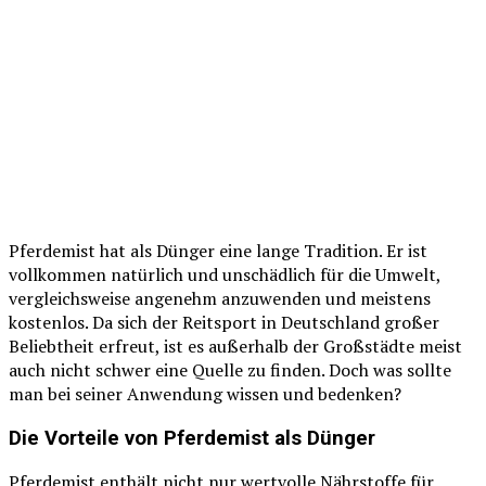
Pferdemist hat als Dünger eine lange Tradition. Er ist
vollkommen natürlich und unschädlich für die Umwelt,
vergleichsweise angenehm anzuwenden und meistens
kostenlos. Da sich der Reitsport in Deutschland großer
Beliebtheit erfreut, ist es außerhalb der Großstädte meist
auch nicht schwer eine Quelle zu finden. Doch was sollte
man bei seiner Anwendung wissen und bedenken?
Die Vorteile von Pferdemist als Dünger
Pferdemist enthält nicht nur wertvolle Nährstoffe für