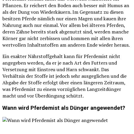
Pflanzen. Er reichert den Boden auch besser mit Humus an
als der Dung von Wiederkäuern. Im Gegensatz zu diesen
besitzen Pferde nämlich nur einen Magen und kauen ihre
Nahrung auch nur einmal. Vor allem bei älteren Pferden,
deren Zähne bereits stark abgenutzt sind, werden manche
Körner gar nicht zerbissen und kommen mit allen ihren
wertvollen Inhaltsstoffen am anderen Ende wieder heraus.
Ein exakter Nährstoffgehalt kann für Pferdemist nicht
angegeben werden, da er je nach Art des Futters und
Versetzung mit Einstreu und Harn schwankt. Das
Verhältnis der Stoffe ist jedoch sehr ausgeglichen und die
Abgabe der Stoffe erfolgt über einen längeren Zeitraum,
was Pferdemist zu einem vorzüglichen Langzeitdünger
macht und vor Überdüngung schützt.
Wann wird Pferdemist als Dünger angewendet?