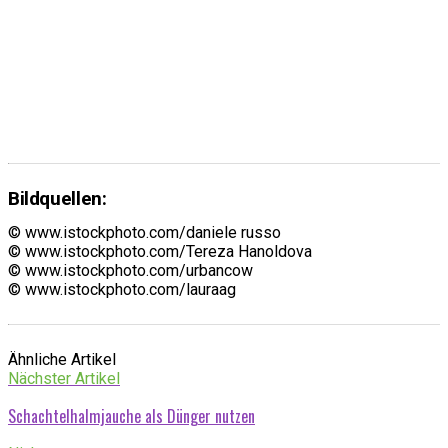
Bildquellen:
© www.istockphoto.com/daniele russo
© www.istockphoto.com/Tereza Hanoldova
© www.istockphoto.com/urbancow
© www.istockphoto.com/lauraag
Ähnliche Artikel
Nächster Artikel
Schachtelhalmjauche als Dünger nutzen