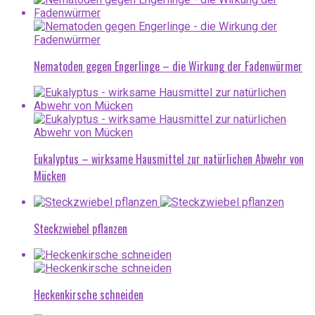
Nematoden gegen Engerlinge – die Wirkung der Fadenwürmer
Eukalyptus – wirksame Hausmittel zur natürlichen Abwehr von
Mücken
Steckzwiebel pflanzen
Heckenkirsche schneiden