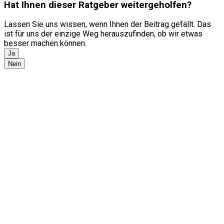
Hat Ihnen dieser Ratgeber weitergeholfen?
Lassen Sie uns wissen, wenn Ihnen der Beitrag gefällt. Das
ist für uns der einzige Weg herauszufinden, ob wir etwas
besser machen können.
Ja
Nein