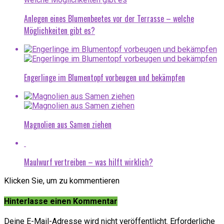
Anlegen eines Blumenbeetes vor der Terrasse – welche
Möglichkeiten gibt es?
Engerlinge im Blumentopf vorbeugen und bekämpfen
Magnolien aus Samen ziehen
Maulwurf vertreiben – was hilft wirklich?
Klicken Sie, um zu kommentieren
Hinterlasse einen Kommentar
Deine E-Mail-Adresse wird nicht veröffentlicht.
Erforderliche