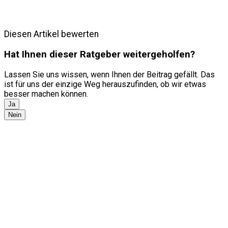
Diesen Artikel bewerten
Hat Ihnen dieser Ratgeber weitergeholfen?
Lassen Sie uns wissen, wenn Ihnen der Beitrag gefällt. Das
ist für uns der einzige Weg herauszufinden, ob wir etwas
besser machen können.
Ja
Nein