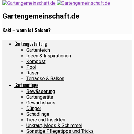
Gartengemeinschaft.de
Kaki – wann ist Saison?
Gartengestaltung
Gartenteich
Ideen & Inspirationen
Kompost
Pool
Rasen
Terrasse & Balkon
Gartenpflege
Bewässerung
Gartengeräte
Gewächshaus
Dünger
Schädlinge
Tiere und Insekten
Unkraut, Moos & Schimmel
Sonstige Pflegetipps und Tricks