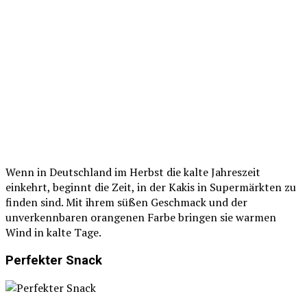
Wenn in Deutschland im Herbst die kalte Jahreszeit
einkehrt, beginnt die Zeit, in der Kakis in Supermärkten zu
finden sind. Mit ihrem süßen Geschmack und der
unverkennbaren orangenen Farbe bringen sie warmen
Wind in kalte Tage.
Perfekter Snack