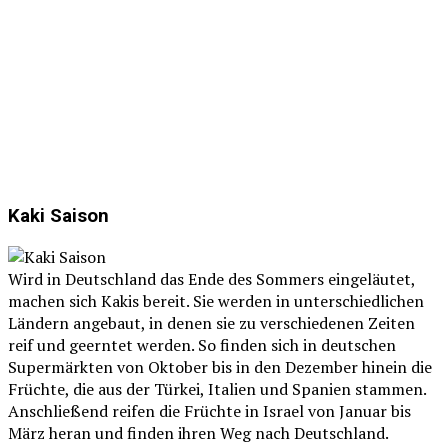
Kaki Saison
Wird in Deutschland das Ende des Sommers eingeläutet,
machen sich Kakis bereit. Sie werden in unterschiedlichen
Ländern angebaut, in denen sie zu verschiedenen Zeiten
reif und geerntet werden. So finden sich in deutschen
Supermärkten von Oktober bis in den Dezember hinein die
Früchte, die aus der Türkei, Italien und Spanien stammen.
Anschließend reifen die Früchte in Israel von Januar bis
März heran und finden ihren Weg nach Deutschland.