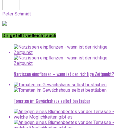
Peter Schmidt
Dir gefällt vielleicht auch
Narzissen einpflanzen – wann ist der richtige Zeitpunkt?
Tomaten im Gewächshaus selbst bestäuben