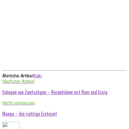
Ähnliche Artikel
Kaki
Nächster Artikel
Einlegen von Zwetschgen – Rezeptideen mit Rum und Essig
Nicht verpassen
Mango – die richtige Erntezeit