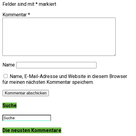
Felder sind mit
*
markiert
Kommentar
*
Name
Name, E-Mail-Adresse und Website in diesem Browser
für meinen nächsten Kommentar speichern.
Suche
Die neusten Kommentare