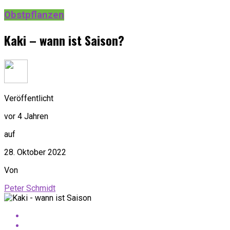
Obstpflanzen
Kaki – wann ist Saison?
Veröffentlicht
vor 4 Jahren
auf
28. Oktober 2022
Von
Peter Schmidt