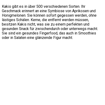
Kakis gibt es in über 500 verschiedenen Sorten. Ihr
Geschmack erinnert an eine Symbiose von Aprikosen und
Honigmelonen. Sie können sofort gegessen werden, ohne
lästiges Schälen. Kerne, die entfernt werden müssen,
besitzen Kakis nicht, was sie zu einem perfekten und
gesunden Snack für zwischendurch oder unterwegs macht.
Sie sind ein gesundes Fingerfood, das auch in Smoothies
oder in Salaten eine glänzende Figur macht.