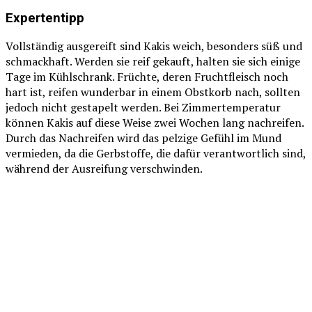
Expertentipp
Vollständig ausgereift sind Kakis weich, besonders süß und
schmackhaft. Werden sie reif gekauft, halten sie sich einige
Tage im Kühlschrank. Früchte, deren Fruchtfleisch noch
hart ist, reifen wunderbar in einem Obstkorb nach, sollten
jedoch nicht gestapelt werden. Bei Zimmertemperatur
können Kakis auf diese Weise zwei Wochen lang nachreifen.
Durch das Nachreifen wird das pelzige Gefühl im Mund
vermieden, da die Gerbstoffe, die dafür verantwortlich sind,
während der Ausreifung verschwinden.