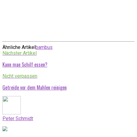
Ähnliche Artikel
bambus
Nächster Artikel
Kann man Schilf essen?
Nicht verpassen
Getreide vor dem Mahlen reinigen
Peter Schmidt