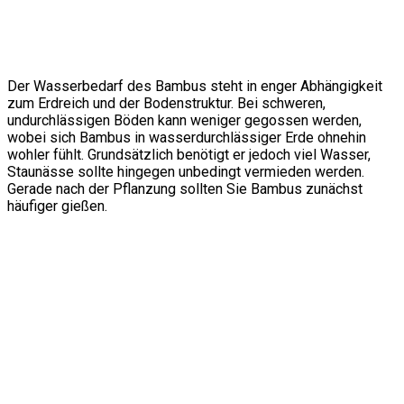
Der Wasserbedarf des Bambus steht in enger Abhängigkeit
zum Erdreich und der Bodenstruktur. Bei schweren,
undurchlässigen Böden kann weniger gegossen werden,
wobei sich Bambus in wasserdurchlässiger Erde ohnehin
wohler fühlt. Grundsätzlich benötigt er jedoch viel Wasser,
Staunässe sollte hingegen unbedingt vermieden werden.
Gerade nach der Pflanzung sollten Sie Bambus zunächst
häufiger gießen.