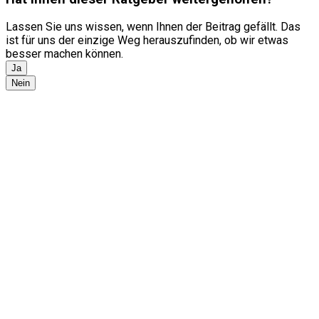
Lassen Sie uns wissen, wenn Ihnen der Beitrag gefällt. Das
ist für uns der einzige Weg herauszufinden, ob wir etwas
besser machen können.
Ja
Nein