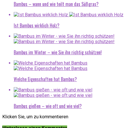
Bambus – wann und wie teilt man das Süßgras?
Ist Bambus wirklich Holz?
Bambus im Winter – wie Sie ihn richtig schützen!
Welche Eigenschaften hat Bambus?
Bambus gießen – wie oft und wie viel?
Klicken Sie, um zu kommentieren