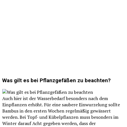
Was gilt es bei Pflanzgefäßen zu beachten?
Auch hier ist der Wasserbedarf besonders nach dem
Einpflanzen erhöht. Für eine saubere Einwurzelung sollte
Bambus in den ersten Wochen regelmäßig gewässert
werden. Bei Topf- und Kübelpflanzen muss besonders im
Winter darauf Acht gegeben werden, dass der