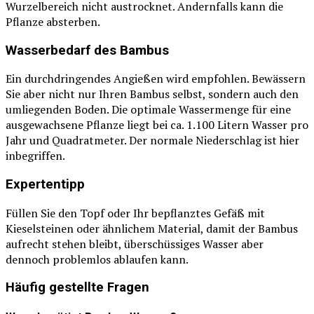
Wurzelbereich nicht austrocknet. Andernfalls kann die
Pflanze absterben.
Wasserbedarf des Bambus
Ein durchdringendes Angießen wird empfohlen. Bewässern
Sie aber nicht nur Ihren Bambus selbst, sondern auch den
umliegenden Boden. Die optimale Wassermenge für eine
ausgewachsene Pflanze liegt bei ca. 1.100 Litern Wasser pro
Jahr und Quadratmeter. Der normale Niederschlag ist hier
inbegriffen.
Expertentipp
Füllen Sie den Topf oder Ihr bepflanztes Gefäß mit
Kieselsteinen oder ähnlichem Material, damit der Bambus
aufrecht stehen bleibt, überschüssiges Wasser aber
dennoch problemlos ablaufen kann.
Häufig gestellte Fragen