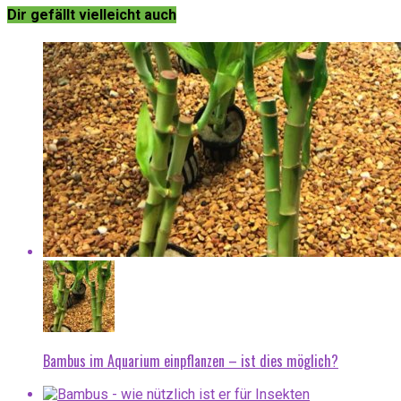
Dir gefällt vielleicht auch
Bambus im Aquarium einpflanzen – ist dies möglich?