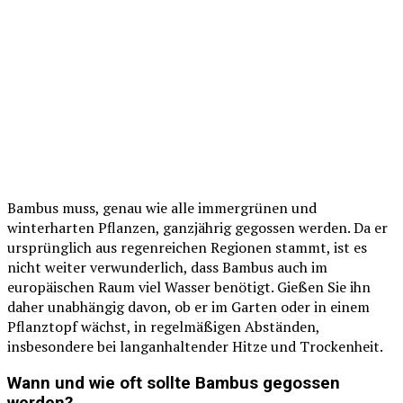
Bambus muss, genau wie alle immergrünen und
winterharten Pflanzen, ganzjährig gegossen werden. Da er
ursprünglich aus regenreichen Regionen stammt, ist es
nicht weiter verwunderlich, dass Bambus auch im
europäischen Raum viel Wasser benötigt. Gießen Sie ihn
daher unabhängig davon, ob er im Garten oder in einem
Pflanztopf wächst, in regelmäßigen Abständen,
insbesondere bei langanhaltender Hitze und Trockenheit.
Wann und wie oft sollte Bambus gegossen
werden?