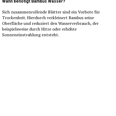
Wann benötigt Bambus Wasser?
Sich zusammenrollende Blätter sind ein Vorbote für
Trockenheit. Hierdurch verkleinert Bambus seine
Oberfläche und reduziert den Wasserverbrauch, der
beispielsweise durch Hitze oder erhöhte
Sonneneinstrahlung entsteht.