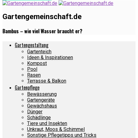
Gartengemeinschaft.de
Bambus – wie viel Wasser braucht er?
Gartengestaltung
Gartenteich
Ideen & Inspirationen
Kompost
Pool
Rasen
Terrasse & Balkon
Gartenpflege
Bewässerung
Gartengeräte
Gewächshaus
Dünger
Schädlinge
Tiere und Insekten
Unkraut, Moos & Schimmel
Sonstige Pflegetipps und Tricks