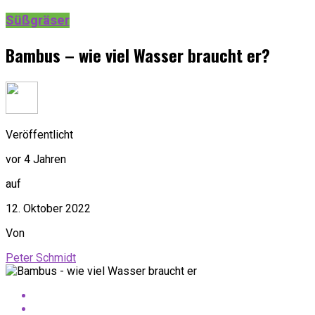
Süßgräser
Bambus – wie viel Wasser braucht er?
Veröffentlicht
vor 4 Jahren
auf
12. Oktober 2022
Von
Peter Schmidt