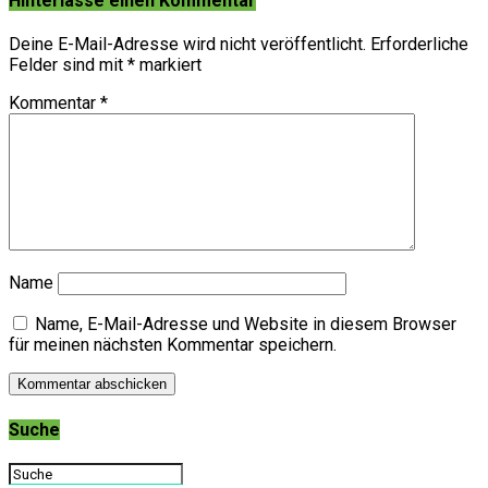
Hinterlasse einen Kommentar
Deine E-Mail-Adresse wird nicht veröffentlicht.
Erforderliche
Felder sind mit
*
markiert
Kommentar
*
Name
Name, E-Mail-Adresse und Website in diesem Browser
für meinen nächsten Kommentar speichern.
Suche