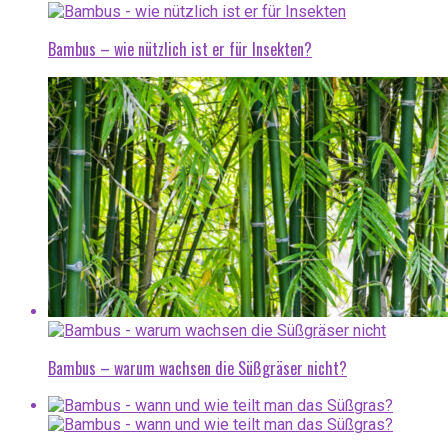
Bambus – wie nützlich ist er für Insekten?
Bambus – warum wachsen die Süßgräser nicht?