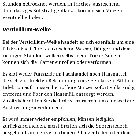
Stunden getrocknet werden. In frisches, ausreichend
durchlässiges Substrat gepflanzt, können sich Minzen
eventuell erholen.
Verticillium-Welke
Bei der Verticillium-Welke handelt es sich ebenfalls um eine
Pilzkrankheit. Trotz ausreichend Wasser, Dünger und dem
richtigen Standort welken selbst neue Triebe. Zudem
können sich die Blätter einrollen oder verformen.
Es gibt weder Fungizide im Fachhandel noch Hausmittel,
die sich zur direkten Bekämpfung einsetzen lassen. Fällt die
Infektion auf, müssen betroffene Minzen sofort vollständig
entfernt und über den Hausmüll entsorgt werden.
Zusätzlich sollten Sie die Erde sterilisieren, um eine weitere
Ausbreitung zu verhindern.
Es wird immer wieder empfohlen, Minzen lediglich
zurückzuschneiden, meist breiten sich die Sporen jedoch
ausgehend von den verbliebenen Pflanzenteilen oder dem