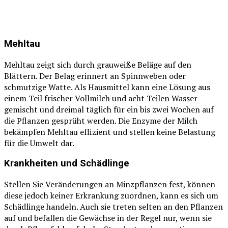
Mehltau
Mehltau zeigt sich durch grauweiße Beläge auf den
Blättern. Der Belag erinnert an Spinnweben oder
schmutzige Watte. Als Hausmittel kann eine Lösung aus
einem Teil frischer Vollmilch und acht Teilen Wasser
gemischt und dreimal täglich für ein bis zwei Wochen auf
die Pflanzen gesprüht werden. Die Enzyme der Milch
bekämpfen Mehltau effizient und stellen keine Belastung
für die Umwelt dar.
Krankheiten und Schädlinge
Stellen Sie Veränderungen an Minzpflanzen fest, können
diese jedoch keiner Erkrankung zuordnen, kann es sich um
Schädlinge handeln. Auch sie treten selten an den Pflanzen
auf und befallen die Gewächse in der Regel nur, wenn sie