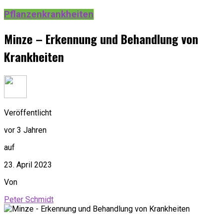
Pflanzenkrankheiten
Minze – Erkennung und Behandlung von
Krankheiten
Veröffentlicht
vor 3 Jahren
auf
23. April 2023
Von
Peter Schmidt