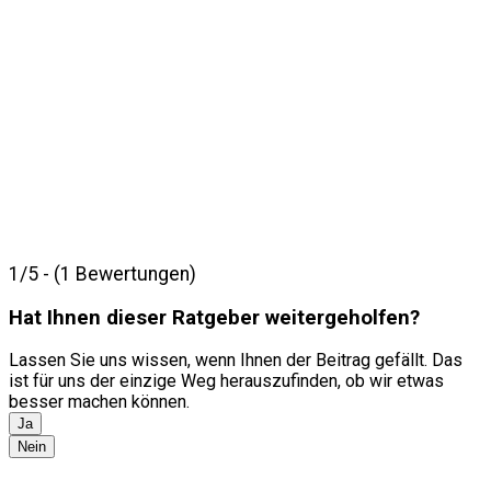
1/5 - (1 Bewertungen)
Hat Ihnen dieser Ratgeber weitergeholfen?
Lassen Sie uns wissen, wenn Ihnen der Beitrag gefällt. Das
ist für uns der einzige Weg herauszufinden, ob wir etwas
besser machen können.
Ja
Nein