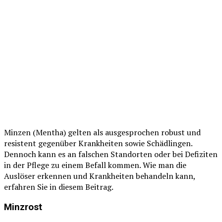
Minzen (Mentha) gelten als ausgesprochen robust und
resistent gegenüber Krankheiten sowie Schädlingen.
Dennoch kann es an falschen Standorten oder bei Defiziten
in der Pflege zu einem Befall kommen. Wie man die
Auslöser erkennen und Krankheiten behandeln kann,
erfahren Sie in diesem Beitrag.
Minzrost