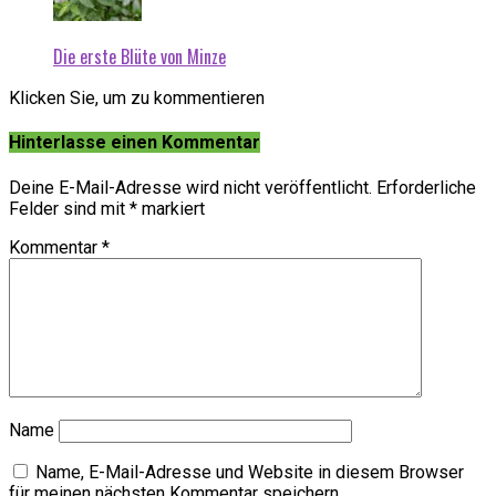
Die erste Blüte von Minze
Klicken Sie, um zu kommentieren
Hinterlasse einen Kommentar
Deine E-Mail-Adresse wird nicht veröffentlicht.
Erforderliche
Felder sind mit
*
markiert
Kommentar
*
Name
Name, E-Mail-Adresse und Website in diesem Browser
für meinen nächsten Kommentar speichern.