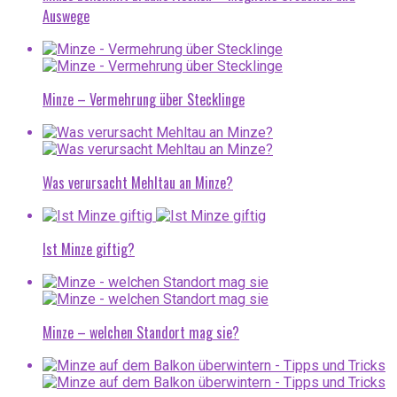
Auswege
Minze – Vermehrung über Stecklinge
Was verursacht Mehltau an Minze?
Ist Minze giftig?
Minze – welchen Standort mag sie?