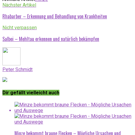
Nächster Artikel
Rhabarber – Erkennung und Behandlung von Krankheiten
Nicht verpassen
Salbei – Mehltau erkennen und natürlich bekämpfen
Peter Schmidt
Dir gefällt vielleicht auch
Minze bekommt braune Flecken – Mögliche Ursachen und