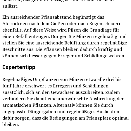
zulässt.
Ein ausreichender Pflanzabstand begünstigt das
Abtrocknen nach dem Gießen oder nach Regenschauern
ebenfalls. Auf diese Weise wird Pilzen die Grundlage für
einen Befall entzogen. Düngen Sie Minzen regelmäßig und
stellen Sie eine ausreichende Belüftung durch regelmäßige
Beschnitte aus. Die Pflanzen bleiben dadurch kräftig und
können sich besser gegen Erreger und Schädlinge wehren.
Expertentipp
Regelmäßiges Umpflanzen von Minzen etwa alle drei bis
fünf Jahre erschwert es Erregern und Schädlingen
zusätzlich, sich an den Gewächsen auszubreiten. Zudem
verhindern Sie damit eine unerwünschte Ausbreitung der
aromatischen Pflanzen. Alternativ können Sie durch
angepasste Düngergaben und regelmäßiges Auslichten
dafür sorgen, dass die Bedingungen am Pflanzplatz optimal
bleiben.