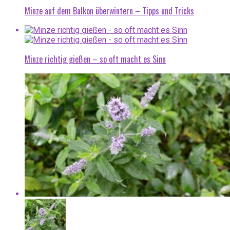
Minze auf dem Balkon überwintern – Tipps und Tricks
Minze richtig gießen – so oft macht es Sinn