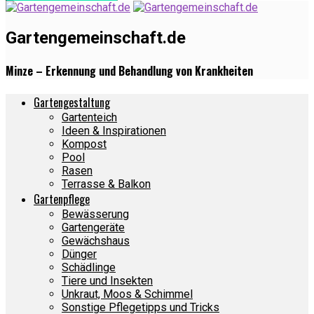
Gartengemeinschaft.de
Minze – Erkennung und Behandlung von Krankheiten
Gartengestaltung
Gartenteich
Ideen & Inspirationen
Kompost
Pool
Rasen
Terrasse & Balkon
Gartenpflege
Bewässerung
Gartengeräte
Gewächshaus
Dünger
Schädlinge
Tiere und Insekten
Unkraut, Moos & Schimmel
Sonstige Pflegetipps und Tricks