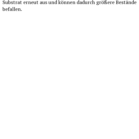
Substrat erneut aus und können dadurch größere Bestände
befallen.