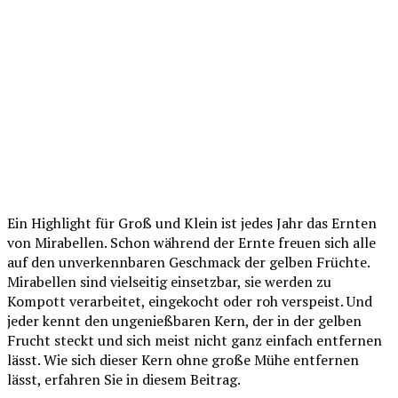
Ein Highlight für Groß und Klein ist jedes Jahr das Ernten
von Mirabellen. Schon während der Ernte freuen sich alle
auf den unverkennbaren Geschmack der gelben Früchte.
Mirabellen sind vielseitig einsetzbar, sie werden zu
Kompott verarbeitet, eingekocht oder roh verspeist. Und
jeder kennt den ungenießbaren Kern, der in der gelben
Frucht steckt und sich meist nicht ganz einfach entfernen
lässt. Wie sich dieser Kern ohne große Mühe entfernen
lässt, erfahren Sie in diesem Beitrag.