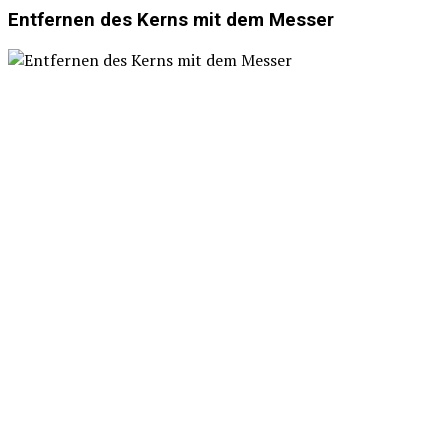
Entfernen des Kerns mit dem Messer