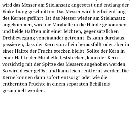
wird das Messer am Stielansatz angesetzt und entlang der
Einkerbung geschnitten. Das Messer wird hierbei entlang
des Kernes geführt. Ist das Messer wieder am Stielansatz
angekommen, wird die Mirabelle in die Hände genommen
und beide Hälften mit einer leichten, gegensätzlichen
Drehbewegung voneinander getrennt. Es kann durchaus
passieren, dass der Kern von allein herausfällt oder aber in
einer Hälfte der Frucht stecken bleibt. Sollte der Kern in
einer Hälfte der Mirabelle feststecken, kann der Kern
vorsichtig mit der Spitze des Messers angehoben werden.
So wird dieser gelöst und kann leicht entfernt werden. Die
Kerne können dann sofort entsorgt oder wie die
entkernten Früchte in einem separaten Behältnis
gesammelt werden.