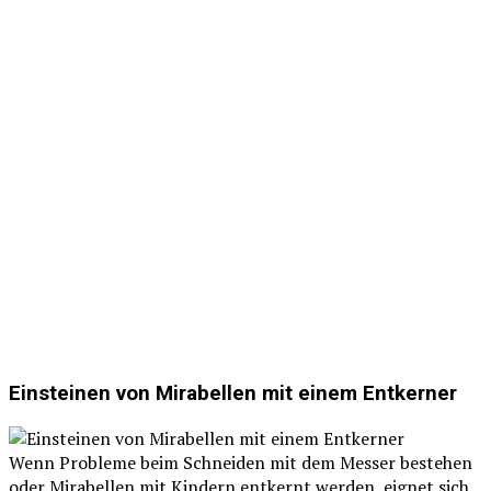
Einsteinen von Mirabellen mit einem Entkerner
Wenn Probleme beim Schneiden mit dem Messer bestehen
oder Mirabellen mit Kindern entkernt werden, eignet sich