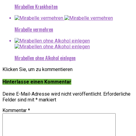
Mirabellen Krankheiten
Mirabelle vermehren
Mirabellen ohne Alkohol einlegen
Klicken Sie, um zu kommentieren
Hinterlasse einen Kommentar
Deine E-Mail-Adresse wird nicht veröffentlicht.
Erforderliche
Felder sind mit
*
markiert
Kommentar
*