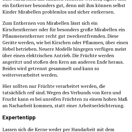
ein Entkerner besonders gut, denn mit ihm können selbst
Kinder Mirabellen problemlos und sicher entkernen.
Zum Entkernen von Mirabellen lässt sich ein
Kirschentkerner oder für besonders große Mirabellen ein
Pflaumenentkerner recht gut zweckentfremden. Diese
Geräte werden, wie bei Kirschen oder Pflaumen, über einen
Hebel betrieben. Neuere Modelle hingegen verfügen meist
über einen elektrischen Antrieb. Die Früchte werden
angeritzt und stoßen den Kern am anderen Ende heraus.
Beides wird getrennt gesammelt und kann so
weiterverarbeitet werden.
Hier sollten nur Früchte verarbeitet werden, die
tatsächlich reif sind. Wegen des Verbunds von Kern und
Frucht kann es bei unreifen Früchten zu einem hohen Maß
an Nacharbeit kommen, statt einer Arbeitserleichterung.
Expertentipp
Lassen sich die Kerne weder per Handarbeit mit dem