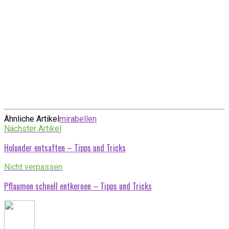
Ähnliche Artikel
mirabellen
Nächster Artikel
Holunder entsaften – Tipps und Tricks
Nicht verpassen
Pflaumen schnell entkernen – Tipps und Tricks