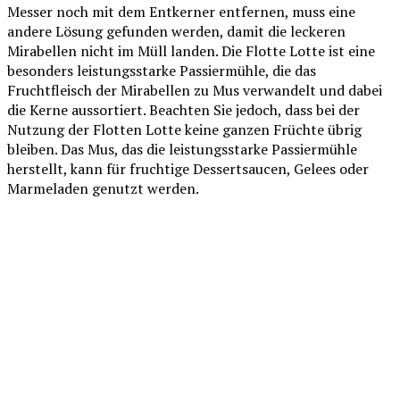
Messer noch mit dem Entkerner entfernen, muss eine
andere Lösung gefunden werden, damit die leckeren
Mirabellen nicht im Müll landen. Die Flotte Lotte ist eine
besonders leistungsstarke Passiermühle, die das
Fruchtfleisch der Mirabellen zu Mus verwandelt und dabei
die Kerne aussortiert. Beachten Sie jedoch, dass bei der
Nutzung der Flotten Lotte keine ganzen Früchte übrig
bleiben. Das Mus, das die leistungsstarke Passiermühle
herstellt, kann für fruchtige Dessertsaucen, Gelees oder
Marmeladen genutzt werden.