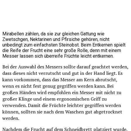
Mirabellen zählen, da sie zur gleichen Gattung wie
Zwetschgen, Nektarinen und Pfirsiche gehören, nicht
unbedingt zum einfachsten Steinobst. Beim Entkernen spielt
die Reife der Frucht eine sehr große Rolle, denn mit einem
Messer lassen sich überreife Früchte leicht entkernen.
Bei der Auswahl des Messers sollte darauf geachtet werden,
dass dieses nicht verrutscht und gut in der Hand liegt. Es
kann vorkommen, dass das Messer am Kern abrutscht,
wenn es nicht fest genug gegriffen werden kann. Bei
großen Händen wird empfohlen ein Messer mit nicht zu
großer Klinge und einem ergonomischen Griff zu
verwenden. Damit die Früchte leichter gegriffen werden
können, sollten sie nach dem Waschen gut abgetrocknet
werden.
Nachdem die Frucht auf dem Schneidbrett platziert wurde,