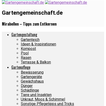
Gartengemeinschaft.de
Mirabellen – Tipps zum Entkernen
Gartengestaltung
Gartenteich
Ideen & Inspirationen
Kompost
Pool
Rasen
Terrasse & Balkon
Gartenpflege
Bewässerung
Gartengeräte
Gewächshaus
Dünger
Schädlinge
Tiere und Insekten
Unkraut, Moos & Schimmel
Sonstige Pflegetipps und Tricks