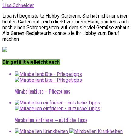
Lisa Schneider
Lisa ist begeisterte Hobby-Gärtnerin. Sie hat nicht nur einen
bunten Garten mit Teich direkt vor ihrem Haus, sondern auch
noch einen Schrebergarten, auf dem sie viel Gemüse anbaut.
Als Garten-Redakteurin konnte sie ihr Hobby zum Beruf
machen.
Dir gefällt vielleicht auch
Mirabellenblüte – Pflegetipps
Mirabellen einfrieren – nützliche Tipps