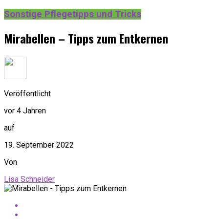
Sonstige Pflegetipps und Tricks
Mirabellen – Tipps zum Entkernen
Veröffentlicht
vor 4 Jahren
auf
19. September 2022
Von
Lisa Schneider