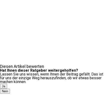
Diesen Artikel bewerten
Hat Ihnen dieser Ratgeber weitergeholfen?
Lassen Sie uns wissen, wenn Ihnen der Beitrag gefällt. Das ist
für uns der einzige Weg herauszufinden, ob wir etwas besser
machen können.
Ja
Nein