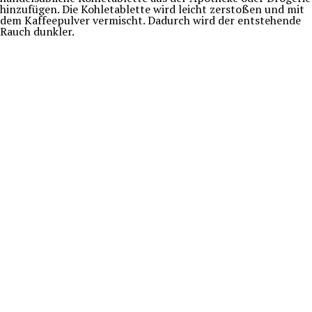
hinzufügen. Die Kohletablette wird leicht zerstoßen und mit
dem Kaffeepulver vermischt. Dadurch wird der entstehende
Rauch dunkler.