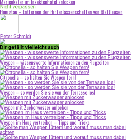
Marienkäfer im Insektenhotel anlocken
Nicht verpassen
Honigtau – Entfernen der Hinterlassenschaften von Blattläusen
Peter Schmidt
Dir gefällt vielleicht auch
Wespen – wissenswerte Informationen zu den Flugzeiten
Citronella – so halten Sie Wespen fern!
Wespen – so werden Sie sie von der Terrasse los!
Wespen mit Zuckerwasser anlocken
Wespen im Haus vertreiben – Tipps und Tricks