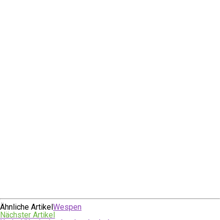
Ähnliche Artikel
Wespen
Nächster Artikel