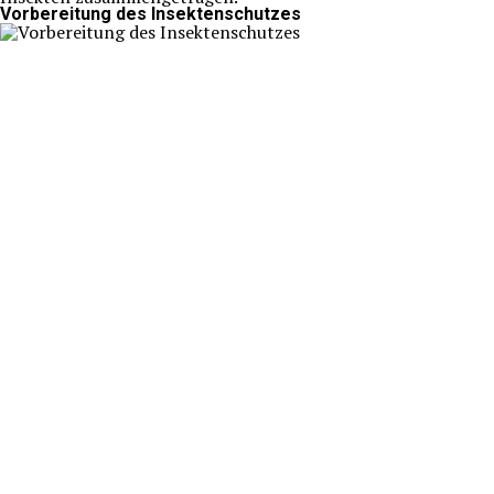
Vorbereitung des Insektenschutzes