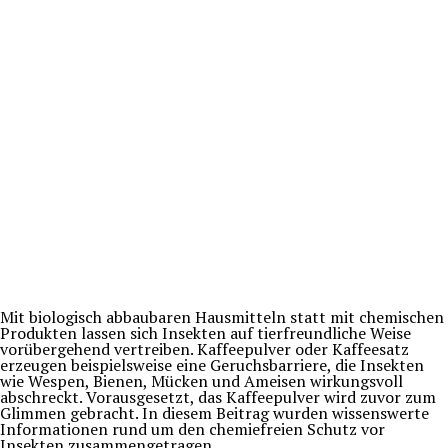
Mit biologisch abbaubaren Hausmitteln statt mit chemischen
Produkten lassen sich Insekten auf tierfreundliche Weise
vorübergehend vertreiben. Kaffeepulver oder Kaffeesatz
erzeugen beispielsweise eine Geruchsbarriere, die Insekten
wie Wespen, Bienen, Mücken und Ameisen wirkungsvoll
abschreckt. Vorausgesetzt, das Kaffeepulver wird zuvor zum
Glimmen gebracht. In diesem Beitrag wurden wissenswerte
Informationen rund um den chemiefreien Schutz vor
Insekten zusammengetragen.