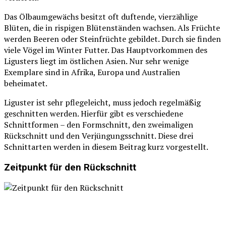
Das Ölbaumgewächs besitzt oft duftende, vierzählige
Blüten, die in rispigen Blütenständen wachsen. Als Früchte
werden Beeren oder Steinfrüchte gebildet. Durch sie finden
viele Vögel im Winter Futter. Das Hauptvorkommen des
Ligusters liegt im östlichen Asien. Nur sehr wenige
Exemplare sind in Afrika, Europa und Australien
beheimatet.
Liguster ist sehr pflegeleicht, muss jedoch regelmäßig
geschnitten werden. Hierfür gibt es verschiedene
Schnittformen – den Formschnitt, den zweimaligen
Rückschnitt und den Verjüngungsschnitt. Diese drei
Schnittarten werden in diesem Beitrag kurz vorgestellt.
Zeitpunkt für den Rückschnitt