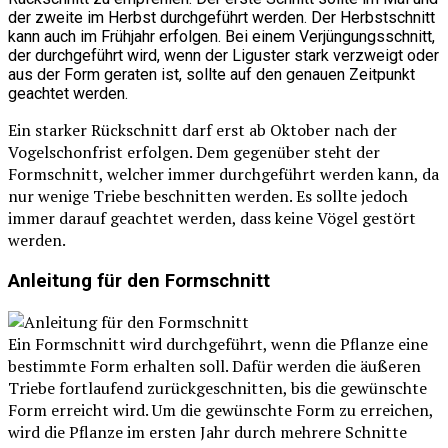
der zweite im Herbst durchgeführt werden. Der Herbstschnitt
kann auch im Frühjahr erfolgen. Bei einem Verjüngungsschnitt,
der durchgeführt wird, wenn der Liguster stark verzweigt oder
aus der Form geraten ist, sollte auf den genauen Zeitpunkt
geachtet werden.
Ein starker Rückschnitt darf erst ab Oktober nach der
Vogelschonfrist erfolgen. Dem gegenüber steht der
Formschnitt, welcher immer durchgeführt werden kann, da
nur wenige Triebe beschnitten werden. Es sollte jedoch
immer darauf geachtet werden, dass keine Vögel gestört
werden.
Anleitung für den Formschnitt
Ein Formschnitt wird durchgeführt, wenn die Pflanze eine
bestimmte Form erhalten soll. Dafür werden die äußeren
Triebe fortlaufend zurückgeschnitten, bis die gewünschte
Form erreicht wird. Um die gewünschte Form zu erreichen,
wird die Pflanze im ersten Jahr durch mehrere Schnitte