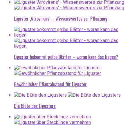
Liguster ‚Atrovirens‘ – Wissenswertes zur Pflanzung
Liguster bekommt gelbe Blätter – woran kann das liegen?
Gewöhnlicher Pflanzabstand für Liguster
Die Blüte des Ligusters