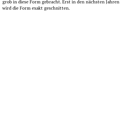
grob in diese Form gebracht. Erst in den nächsten Jahren
wird die Form exakt geschnitten.