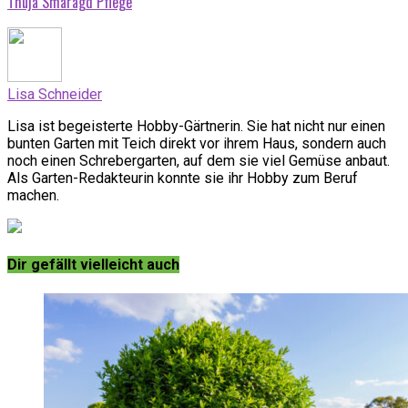
Thuja Smaragd Pflege
Lisa Schneider
Lisa ist begeisterte Hobby-Gärtnerin. Sie hat nicht nur einen
bunten Garten mit Teich direkt vor ihrem Haus, sondern auch
noch einen Schrebergarten, auf dem sie viel Gemüse anbaut.
Als Garten-Redakteurin konnte sie ihr Hobby zum Beruf
machen.
Dir gefällt vielleicht auch