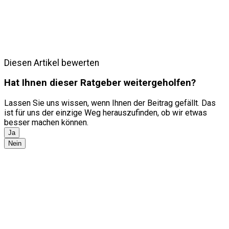
Diesen Artikel bewerten
Hat Ihnen dieser Ratgeber weitergeholfen?
Lassen Sie uns wissen, wenn Ihnen der Beitrag gefällt. Das
ist für uns der einzige Weg herauszufinden, ob wir etwas
besser machen können.
Ja
Nein