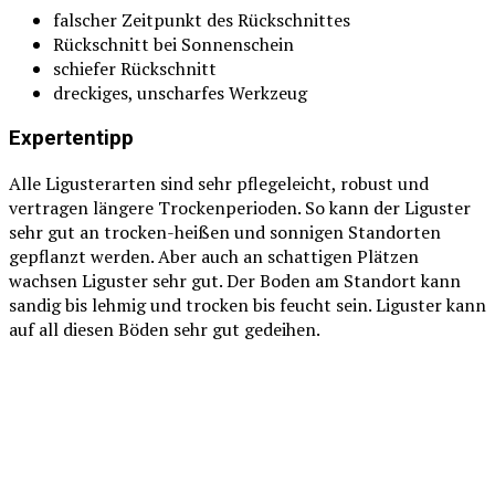
falscher Zeitpunkt des Rückschnittes
Rückschnitt bei Sonnenschein
schiefer Rückschnitt
dreckiges, unscharfes Werkzeug
Expertentipp
Alle Ligusterarten sind sehr pflegeleicht, robust und
vertragen längere Trockenperioden. So kann der Liguster
sehr gut an trocken-heißen und sonnigen Standorten
gepflanzt werden. Aber auch an schattigen Plätzen
wachsen Liguster sehr gut. Der Boden am Standort kann
sandig bis lehmig und trocken bis feucht sein. Liguster kann
auf all diesen Böden sehr gut gedeihen.