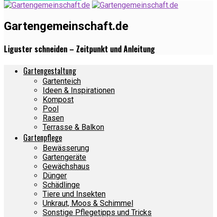
Gartengemeinschaft.de
Liguster schneiden – Zeitpunkt und Anleitung
Gartengestaltung
Gartenteich
Ideen & Inspirationen
Kompost
Pool
Rasen
Terrasse & Balkon
Gartenpflege
Bewässerung
Gartengeräte
Gewächshaus
Dünger
Schädlinge
Tiere und Insekten
Unkraut, Moos & Schimmel
Sonstige Pflegetipps und Tricks