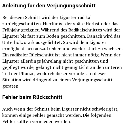
Anleitung für den Verjüngungsschnitt
Bei diesem Schnitt wird der Liguster radikal
zurückgeschnitten. Hierfür ist der späte Herbst oder das
Frühjahr geeignet. Während des Radikalschnittes wird der
Liguster bis fast zum Boden geschnitten. Danach wird das
Unterholz stark ausgelichtet. So wird dem Liguster
ermöglicht neu auszutreiben und wieder stark zu wachsen.
Ein radikaler Rückschnitt ist nicht immer nötig. Wenn der
Liguster allerdings jahrelang nicht geschnitten und
gepflegt wurde, gelangt nicht genug Licht an den unteren
Teil der Pflanze, wodurch dieser verholzt. In dieser
Situation wird dringend zu einem Verjüngungsschnitt
geraten.
Fehler beim Rückschnitt
Auch wenn der Schnitt beim Liguster nicht schwierig ist,
können einige Fehler gemacht werden. Die folgenden
Fehler sollten vermieden werden: