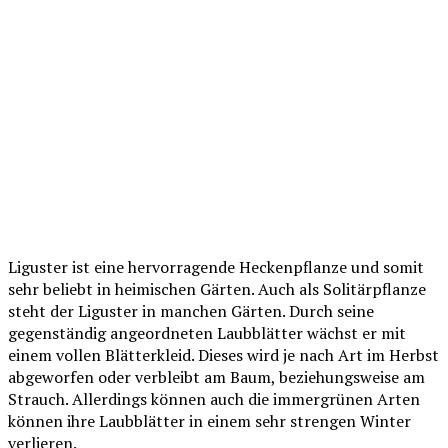
Liguster ist eine hervorragende Heckenpflanze und somit
sehr beliebt in heimischen Gärten. Auch als Solitärpflanze
steht der Liguster in manchen Gärten. Durch seine
gegenständig angeordneten Laubblätter wächst er mit
einem vollen Blätterkleid. Dieses wird je nach Art im Herbst
abgeworfen oder verbleibt am Baum, beziehungsweise am
Strauch. Allerdings können auch die immergrünen Arten
können ihre Laubblätter in einem sehr strengen Winter
verlieren.