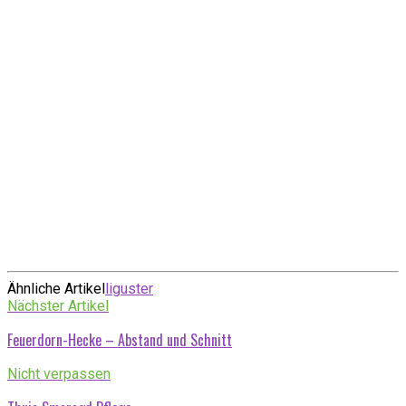
Ähnliche Artikel
liguster
Nächster Artikel
Feuerdorn-Hecke – Abstand und Schnitt
Nicht verpassen