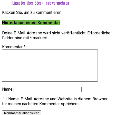
Liguster über Stecklinge vermehren
Klicken Sie, um zu kommentieren
Hinterlasse einen Kommentar
Deine E-Mail-Adresse wird nicht veröffentlicht.
Erforderliche
Felder sind mit
*
markiert
Kommentar
*
Name
Name, E-Mail-Adresse und Website in diesem Browser
für meinen nächsten Kommentar speichern.