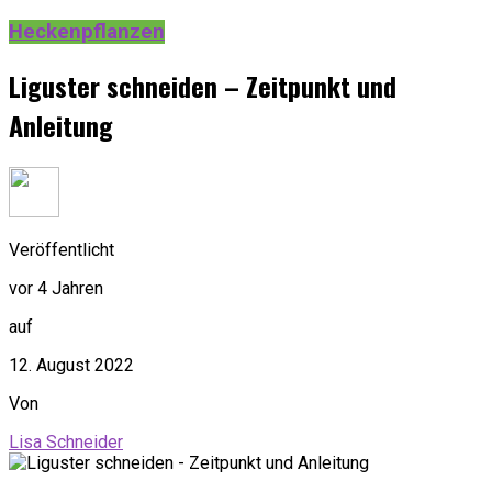
Heckenpflanzen
Liguster schneiden – Zeitpunkt und
Anleitung
Veröffentlicht
vor 4 Jahren
auf
12. August 2022
Von
Lisa Schneider