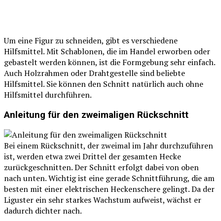
Um eine Figur zu schneiden, gibt es verschiedene
Hilfsmittel. Mit Schablonen, die im Handel erworben oder
gebastelt werden können, ist die Formgebung sehr einfach.
Auch Holzrahmen oder Drahtgestelle sind beliebte
Hilfsmittel. Sie können den Schnitt natürlich auch ohne
Hilfsmittel durchführen.
Anleitung für den zweimaligen Rückschnitt
Bei einem Rückschnitt, der zweimal im Jahr durchzuführen
ist, werden etwa zwei Drittel der gesamten Hecke
zurückgeschnitten. Der Schnitt erfolgt dabei von oben
nach unten. Wichtig ist eine gerade Schnittführung, die am
besten mit einer elektrischen Heckenschere gelingt. Da der
Liguster ein sehr starkes Wachstum aufweist, wächst er
dadurch dichter nach.