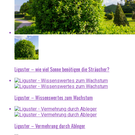
Liguster – wie viel Sonne benötigen die Sträucher?
Liguster – Wissenswertes zum Wachstum
Liguster – Vermehrung durch Ableger