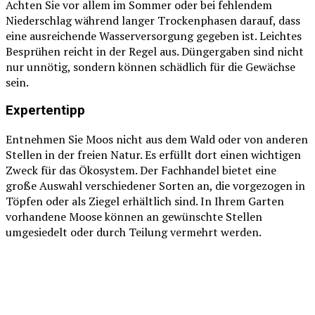
Achten Sie vor allem im Sommer oder bei fehlendem
Niederschlag während langer Trockenphasen darauf, dass
eine ausreichende Wasserversorgung gegeben ist. Leichtes
Besprühen reicht in der Regel aus. Düngergaben sind nicht
nur unnötig, sondern können schädlich für die Gewächse
sein.
Expertentipp
Entnehmen Sie Moos nicht aus dem Wald oder von anderen
Stellen in der freien Natur. Es erfüllt dort einen wichtigen
Zweck für das Ökosystem. Der Fachhandel bietet eine
große Auswahl verschiedener Sorten an, die vorgezogen in
Töpfen oder als Ziegel erhältlich sind. In Ihrem Garten
vorhandene Moose können an gewünschte Stellen
umgesiedelt oder durch Teilung vermehrt werden.