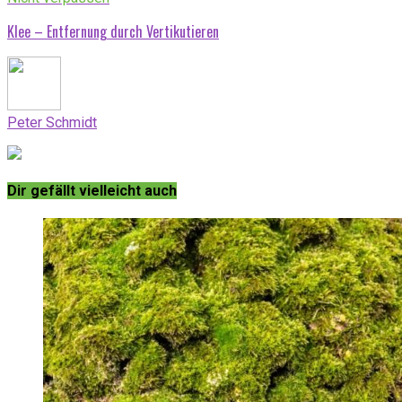
Klee – Entfernung durch Vertikutieren
Peter Schmidt
Dir gefällt vielleicht auch