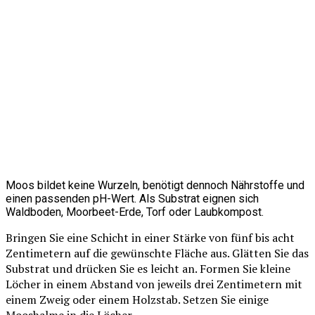
Moos bildet keine Wurzeln, benötigt dennoch Nährstoffe und
einen passenden pH-Wert. Als Substrat eignen sich
Waldboden, Moorbeet-Erde, Torf oder Laubkompost.
Bringen Sie eine Schicht in einer Stärke von fünf bis acht
Zentimetern auf die gewünschte Fläche aus. Glätten Sie das
Substrat und drücken Sie es leicht an. Formen Sie kleine
Löcher in einem Abstand von jeweils drei Zentimetern mit
einem Zweig oder einem Holzstab. Setzen Sie einige
Mooshalme in die Löcher.