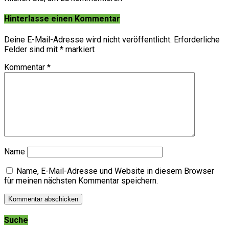
Hinterlasse einen Kommentar
Deine E-Mail-Adresse wird nicht veröffentlicht.
Erforderliche
Felder sind mit
*
markiert
Kommentar
*
Name
Name, E-Mail-Adresse und Website in diesem Browser
für meinen nächsten Kommentar speichern.
Suche