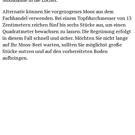
Alternativ können Sie vorgezogenes Moos aus dem
Fachhandel verwenden. Bei einem Topfdurchmesser von 13
Zentimetern reichen fünf bis sechs Stücke aus, um einen
Quadratmeter bewachsen zu lassen. Die Begrünung erfolgt
in diesem Fall schnell und sicher. Möchten Sie nicht lange
auf Ihr Moos-Beet warten, sollten Sie möglichst große
Stücke nutzen und auf den vorbereiteten Boden
aufbringen.