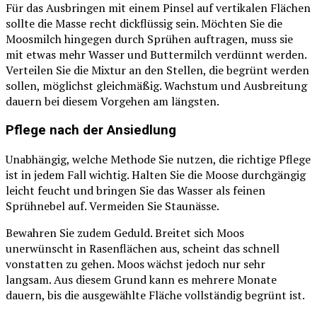
Für das Ausbringen mit einem Pinsel auf vertikalen Flächen
sollte die Masse recht dickflüssig sein. Möchten Sie die
Moosmilch hingegen durch Sprühen auftragen, muss sie
mit etwas mehr Wasser und Buttermilch verdünnt werden.
Verteilen Sie die Mixtur an den Stellen, die begrünt werden
sollen, möglichst gleichmäßig. Wachstum und Ausbreitung
dauern bei diesem Vorgehen am längsten.
Pflege nach der Ansiedlung
Unabhängig, welche Methode Sie nutzen, die richtige Pflege
ist in jedem Fall wichtig. Halten Sie die Moose durchgängig
leicht feucht und bringen Sie das Wasser als feinen
Sprühnebel auf. Vermeiden Sie Staunässe.
Bewahren Sie zudem Geduld. Breitet sich Moos
unerwünscht in Rasenflächen aus, scheint das schnell
vonstatten zu gehen. Moos wächst jedoch nur sehr
langsam. Aus diesem Grund kann es mehrere Monate
dauern, bis die ausgewählte Fläche vollständig begrünt ist.