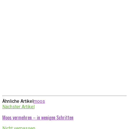
Ähnliche Artikel
moos
Nächster Artikel
Moos vermehren – in wenigen Schritten
Nicht verpassen