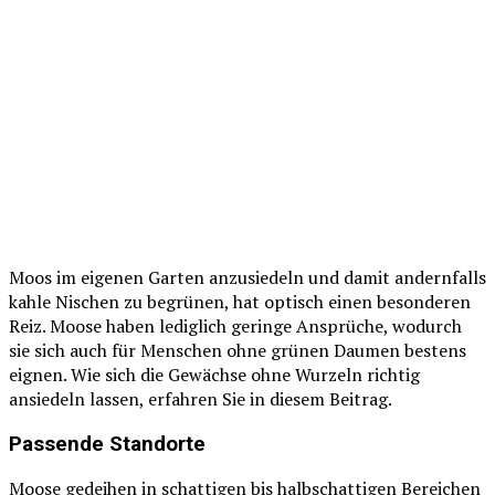
Moos im eigenen Garten anzusiedeln und damit andernfalls
kahle Nischen zu begrünen, hat optisch einen besonderen
Reiz. Moose haben lediglich geringe Ansprüche, wodurch
sie sich auch für Menschen ohne grünen Daumen bestens
eignen. Wie sich die Gewächse ohne Wurzeln richtig
ansiedeln lassen, erfahren Sie in diesem Beitrag.
Passende Standorte
Moose gedeihen in schattigen bis halbschattigen Bereichen