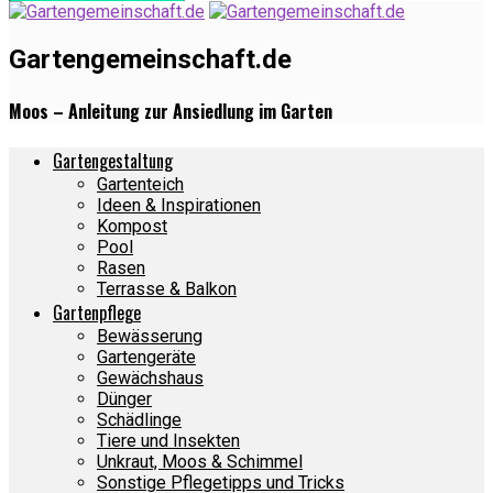
Gartengemeinschaft.de
Moos – Anleitung zur Ansiedlung im Garten
Gartengestaltung
Gartenteich
Ideen & Inspirationen
Kompost
Pool
Rasen
Terrasse & Balkon
Gartenpflege
Bewässerung
Gartengeräte
Gewächshaus
Dünger
Schädlinge
Tiere und Insekten
Unkraut, Moos & Schimmel
Sonstige Pflegetipps und Tricks