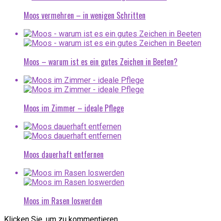
Moos vermehren – in wenigen Schritten
Moos – warum ist es ein gutes Zeichen in Beeten?
Moos im Zimmer – ideale Pflege
Moos dauerhaft entfernen
Moos im Rasen loswerden
Klicken Sie, um zu kommentieren