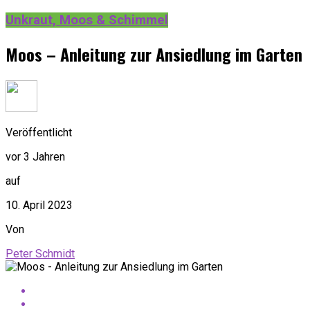
Unkraut, Moos & Schimmel
Moos – Anleitung zur Ansiedlung im Garten
Veröffentlicht
vor 3 Jahren
auf
10. April 2023
Von
Peter Schmidt