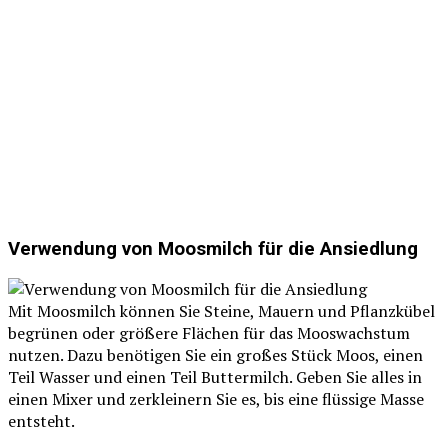
Verwendung von Moosmilch für die Ansiedlung
Mit Moosmilch können Sie Steine, Mauern und Pflanzkübel
begrünen oder größere Flächen für das Mooswachstum
nutzen. Dazu benötigen Sie ein großes Stück Moos, einen
Teil Wasser und einen Teil Buttermilch. Geben Sie alles in
einen Mixer und zerkleinern Sie es, bis eine flüssige Masse
entsteht.