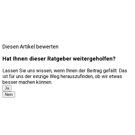
Diesen Artikel bewerten
Hat Ihnen dieser Ratgeber weitergeholfen?
Lassen Sie uns wissen, wenn Ihnen der Beitrag gefällt. Das
ist für uns der einzige Weg herauszufinden, ob wir etwas
besser machen können.
Ja
Nein