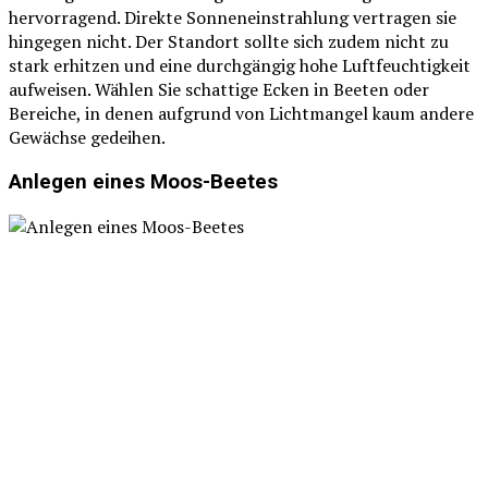
hervorragend. Direkte Sonneneinstrahlung vertragen sie
hingegen nicht. Der Standort sollte sich zudem nicht zu
stark erhitzen und eine durchgängig hohe Luftfeuchtigkeit
aufweisen. Wählen Sie schattige Ecken in Beeten oder
Bereiche, in denen aufgrund von Lichtmangel kaum andere
Gewächse gedeihen.
Anlegen eines Moos-Beetes