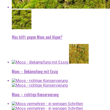
Was hilft gegen Moos und Algen?
Moos – Bekämpfung mit Essig
Moos – richtige Konservierung