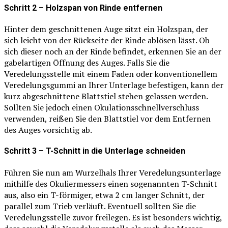
Schritt 2 – Holzspan von Rinde entfernen
Hinter dem geschnittenen Auge sitzt ein Holzspan, der
sich leicht von der Rückseite der Rinde ablösen lässt. Ob
sich dieser noch an der Rinde befindet, erkennen Sie an der
gabelartigen Öffnung des Auges. Falls Sie die
Veredelungsstelle mit einem Faden oder konventionellem
Veredelungsgummi an Ihrer Unterlage befestigen, kann der
kurz abgeschnittene Blattstiel stehen gelassen werden.
Sollten Sie jedoch einen Okulationsschnellverschluss
verwenden, reißen Sie den Blattstiel vor dem Entfernen
des Auges vorsichtig ab.
Schritt 3 – T-Schnitt in die Unterlage schneiden
Führen Sie nun am Wurzelhals Ihrer Veredelungsunterlage
mithilfe des Okuliermessers einen sogenannten T-Schnitt
aus, also ein T-förmiger, etwa 2 cm langer Schnitt, der
parallel zum Trieb verläuft. Eventuell sollten Sie die
Veredelungsstelle zuvor freilegen. Es ist besonders wichtig,