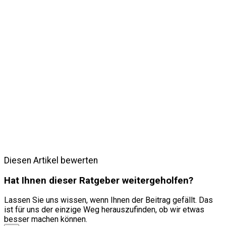
Diesen Artikel bewerten
Hat Ihnen dieser Ratgeber weitergeholfen?
Lassen Sie uns wissen, wenn Ihnen der Beitrag gefällt. Das
ist für uns der einzige Weg herauszufinden, ob wir etwas
besser machen können.