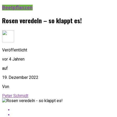
Beetpflanzen
Rosen veredeln – so klappt es!
Veröffentlicht
vor 4 Jahren
auf
19. Dezember 2022
Von
Peter Schmidt