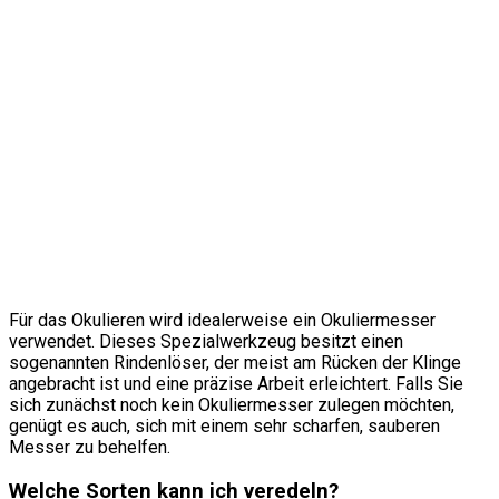
Für das Okulieren wird idealerweise ein Okuliermesser
verwendet. Dieses Spezialwerkzeug besitzt einen
sogenannten Rindenlöser, der meist am Rücken der Klinge
angebracht ist und eine präzise Arbeit erleichtert. Falls Sie
sich zunächst noch kein Okuliermesser zulegen möchten,
genügt es auch, sich mit einem sehr scharfen, sauberen
Messer zu behelfen.
Welche Sorten kann ich veredeln?