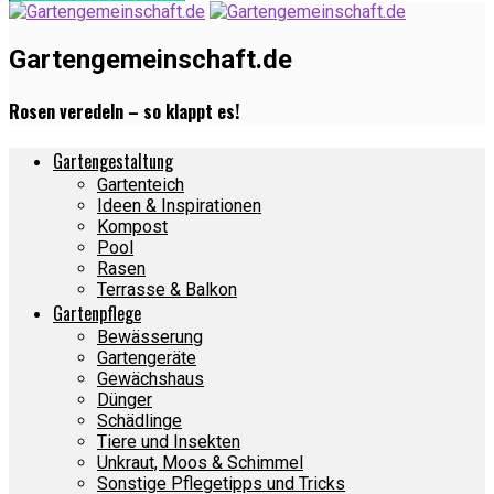
Gartengemeinschaft.de
Rosen veredeln – so klappt es!
Gartengestaltung
Gartenteich
Ideen & Inspirationen
Kompost
Pool
Rasen
Terrasse & Balkon
Gartenpflege
Bewässerung
Gartengeräte
Gewächshaus
Dünger
Schädlinge
Tiere und Insekten
Unkraut, Moos & Schimmel
Sonstige Pflegetipps und Tricks