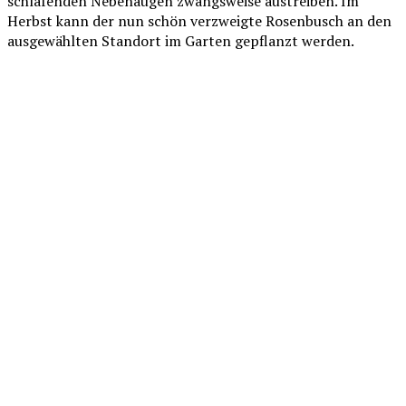
schlafenden Nebenaugen zwangsweise austreiben. Im
Herbst kann der nun schön verzweigte Rosenbusch an den
ausgewählten Standort im Garten gepflanzt werden.