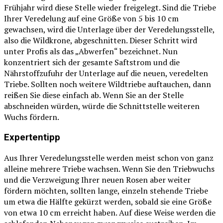
Frühjahr wird diese Stelle wieder freigelegt. Sind die Triebe
Ihrer Veredelung auf eine Größe von 5 bis 10 cm
gewachsen, wird die Unterlage über der Veredelungsstelle,
also die Wildkrone, abgeschnitten. Dieser Schritt wird
unter Profis als das „Abwerfen“ bezeichnet. Nun
konzentriert sich der gesamte Saftstrom und die
Nährstoffzufuhr der Unterlage auf die neuen, veredelten
Triebe. Sollten noch weitere Wildtriebe auftauchen, dann
reißen Sie diese einfach ab. Wenn Sie an der Stelle
abschneiden würden, würde die Schnittstelle weiteren
Wuchs fördern.
Expertentipp
Aus Ihrer Veredelungsstelle werden meist schon von ganz
alleine mehrere Triebe wachsen. Wenn Sie den Triebwuchs
und die Verzweigung Ihrer neuen Rosen aber weiter
fördern möchten, sollten lange, einzeln stehende Triebe
um etwa die Hälfte gekürzt werden, sobald sie eine Größe
von etwa 10 cm erreicht haben. Auf diese Weise werden die