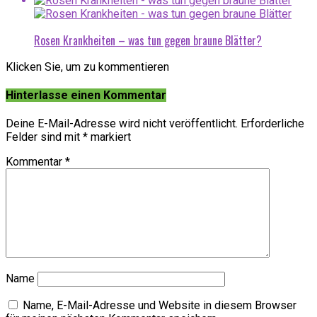
Rosen Krankheiten – was tun gegen braune Blätter?
Klicken Sie, um zu kommentieren
Hinterlasse einen Kommentar
Deine E-Mail-Adresse wird nicht veröffentlicht.
Erforderliche
Felder sind mit
*
markiert
Kommentar
*
Name
Name, E-Mail-Adresse und Website in diesem Browser