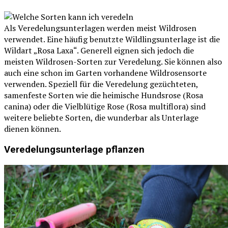
Als Veredelungsunterlagen werden meist Wildrosen
verwendet. Eine häufig benutzte Wildlingsunterlage ist die
Wildart „Rosa Laxa“. Generell eignen sich jedoch die
meisten Wildrosen-Sorten zur Veredelung. Sie können also
auch eine schon im Garten vorhandene Wildrosensorte
verwenden. Speziell für die Veredelung gezüchteten,
samenfeste Sorten wie die heimische Hundsrose (Rosa
canina) oder die Vielblütige Rose (Rosa multiflora) sind
weitere beliebte Sorten, die wunderbar als Unterlage
dienen können.
Veredelungsunterlage pflanzen