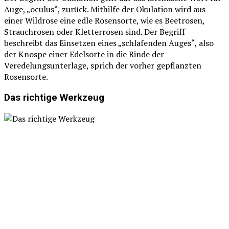
Auge, „oculus“, zurück. Mithilfe der Okulation wird aus
einer Wildrose eine edle Rosensorte, wie es Beetrosen,
Strauchrosen oder Kletterrosen sind. Der Begriff
beschreibt das Einsetzen eines „schlafenden Auges“, also
der Knospe einer Edelsorte in die Rinde der
Veredelungsunterlage, sprich der vorher gepflanzten
Rosensorte.
Das richtige Werkzeug