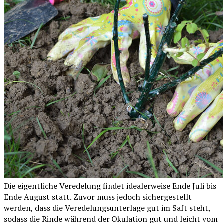
Die eigentliche Veredelung findet idealerweise Ende Juli bis
Ende August statt. Zuvor muss jedoch sichergestellt
werden, dass die Veredelungsunterlage gut im Saft steht,
sodass die Rinde während der Okulation gut und leicht vom