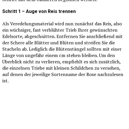
Schritt 1 – Auge von Reis trennen
Als Veredelungsmaterial wird nun zunächst das Reis, also
ein wüchsiger, fast verblühter Trieb Ihrer gewünschten
Edelsorte, abgeschnitten. Entfernen Sie anschließend mit
der Schere alle Blätter und Blüten und streifen Sie die
Stacheln ab. Lediglich die Blütenstängel sollten mit einer
Länge von ungefähr einem cm stehen bleiben. Um den
Überblick nicht zu verlieren, empfiehlt es sich zusätzlich,
die einzelnen Triebe mit kleinen Schildchen zu versehen,
auf denen der jeweilige Sortenname der Rose nachzulesen
ist.