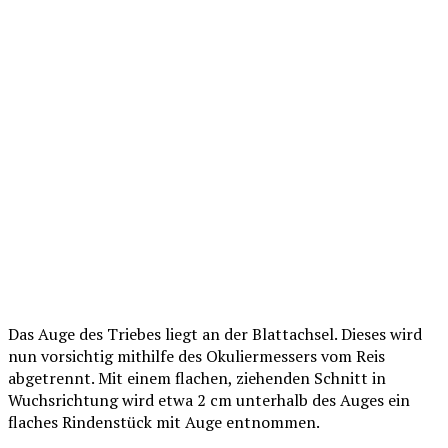
Das Auge des Triebes liegt an der Blattachsel. Dieses wird
nun vorsichtig mithilfe des Okuliermessers vom Reis
abgetrennt. Mit einem flachen, ziehenden Schnitt in
Wuchsrichtung wird etwa 2 cm unterhalb des Auges ein
flaches Rindenstück mit Auge entnommen.