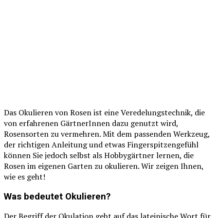
Das Okulieren von Rosen ist eine Veredelungstechnik, die
von erfahrenen GärtnerInnen dazu genutzt wird,
Rosensorten zu vermehren. Mit dem passenden Werkzeug,
der richtigen Anleitung und etwas Fingerspitzengefühl
können Sie jedoch selbst als Hobbygärtner lernen, die
Rosen im eigenen Garten zu okulieren. Wir zeigen Ihnen,
wie es geht!
Was bedeutet Okulieren?
Der Begriff der Okulation geht auf das lateinische Wort für