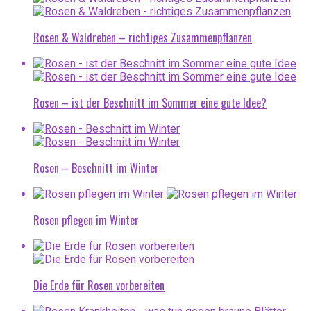
Rosen & Waldreben – richtiges Zusammenpflanzen
Rosen – ist der Beschnitt im Sommer eine gute Idee?
Rosen – Beschnitt im Winter
Rosen pflegen im Winter
Die Erde für Rosen vorbereiten