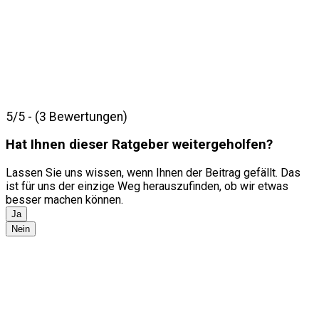
5/5 - (3 Bewertungen)
Hat Ihnen dieser Ratgeber weitergeholfen?
Lassen Sie uns wissen, wenn Ihnen der Beitrag gefällt. Das
ist für uns der einzige Weg herauszufinden, ob wir etwas
besser machen können.
Ja
Nein