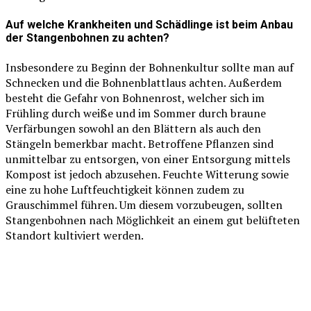
Auf welche Krankheiten und Schädlinge ist beim Anbau
der Stangenbohnen zu achten?
Insbesondere zu Beginn der Bohnenkultur sollte man auf
Schnecken und die Bohnenblattlaus achten. Außerdem
besteht die Gefahr von Bohnenrost, welcher sich im
Frühling durch weiße und im Sommer durch braune
Verfärbungen sowohl an den Blättern als auch den
Stängeln bemerkbar macht. Betroffene Pflanzen sind
unmittelbar zu entsorgen, von einer Entsorgung mittels
Kompost ist jedoch abzusehen. Feuchte Witterung sowie
eine zu hohe Luftfeuchtigkeit können zudem zu
Grauschimmel führen. Um diesem vorzubeugen, sollten
Stangenbohnen nach Möglichkeit an einem gut belüfteten
Standort kultiviert werden.