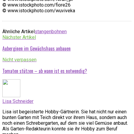
© www.istockphoto.com/fiore26
© www.istockphoto.com/wuviveka
Ähnliche Artikel
stangenbohnen
Nächster Artikel
Auberginen im Gewächshaus anbauen
Nicht verpassen
Tomaten stützen – ab wann ist es notwendig?
Lisa Schneider
Lisa ist begeisterte Hobby-Gärtnerin. Sie hat nicht nur einen
bunten Garten mit Teich direkt vor ihrem Haus, sondern auch
noch einen Schrebergarten, auf dem sie viel Gemüse anbaut.
Als Garten-Redakteurin konnte sie ihr Hobby zum Beruf