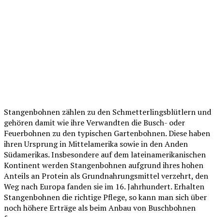
Stangenbohnen zählen zu den Schmetterlingsblütlern und
gehören damit wie ihre Verwandten die Busch- oder
Feuerbohnen zu den typischen Gartenbohnen. Diese haben
ihren Ursprung in Mittelamerika sowie in den Anden
Südamerikas. Insbesondere auf dem lateinamerikanischen
Kontinent werden Stangenbohnen aufgrund ihres hohen
Anteils an Protein als Grundnahrungsmittel verzehrt, den
Weg nach Europa fanden sie im 16. Jahrhundert. Erhalten
Stangenbohnen die richtige Pflege, so kann man sich über
noch höhere Erträge als beim Anbau von Buschbohnen