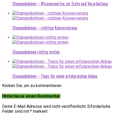
Stangenbohnen – Wissenswertes zur Ernte und Verarbeitung
Stangenbohnen – richtige Konservierung
Stangenbohnen richtig ernten
Stangenbohnen – Tipps für einen erfolgreichen Anbau
Klicken Sie, um zu kommentieren
Hinterlasse einen Kommentar
Deine E-Mail-Adresse wird nicht veröffentlicht.
Erforderliche
Felder sind mit
*
markiert