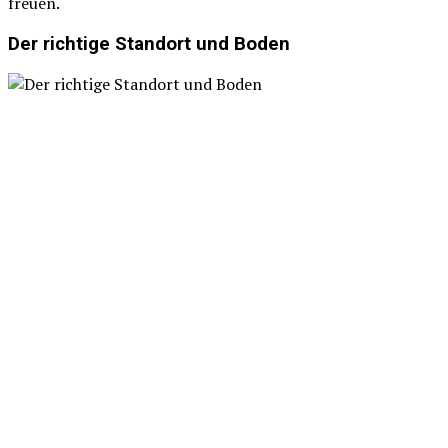
freuen.
Der richtige Standort und Boden