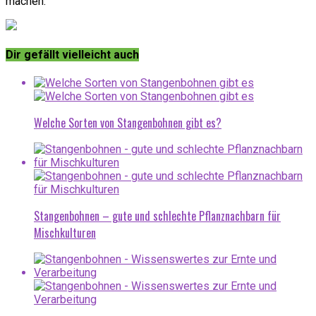
machen.
Dir gefällt vielleicht auch
Welche Sorten von Stangenbohnen gibt es?
Stangenbohnen – gute und schlechte Pflanznachbarn für
Mischkulturen