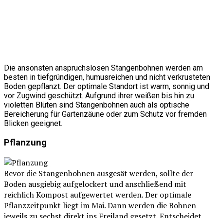
Die ansonsten anspruchslosen Stangenbohnen werden am
besten in tiefgründigen, humusreichen und nicht verkrusteten
Boden gepflanzt. Der optimale Standort ist warm, sonnig und
vor Zugwind geschützt. Aufgrund ihrer weißen bis hin zu
violetten Blüten sind Stangenbohnen auch als optische
Bereicherung für Gartenzäune oder zum Schutz vor fremden
Blicken geeignet.
Pflanzung
Bevor die Stangenbohnen ausgesät werden, sollte der
Boden ausgiebig aufgelockert und anschließend mit
reichlich Kompost aufgewertet werden. Der optimale
Pflanzzeitpunkt liegt im Mai. Dann werden die Bohnen
jeweils zu sechst direkt ins Freiland gesetzt. Entscheidet