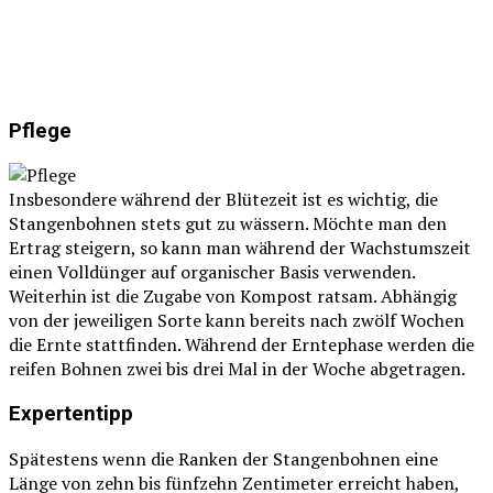
Pflege
Insbesondere während der Blütezeit ist es wichtig, die
Stangenbohnen stets gut zu wässern. Möchte man den
Ertrag steigern, so kann man während der Wachstumszeit
einen Volldünger auf organischer Basis verwenden.
Weiterhin ist die Zugabe von Kompost ratsam. Abhängig
von der jeweiligen Sorte kann bereits nach zwölf Wochen
die Ernte stattfinden. Während der Erntephase werden die
reifen Bohnen zwei bis drei Mal in der Woche abgetragen.
Expertentipp
Spätestens wenn die Ranken der Stangenbohnen eine
Länge von zehn bis fünfzehn Zentimeter erreicht haben,