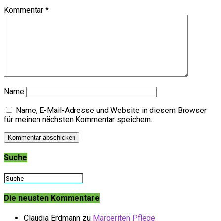
Kommentar
*
Name
Name, E-Mail-Adresse und Website in diesem Browser
für meinen nächsten Kommentar speichern.
Suche
Die neusten Kommentare
Claudia Erdmann
zu
Margeriten Pflege