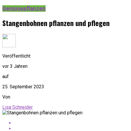
Gemüsepflanzen
Stangenbohnen pflanzen und pflegen
Veröffentlicht
vor 3 Jahren
auf
25. September 2023
Von
Lisa Schneider