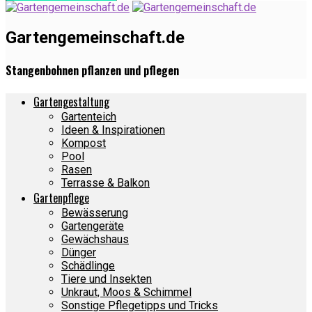
Gartengemeinschaft.de
Stangenbohnen pflanzen und pflegen
Gartengestaltung
Gartenteich
Ideen & Inspirationen
Kompost
Pool
Rasen
Terrasse & Balkon
Gartenpflege
Bewässerung
Gartengeräte
Gewächshaus
Dünger
Schädlinge
Tiere und Insekten
Unkraut, Moos & Schimmel
Sonstige Pflegetipps und Tricks