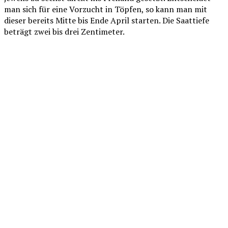
man sich für eine Vorzucht in Töpfen, so kann man mit
dieser bereits Mitte bis Ende April starten. Die Saattiefe
beträgt zwei bis drei Zentimeter.