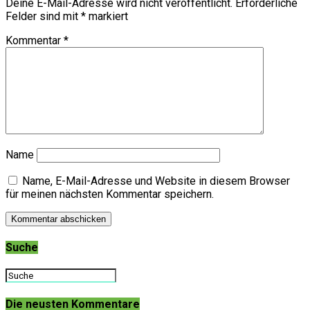
Deine E-Mail-Adresse wird nicht veröffentlicht.
Erforderliche
Felder sind mit
*
markiert
Kommentar
*
Name
Name, E-Mail-Adresse und Website in diesem Browser
für meinen nächsten Kommentar speichern.
Suche
Die neusten Kommentare