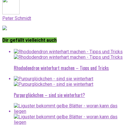
Peter Schmidt
Dir gefällt vielleicht auch
Rhododendron winterhart machen – Tipps und Tricks
Purpurglöckchen – sind sie winterhart?