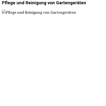
Pflege und Reinigung von Gartengeräten