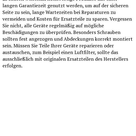
langen Garantiezeit genutzt werden, um auf der sicheren
Seite zu sein, lange Wartezeiten bei Reparaturen zu
vermeiden und Kosten für Ersatzteile zu sparen. Vergessen
Sie nicht, alle Geräte regelmäßig auf mögliche
Beschädigungen zu überprüfen. Besonders Schrauben
sollten fest angezogen und Abdeckungen korrekt montiert
sein. Müssen Sie Teile Ihrer Geräte reparieren oder
austauschen, zum Beispiel einen Luftfilter, sollte das
ausschließlich mit originalen Ersatzteilen des Herstellers
erfolgen.