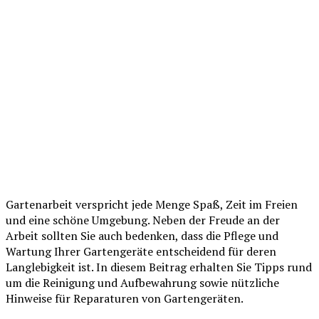
Gartenarbeit verspricht jede Menge Spaß, Zeit im Freien
und eine schöne Umgebung. Neben der Freude an der
Arbeit sollten Sie auch bedenken, dass die Pflege und
Wartung Ihrer Gartengeräte entscheidend für deren
Langlebigkeit ist. In diesem Beitrag erhalten Sie Tipps rund
um die Reinigung und Aufbewahrung sowie nützliche
Hinweise für Reparaturen von Gartengeräten.