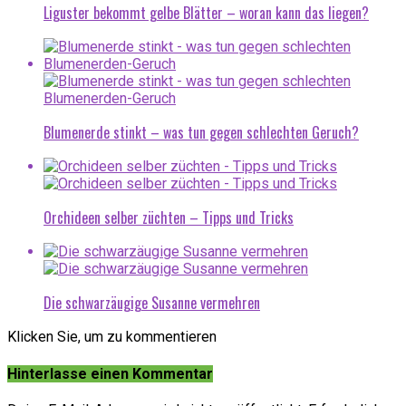
Liguster bekommt gelbe Blätter – woran kann das liegen?
Blumenerde stinkt – was tun gegen schlechten Geruch?
Orchideen selber züchten – Tipps und Tricks
Die schwarzäugige Susanne vermehren
Klicken Sie, um zu kommentieren
Hinterlasse einen Kommentar