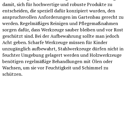
damit, sich für hochwertige und robuste Produkte zu
entscheiden, die speziell dafür konzipiert wurden, den
anspruchsvollen Anforderungen im Gartenbau gerecht zu
werden. Regelmäßiges Reinigen und Pflegemaßnahmen
sorgen dafür, dass Werkzeuge sauber bleiben und vor Rost
geschützt sind. Bei der Aufbewahrung sollte man jedoch
Acht geben. Scharfe Werkzeuge müssen für Kinder
unzugänglich aufbewahrt, Stahlwerkzeuge dürfen nicht in
feuchter Umgebung gelagert werden und Holzwerkzeuge
benötigen regelmäßige Behandlungen mit Ölen oder
Wachsen, um sie vor Feuchtigkeit und Schimmel zu
schützen.