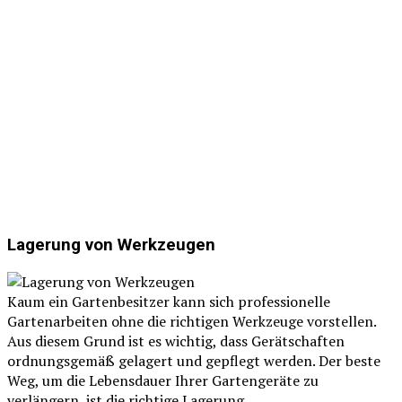
Lagerung von Werkzeugen
Kaum ein Gartenbesitzer kann sich professionelle
Gartenarbeiten ohne die richtigen Werkzeuge vorstellen.
Aus diesem Grund ist es wichtig, dass Gerätschaften
ordnungsgemäß gelagert und gepflegt werden. Der beste
Weg, um die Lebensdauer Ihrer Gartengeräte zu
verlängern, ist die richtige Lagerung.