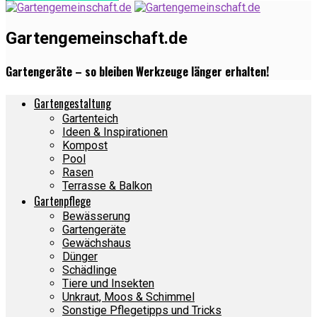
Gartengemeinschaft.de
Gartengeräte – so bleiben Werkzeuge länger erhalten!
Gartengestaltung
Gartenteich
Ideen & Inspirationen
Kompost
Pool
Rasen
Terrasse & Balkon
Gartenpflege
Bewässerung
Gartengeräte
Gewächshaus
Dünger
Schädlinge
Tiere und Insekten
Unkraut, Moos & Schimmel
Sonstige Pflegetipps und Tricks