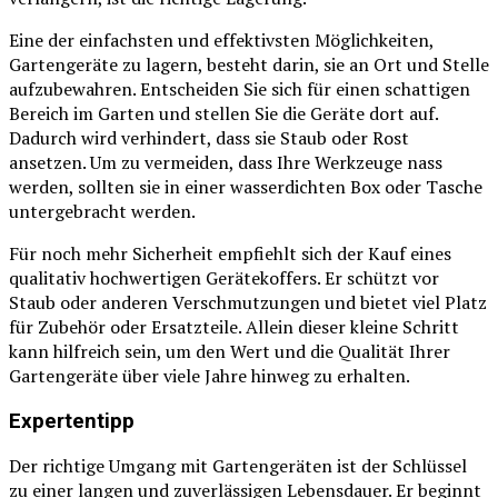
Eine der einfachsten und effektivsten Möglichkeiten,
Gartengeräte zu lagern, besteht darin, sie an Ort und Stelle
aufzubewahren. Entscheiden Sie sich für einen schattigen
Bereich im Garten und stellen Sie die Geräte dort auf.
Dadurch wird verhindert, dass sie Staub oder Rost
ansetzen. Um zu vermeiden, dass Ihre Werkzeuge nass
werden, sollten sie in einer wasserdichten Box oder Tasche
untergebracht werden.
Für noch mehr Sicherheit empfiehlt sich der Kauf eines
qualitativ hochwertigen Gerätekoffers. Er schützt vor
Staub oder anderen Verschmutzungen und bietet viel Platz
für Zubehör oder Ersatzteile. Allein dieser kleine Schritt
kann hilfreich sein, um den Wert und die Qualität Ihrer
Gartengeräte über viele Jahre hinweg zu erhalten.
Expertentipp
Der richtige Umgang mit Gartengeräten ist der Schlüssel
zu einer langen und zuverlässigen Lebensdauer. Er beginnt