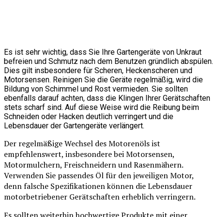
Es ist sehr wichtig, dass Sie Ihre Gartengeräte von Unkraut
befreien und Schmutz nach dem Benutzen gründlich abspülen.
Dies gilt insbesondere für Scheren, Heckenscheren und
Motorsensen. Reinigen Sie die Geräte regelmäßig, wird die
Bildung von Schimmel und Rost vermieden. Sie sollten
ebenfalls darauf achten, dass die Klingen Ihrer Gerätschaften
stets scharf sind. Auf diese Weise wird die Reibung beim
Schneiden oder Hacken deutlich verringert und die
Lebensdauer der Gartengeräte verlängert.
Der regelmäßige Wechsel des Motorenöls ist
empfehlenswert, insbesondere bei Motorsensen,
Motormulchern, Freischneidern und Rasenmähern.
Verwenden Sie passendes Öl für den jeweiligen Motor,
denn falsche Spezifikationen können die Lebensdauer
motorbetriebener Gerätschaften erheblich verringern.
Es sollten weiterhin hochwertige Produkte mit einer