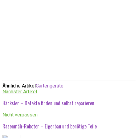
Ähnliche Artikel
Gartengeräte
Nächster Artikel
Häcksler – Defekte finden und selbst reparieren
Nicht verpassen
Rasenmäh-Roboter – Eigenbau und benötige Teile