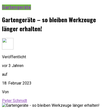
Gartengeräte
Gartengeräte – so bleiben Werkzeuge
länger erhalten!
Veröffentlicht
vor 3 Jahren
auf
18. Februar 2023
Von
Peter Schmidt