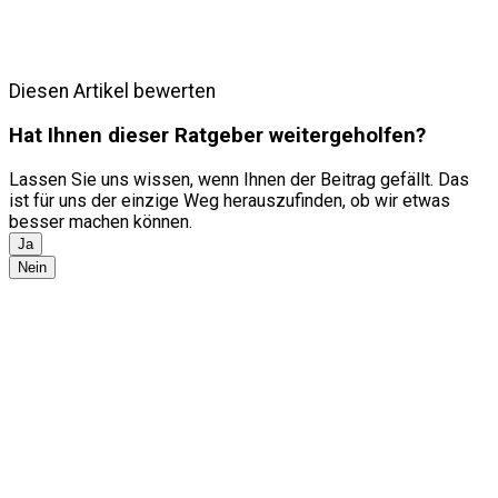
Diesen Artikel bewerten
Hat Ihnen dieser Ratgeber weitergeholfen?
Lassen Sie uns wissen, wenn Ihnen der Beitrag gefällt. Das
ist für uns der einzige Weg herauszufinden, ob wir etwas
besser machen können.
Ja
Nein