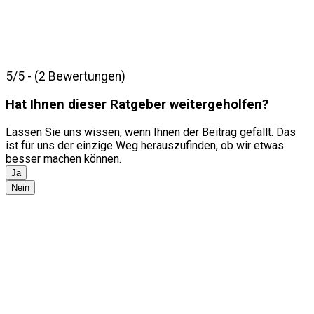
5/5 - (2 Bewertungen)
Hat Ihnen dieser Ratgeber weitergeholfen?
Lassen Sie uns wissen, wenn Ihnen der Beitrag gefällt. Das
ist für uns der einzige Weg herauszufinden, ob wir etwas
besser machen können.
Ja
Nein