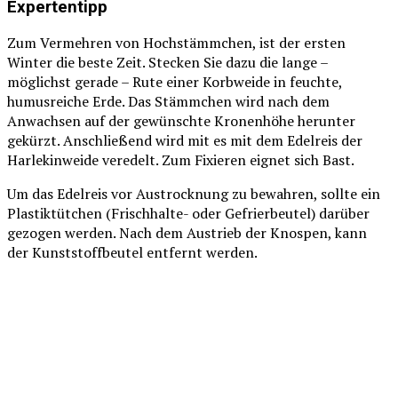
Expertentipp
Zum Vermehren von Hochstämmchen, ist der ersten
Winter die beste Zeit. Stecken Sie dazu die lange –
möglichst gerade – Rute einer Korbweide in feuchte,
humusreiche Erde. Das Stämmchen wird nach dem
Anwachsen auf der gewünschte Kronenhöhe herunter
gekürzt. Anschließend wird mit es mit dem Edelreis der
Harlekinweide veredelt. Zum Fixieren eignet sich Bast.
Um das Edelreis vor Austrocknung zu bewahren, sollte ein
Plastiktütchen (Frischhalte- oder Gefrierbeutel) darüber
gezogen werden. Nach dem Austrieb der Knospen, kann
der Kunststoffbeutel entfernt werden.