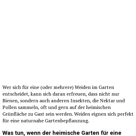
Wer sich für eine (oder mehrere) Weiden im Garten
entscheidet, kann sich daran erfreuen, dass nicht nur
Bienen, sondern auch anderen Insekten, die Nektar und
Pollen sammeln, oft und gern auf der heimischen
Grünfläche zu Gast sein werden. Weiden eignen sich perfekt
für eine naturnahe Gartenbepflanzung.
Was tun, wenn der heimische Garten für eine