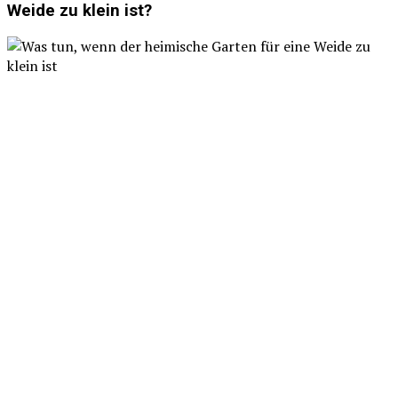
Weide zu klein ist?