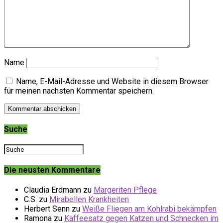
Name
Name, E-Mail-Adresse und Website in diesem Browser
für meinen nächsten Kommentar speichern.
Suche
Die neusten Kommentare
Claudia Erdmann
zu
Margeriten Pflege
C.S.
zu
Mirabellen Krankheiten
Herbert Senn
zu
Weiße Fliegen am Kohlrabi bekämpfen
Ramona
zu
Kaffeesatz gegen Katzen und Schnecken im