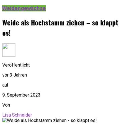
Weidengewächse
Weide als Hochstamm ziehen – so klappt
es!
Veröffentlicht
vor 3 Jahren
auf
9. September 2023
Von
Lisa Schneider