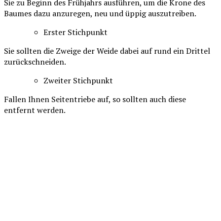
Sie zu Beginn des Frühjahrs ausführen, um die Krone des
Baumes dazu anzuregen, neu und üppig auszutreiben.
Erster Stichpunkt
Sie sollten die Zweige der Weide dabei auf rund ein Drittel
zurückschneiden.
Zweiter Stichpunkt
Fallen Ihnen Seitentriebe auf, so sollten auch diese
entfernt werden.