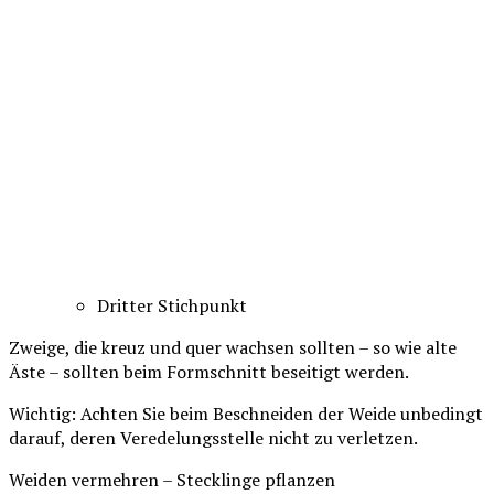
Dritter Stichpunkt
Zweige, die kreuz und quer wachsen sollten – so wie alte
Äste – sollten beim Formschnitt beseitigt werden.
Wichtig: Achten Sie beim Beschneiden der Weide unbedingt
darauf, deren Veredelungsstelle nicht zu verletzen.
Weiden vermehren – Stecklinge pflanzen