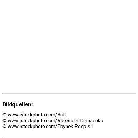
Bildquellen:
© www.istockphoto.com/Brilt
© www.istockphoto.com/Alexander Denisenko
© www.istockphoto.com/Zbynek Pospisil