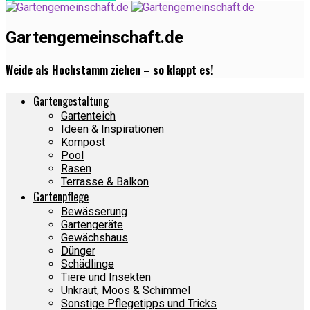
Gartengemeinschaft.de
Weide als Hochstamm ziehen – so klappt es!
Gartengestaltung
Gartenteich
Ideen & Inspirationen
Kompost
Pool
Rasen
Terrasse & Balkon
Gartenpflege
Bewässerung
Gartengeräte
Gewächshaus
Dünger
Schädlinge
Tiere und Insekten
Unkraut, Moos & Schimmel
Sonstige Pflegetipps und Tricks