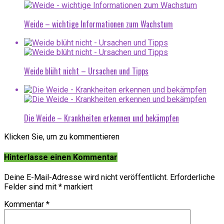
Weide – wichtige Informationen zum Wachstum
Weide blüht nicht – Ursachen und Tipps
Die Weide – Krankheiten erkennen und bekämpfen
Klicken Sie, um zu kommentieren
Hinterlasse einen Kommentar
Deine E-Mail-Adresse wird nicht veröffentlicht.
Erforderliche
Felder sind mit
*
markiert
Kommentar
*