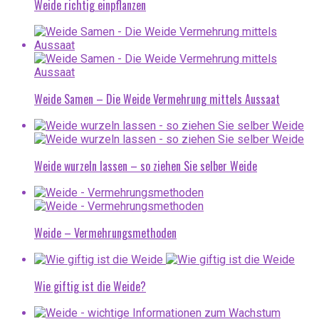
Weide richtig einpflanzen
Weide Samen – Die Weide Vermehrung mittels Aussaat
Weide wurzeln lassen – so ziehen Sie selber Weide
Weide – Vermehrungsmethoden
Wie giftig ist die Weide?