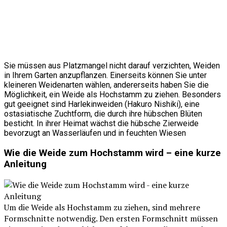
Sie müssen aus Platzmangel nicht darauf verzichten, Weiden
in Ihrem Garten anzupflanzen. Einerseits können Sie unter
kleineren Weidenarten wählen, andererseits haben Sie die
Möglichkeit, ein Weide als Hochstamm zu ziehen. Besonders
gut geeignet sind Harlekinweiden (Hakuro Nishiki), eine
ostasiatische Zuchtform, die durch ihre hübschen Blüten
besticht. In ihrer Heimat wächst die hübsche Zierweide
bevorzugt an Wasserläufen und in feuchten Wiesen
Wie die Weide zum Hochstamm wird – eine kurze
Anleitung
Um die Weide als Hochstamm zu ziehen, sind mehrere
Formschnitte notwendig. Den ersten Formschnitt müssen