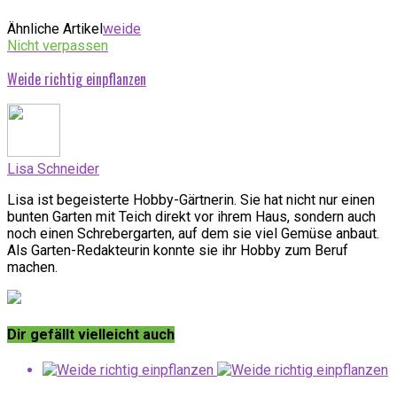
Ähnliche Artikel
weide
Nicht verpassen
Weide richtig einpflanzen
Lisa Schneider
Lisa ist begeisterte Hobby-Gärtnerin. Sie hat nicht nur einen
bunten Garten mit Teich direkt vor ihrem Haus, sondern auch
noch einen Schrebergarten, auf dem sie viel Gemüse anbaut.
Als Garten-Redakteurin konnte sie ihr Hobby zum Beruf
machen.
Dir gefällt vielleicht auch