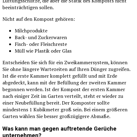
Lüftungsschlitze, die aber die Statik des Komposts nicht
beeinträchtigen sollen.
Nicht auf den Kompost gehören:
Milchprodukte
Back- und Zuckerwaren
Fisch- oder Fleischreste
Müll wie Plastik oder Glas
Entscheiden Sie sich für ein Zweikammersystem, können
Sie ohne längere Wartezeiten auf Ihren Dünger zugreifen.
Ist die erste Kammer komplett gefüllt und mit Erde
abgedeckt, kann mit der Befüllung der zweiten Kammer
begonnen werden. Ist der Kompost der ersten Kammer
nach einiger Zeit im Garten verteilt, steht er wieder zu
einer Neubefüllung bereit. Der Komposter sollte
mindestens 1 Kubikmeter groß sein. Bei einem größeren
Garten wählen Sie besser großzügigere Abmaße.
Was kann man gegen auftretende Gerüche
unternehmen?