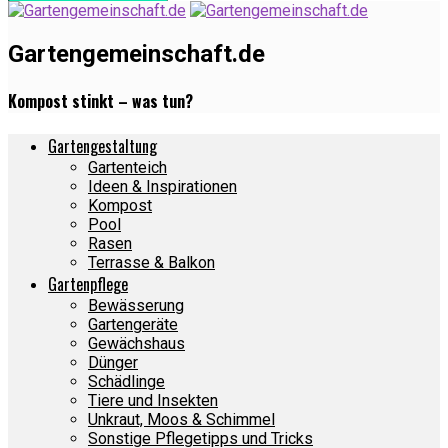
Gartengemeinschaft.de
Kompost stinkt – was tun?
Gartengestaltung
Gartenteich
Ideen & Inspirationen
Kompost
Pool
Rasen
Terrasse & Balkon
Gartenpflege
Bewässerung
Gartengeräte
Gewächshaus
Dünger
Schädlinge
Tiere und Insekten
Unkraut, Moos & Schimmel
Sonstige Pflegetipps und Tricks