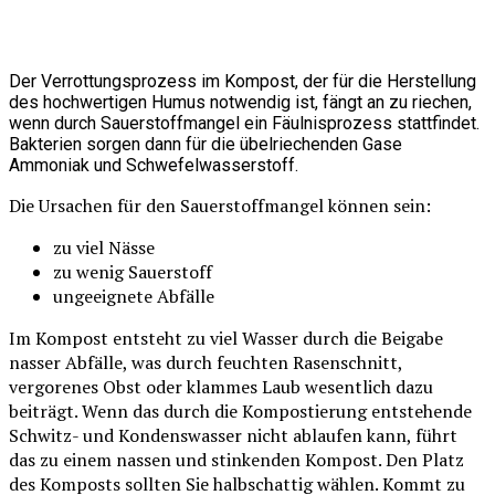
Der Verrottungsprozess im Kompost, der für die Herstellung
des hochwertigen Humus notwendig ist, fängt an zu riechen,
wenn durch Sauerstoffmangel ein Fäulnisprozess stattfindet.
Bakterien sorgen dann für die übelriechenden Gase
Ammoniak und Schwefelwasserstoff.
Die Ursachen für den Sauerstoffmangel können sein:
zu viel Nässe
zu wenig Sauerstoff
ungeeignete Abfälle
Im Kompost entsteht zu viel Wasser durch die Beigabe
nasser Abfälle, was durch feuchten Rasenschnitt,
vergorenes Obst oder klammes Laub wesentlich dazu
beiträgt. Wenn das durch die Kompostierung entstehende
Schwitz- und Kondenswasser nicht ablaufen kann, führt
das zu einem nassen und stinkenden Kompost. Den Platz
des Komposts sollten Sie halbschattig wählen. Kommt zu