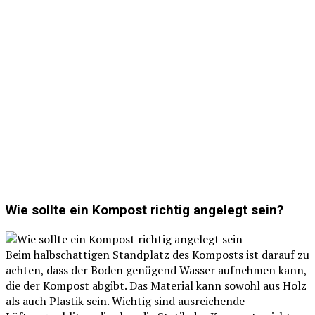
Wie sollte ein Kompost richtig angelegt sein?
Beim halbschattigen Standplatz des Komposts ist darauf zu
achten, dass der Boden genügend Wasser aufnehmen kann,
die der Kompost abgibt. Das Material kann sowohl aus Holz
als auch Plastik sein. Wichtig sind ausreichende