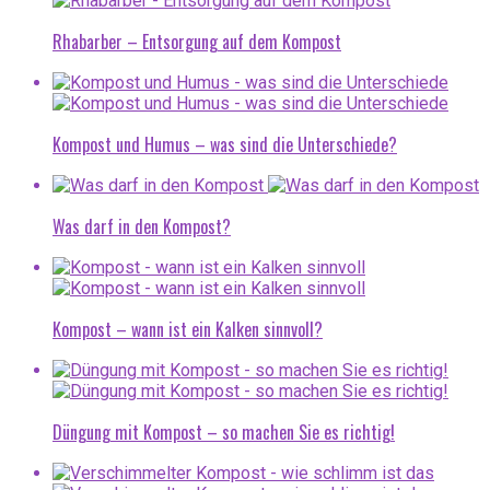
Rhabarber – Entsorgung auf dem Kompost
Kompost und Humus – was sind die Unterschiede?
Was darf in den Kompost?
Kompost – wann ist ein Kalken sinnvoll?
Düngung mit Kompost – so machen Sie es richtig!