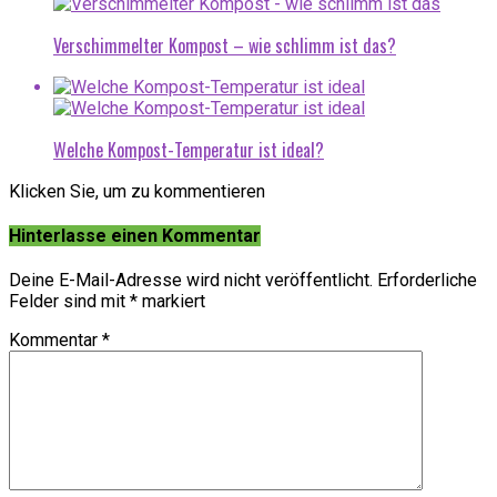
Verschimmelter Kompost – wie schlimm ist das?
Welche Kompost-Temperatur ist ideal?
Klicken Sie, um zu kommentieren
Hinterlasse einen Kommentar
Deine E-Mail-Adresse wird nicht veröffentlicht.
Erforderliche
Felder sind mit
*
markiert
Kommentar
*