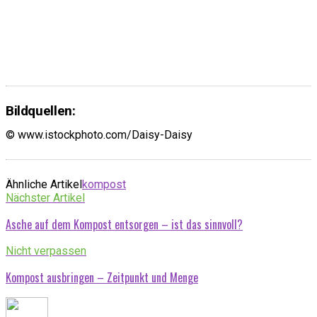
Bildquellen:
© www.istockphoto.com/Daisy-Daisy
Ähnliche Artikel
kompost
Nächster Artikel
Asche auf dem Kompost entsorgen – ist das sinnvoll?
Nicht verpassen
Kompost ausbringen – Zeitpunkt und Menge