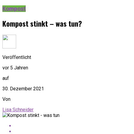
Kompost
Kompost stinkt – was tun?
Veröffentlicht
vor 5 Jahren
auf
30. Dezember 2021
Von
Lisa Schneider