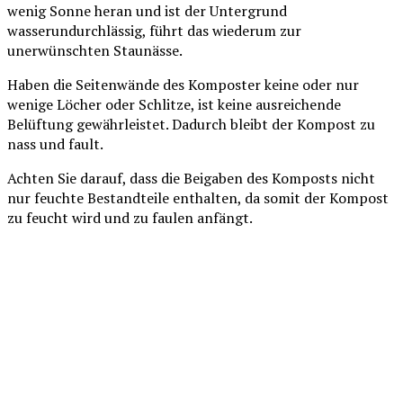
wenig Sonne heran und ist der Untergrund
wasserundurchlässig, führt das wiederum zur
unerwünschten Staunässe.
Haben die Seitenwände des Komposter keine oder nur
wenige Löcher oder Schlitze, ist keine ausreichende
Belüftung gewährleistet. Dadurch bleibt der Kompost zu
nass und fault.
Achten Sie darauf, dass die Beigaben des Komposts nicht
nur feuchte Bestandteile enthalten, da somit der Kompost
zu feucht wird und zu faulen anfängt.