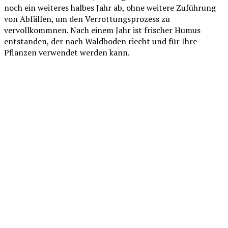
noch ein weiteres halbes Jahr ab, ohne weitere Zuführung
von Abfällen, um den Verrottungsprozess zu
vervollkommnen. Nach einem Jahr ist frischer Humus
entstanden, der nach Waldboden riecht und für Ihre
Pflanzen verwendet werden kann.