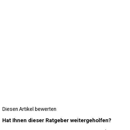
Diesen Artikel bewerten
Hat Ihnen dieser Ratgeber weitergeholfen?