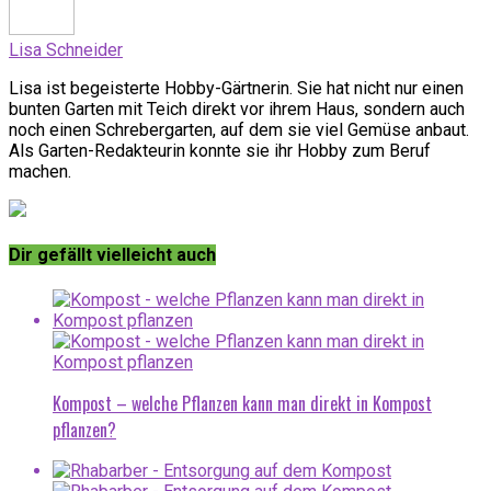
Lisa Schneider
Lisa ist begeisterte Hobby-Gärtnerin. Sie hat nicht nur einen
bunten Garten mit Teich direkt vor ihrem Haus, sondern auch
noch einen Schrebergarten, auf dem sie viel Gemüse anbaut.
Als Garten-Redakteurin konnte sie ihr Hobby zum Beruf
machen.
Dir gefällt vielleicht auch
Kompost – welche Pflanzen kann man direkt in Kompost
pflanzen?