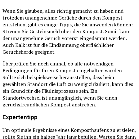
Wenn Sie glauben, alles richtig gemacht zu haben und
trotzdem unangenehme Gerüche durch den Kompost
entstehen, gibt es einige Tipps, die Sie anwenden können:
Streuen Sie Gesteinsmehl über den Kompost. Somit kann
der unangenehme Geruch vorerst eingedämmt werden.
Auch Kalk ist für die Eindämmung oberflächlicher
Geruchsherde geeignet.
Überprüfen Sie noch einmal, ob alle notwendigen
Bedingungen für Ihren Kompost eingehalten wurden.
Sollte sich beispielsweise herausstellen, dass beim
gewählten Standort die Luft zu wenig zirkuliert, kann dies
ein Grund für die Fäulnisprozesse sein. Ein
Standortwechsel ist unumgänglich, wenn Sie einen
geruchsfreundlichen Kompost anstreben.
Expertentipp
Um optimale Ergebnisse eines Komposthaufens zu erzielen,
sollte Sie ihn ein halbes Jahr lang befüllen. Warten Sie dann