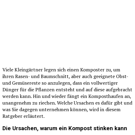
Viele Kleingärtner legen sich einen Komposter zu, um
ihren Rasen- und Baumschnitt, aber auch geeignete Obst-
und Gemüsereste so anzulegen, dass ein vollwertiger
Dünger für die Pflanzen entsteht und auf diese aufgebracht
werden kann. Hin und wieder fängt ein Komposthaufen an,
unangenehm zu riechen. Welche Ursachen es dafür gibt und
was Sie dagegen unternehmen können, wird in diesem
Ratgeber erläutert.
Die Ursachen, warum ein Kompost stinken kann