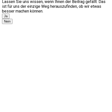
Lassen Sie uns wissen, wenn Ihnen der Beitrag gefällt. Das
ist für uns der einzige Weg herauszufinden, ob wir etwas
besser machen können.
Ja
Nein