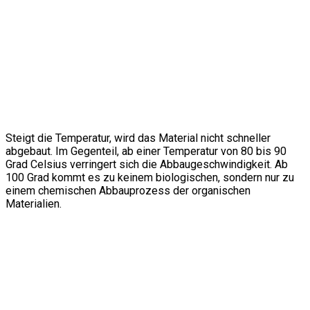
Steigt die Temperatur, wird das Material nicht schneller
abgebaut. Im Gegenteil, ab einer Temperatur von 80 bis 90
Grad Celsius verringert sich die Abbaugeschwindigkeit. Ab
100 Grad kommt es zu keinem biologischen, sondern nur zu
einem chemischen Abbauprozess der organischen
Materialien.