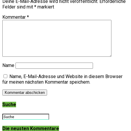
Deine E-Mail-Adresse wird nicht veröffentlicht.
Erforderliche
Felder sind mit
*
markiert
Kommentar
*
Name
Name, E-Mail-Adresse und Website in diesem Browser
für meinen nächsten Kommentar speichern.
Suche
Die neusten Kommentare