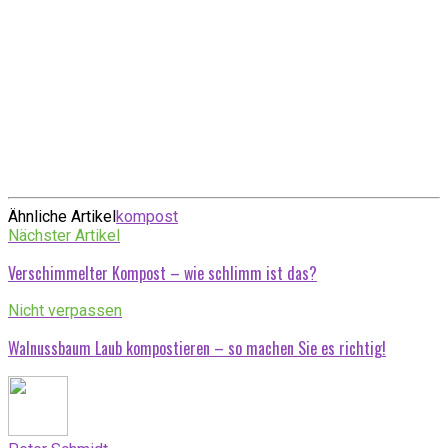
Ähnliche Artikel
kompost
Nächster Artikel
Verschimmelter Kompost – wie schlimm ist das?
Nicht verpassen
Walnussbaum Laub kompostieren – so machen Sie es richtig!