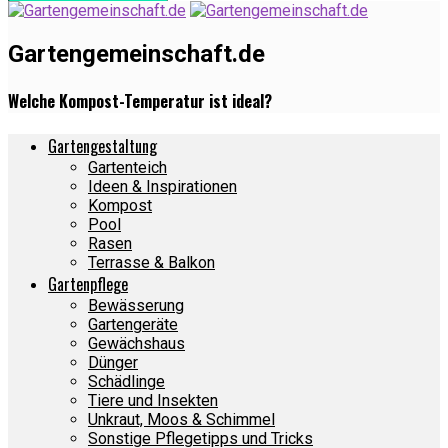
Gartengemeinschaft.de
Welche Kompost-Temperatur ist ideal?
Gartengestaltung
Gartenteich
Ideen & Inspirationen
Kompost
Pool
Rasen
Terrasse & Balkon
Gartenpflege
Bewässerung
Gartengeräte
Gewächshaus
Dünger
Schädlinge
Tiere und Insekten
Unkraut, Moos & Schimmel
Sonstige Pflegetipps und Tricks