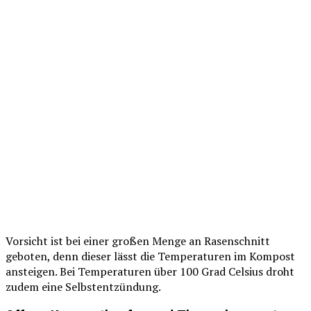
Vorsicht ist bei einer großen Menge an Rasenschnitt
geboten, denn dieser lässt die Temperaturen im Kompost
ansteigen. Bei Temperaturen über 100 Grad Celsius droht
zudem eine Selbstentzündung.