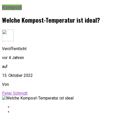
Kompost
Welche Kompost-Temperatur ist ideal?
Veröffentlicht
vor 4 Jahren
auf
15. Oktober 2022
Von
Peter Schmidt