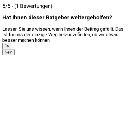
5/5 - (1 Bewertungen)
Hat Ihnen dieser Ratgeber weitergeholfen?
Lassen Sie uns wissen, wenn Ihnen der Beitrag gefällt. Das
ist für uns der einzige Weg herauszufinden, ob wir etwas
besser machen können.
Ja
Nein