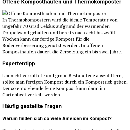
Offene Komposthaufen und Thermokomposter
In Thermokompostern wird die ideale Temperatur von
ungefähr 70 Grad Celsius aufgrund der wärmenden
Doppelwand gehalten und bereits nach acht bis zwölf
Wochen kann der fertige Kompost für die
Bodenverbesserung genutzt werden. In offenen
Komposthaufen dauert die Zersetzung ein bis zwei Jahre.
Expertentipp
Um nicht verrottete und grobe Bestandteile auszufiltern,
sollte man fertigen Kompost durch ein Kompostsieb geben.
Der so entstehende feine Kompost kann dann im
Gartenbeet verteilt werden.
Häufig gestellte Fragen
Warum finden sich so viele Ameisen im Kompost?