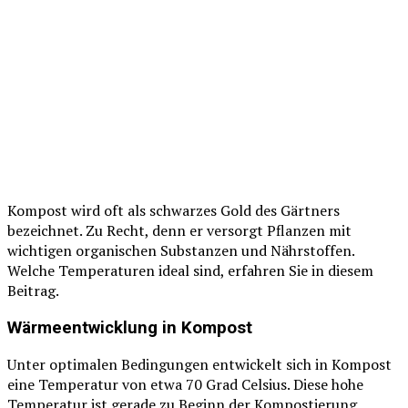
Kompost wird oft als schwarzes Gold des Gärtners
bezeichnet. Zu Recht, denn er versorgt Pflanzen mit
wichtigen organischen Substanzen und Nährstoffen.
Welche Temperaturen ideal sind, erfahren Sie in diesem
Beitrag.
Wärmeentwicklung in Kompost
Unter optimalen Bedingungen entwickelt sich in Kompost
eine Temperatur von etwa 70 Grad Celsius. Diese hohe
Temperatur ist gerade zu Beginn der Kompostierung