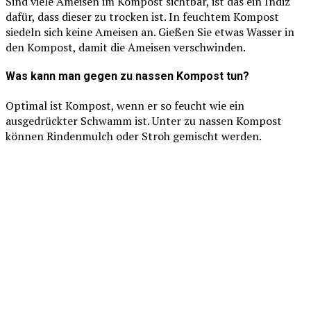
Sind viele Ameisen im Kompost sichtbar, ist das ein Indiz
dafür, dass dieser zu trocken ist. In feuchtem Kompost
siedeln sich keine Ameisen an. Gießen Sie etwas Wasser in
den Kompost, damit die Ameisen verschwinden.
Was kann man gegen zu nassen Kompost tun?
Optimal ist Kompost, wenn er so feucht wie ein
ausgedrückter Schwamm ist. Unter zu nassen Kompost
können Rindenmulch oder Stroh gemischt werden.