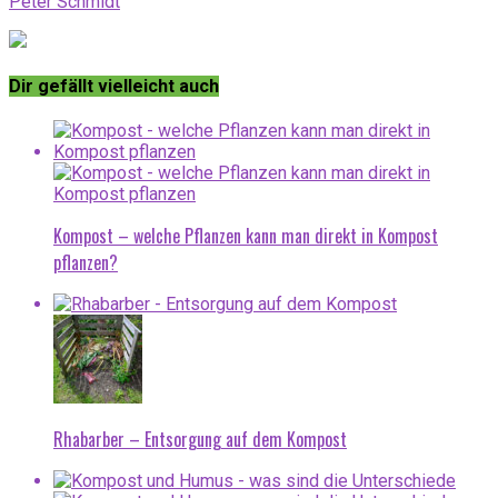
Peter Schmidt
Dir gefällt vielleicht auch
Kompost – welche Pflanzen kann man direkt in Kompost
pflanzen?
Rhabarber – Entsorgung auf dem Kompost