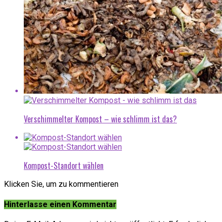
Verschimmelter Kompost – wie schlimm ist das?
Kompost-Standort wählen
Klicken Sie, um zu kommentieren
Hinterlasse einen Kommentar