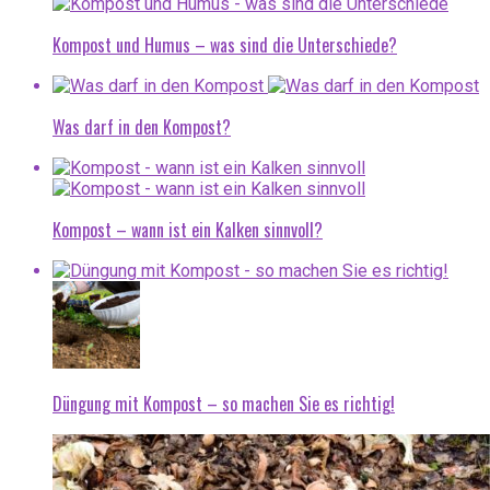
Kompost und Humus – was sind die Unterschiede?
Was darf in den Kompost?
Kompost – wann ist ein Kalken sinnvoll?
Düngung mit Kompost – so machen Sie es richtig!