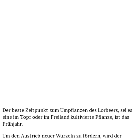
Der beste Zeitpunkt zum Umpflanzen des Lorbeers, sei es
eine im Topf oder im Freiland kultivierte Pflanze, ist das
Frühjahr.
Um den Austrieb neuer Wurzeln zu fördern, wird der