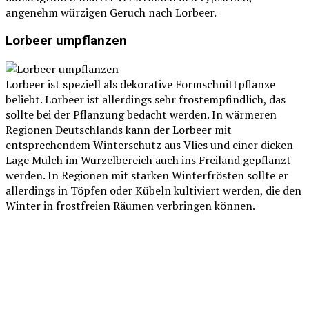
angenehm würzigen Geruch nach Lorbeer.
Lorbeer umpflanzen
Lorbeer ist speziell als dekorative Formschnittpflanze
beliebt. Lorbeer ist allerdings sehr frostempfindlich, das
sollte bei der Pflanzung bedacht werden. In wärmeren
Regionen Deutschlands kann der Lorbeer mit
entsprechendem Winterschutz aus Vlies und einer dicken
Lage Mulch im Wurzelbereich auch ins Freiland gepflanzt
werden. In Regionen mit starken Winterfrösten sollte er
allerdings in Töpfen oder Kübeln kultiviert werden, die den
Winter in frostfreien Räumen verbringen können.