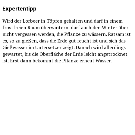
Expertentipp
Wird der Lorbeer in Töpfen gehalten und darf in einem
frostfreien Raum überwintern, darf auch den Winter über
nicht vergessen werden, die Pflanze zu wässern. Ratsam ist
es, so zu gießen, dass die Erde gut feucht ist und sich das
Gießwasser im Untersetzer zeigt. Danach wird allerdings
gewartet, bis die Oberfläche der Erde leicht angetrocknet
ist. Erst dann bekommt die Pflanze erneut Wasser.