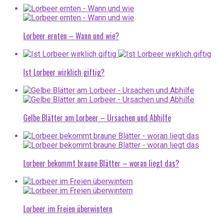
Lorbeer ernten – Wann und wie?
Ist Lorbeer wirklich giftig?
Gelbe Blätter am Lorbeer – Ursachen und Abhilfe
Lorbeer bekommt braune Blätter – woran liegt das?
Lorbeer im Freien überwintern