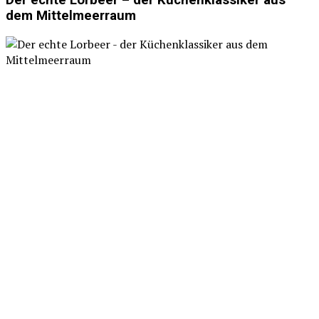
dem Mittelmeerraum