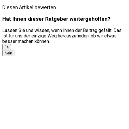
Diesen Artikel bewerten
Hat Ihnen dieser Ratgeber weitergeholfen?
Lassen Sie uns wissen, wenn Ihnen der Beitrag gefällt. Das
ist für uns der einzige Weg herauszufinden, ob wir etwas
besser machen können.
Ja
Nein