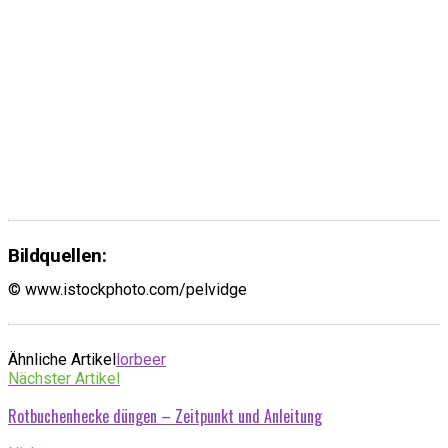
Bildquellen:
© www.istockphoto.com/pelvidge
Ähnliche Artikel
lorbeer
Nächster Artikel
Rotbuchenhecke düngen – Zeitpunkt und Anleitung