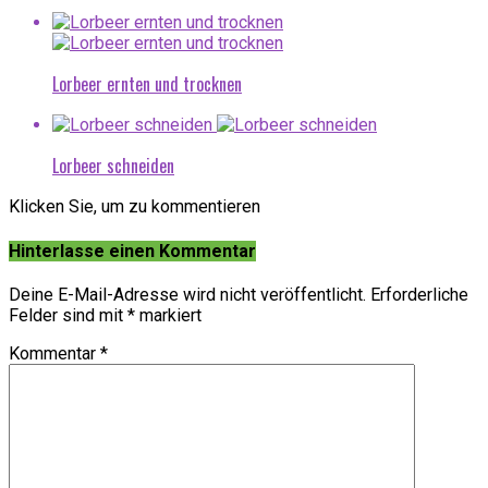
Lorbeer ernten und trocknen
Lorbeer schneiden
Klicken Sie, um zu kommentieren
Hinterlasse einen Kommentar
Deine E-Mail-Adresse wird nicht veröffentlicht.
Erforderliche
Felder sind mit
*
markiert
Kommentar
*