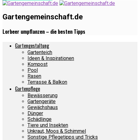
Gartengemeinschaft.de
Lorbeer umpflanzen – die besten Tipps
Gartengestaltung
Gartenteich
Ideen & Inspirationen
Kompost
Pool
Rasen
Terrasse & Balkon
Gartenpflege
Bewässerung
Gartengeräte
Gewächshaus
Dünger
Schädlinge
Tiere und Insekten
Unkraut, Moos & Schimmel
Sonstige Pflegetipps und Tricks