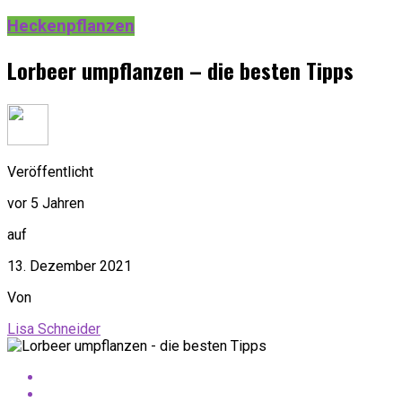
Heckenpflanzen
Lorbeer umpflanzen – die besten Tipps
Veröffentlicht
vor 5 Jahren
auf
13. Dezember 2021
Von
Lisa Schneider