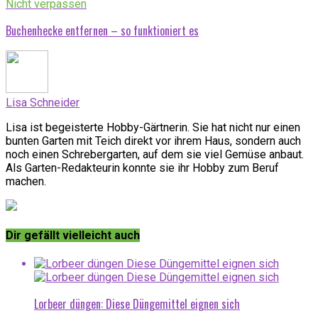
Nicht verpassen
Buchenhecke entfernen – so funktioniert es
Lisa Schneider
Lisa ist begeisterte Hobby-Gärtnerin. Sie hat nicht nur einen
bunten Garten mit Teich direkt vor ihrem Haus, sondern auch
noch einen Schrebergarten, auf dem sie viel Gemüse anbaut.
Als Garten-Redakteurin konnte sie ihr Hobby zum Beruf
machen.
Dir gefällt vielleicht auch
Lorbeer düngen: Diese Düngemittel eignen sich