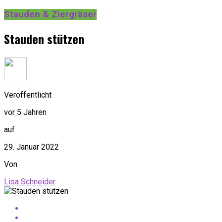
Stauden & Ziergräser
Stauden stützen
Veröffentlicht
vor 5 Jahren
auf
29. Januar 2022
Von
Lisa Schneider