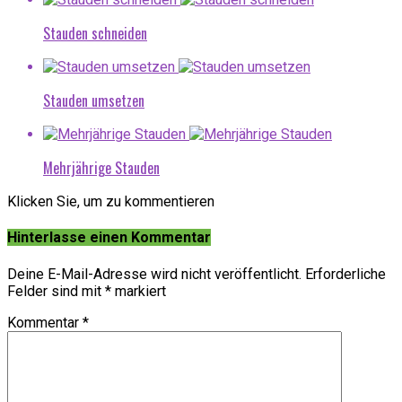
Stauden schneiden
Stauden umsetzen
Mehrjährige Stauden
Klicken Sie, um zu kommentieren
Hinterlasse einen Kommentar
Deine E-Mail-Adresse wird nicht veröffentlicht.
Erforderliche
Felder sind mit
*
markiert
Kommentar
*