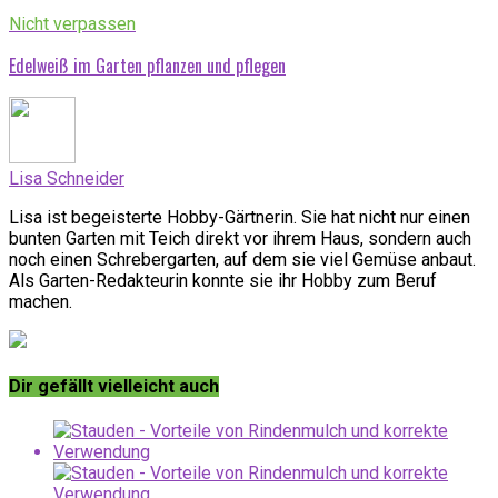
Nicht verpassen
Edelweiß im Garten pflanzen und pflegen
Lisa Schneider
Lisa ist begeisterte Hobby-Gärtnerin. Sie hat nicht nur einen
bunten Garten mit Teich direkt vor ihrem Haus, sondern auch
noch einen Schrebergarten, auf dem sie viel Gemüse anbaut.
Als Garten-Redakteurin konnte sie ihr Hobby zum Beruf
machen.
Dir gefällt vielleicht auch