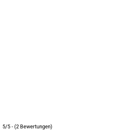
5/5 - (2 Bewertungen)