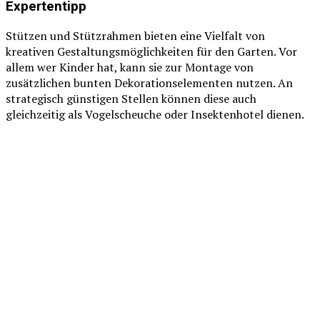
Expertentipp
Stützen und Stützrahmen bieten eine Vielfalt von
kreativen Gestaltungsmöglichkeiten für den Garten. Vor
allem wer Kinder hat, kann sie zur Montage von
zusätzlichen bunten Dekorationselementen nutzen. An
strategisch günstigen Stellen können diese auch
gleichzeitig als Vogelscheuche oder Insektenhotel dienen.