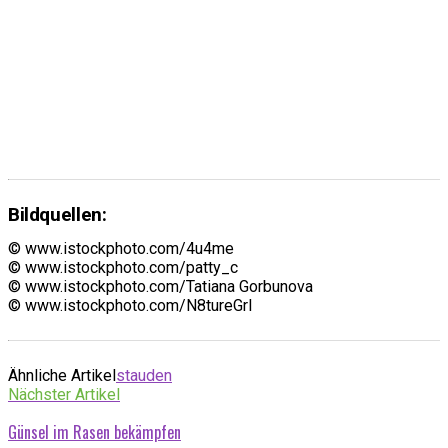
Bildquellen:
© www.istockphoto.com/4u4me
© www.istockphoto.com/patty_c
© www.istockphoto.com/Tatiana Gorbunova
© www.istockphoto.com/N8tureGrl
Ähnliche Artikel
stauden
Nächster Artikel
Günsel im Rasen bekämpfen