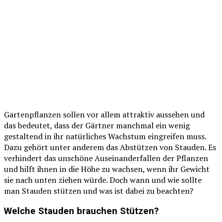
Gartenpflanzen sollen vor allem attraktiv aussehen und
das bedeutet, dass der Gärtner manchmal ein wenig
gestaltend in ihr natürliches Wachstum eingreifen muss.
Dazu gehört unter anderem das Abstützen von Stauden. Es
verhindert das unschöne Auseinanderfallen der Pflanzen
und hilft ihnen in die Höhe zu wachsen, wenn ihr Gewicht
sie nach unten ziehen würde. Doch wann und wie sollte
man Stauden stützen und was ist dabei zu beachten?
Welche Stauden brauchen Stützen?