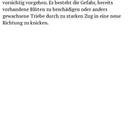
vorsichtig vorgehen. Es besteht die Gefahr, bereits
vorhandene Blüten zu beschädigen oder anders
gewachsene Triebe durch zu starken Zug in eine neue
Richtung zu knicken.