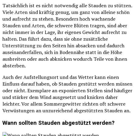
Tatsächlich ist es nicht notwendig alle Stauden zu stützen.
Viele Arten sind kräftig genug, um ganz von alleine schön
und aufrecht zu stehen. Besonders hoch wachsende
Stauden und Arten, die schwere Blüten tragen, sind aber
nicht immer in der Lage, ihr eigenes Gewicht aufrecht zu
halten. Das führt dazu, dass sie ohne zusätzliche
Unterstützung zu den Seiten hin absacken und dadurch
auseinanderfallen, sich in Bodennähe statt in die Höhe
ausbreiten oder auch abknicken wodurch Teile von ihnen
absterben.
Auch der Aufstellungsort und das Wetter kann einen
Einfluss darauf haben, ob Stauden gestützt werden müssen
oder nicht. Exemplare an exponierten Stellen sind häufiger
und stärker dem Wind ausgesetzt und knicken daher
leichter. Vor allem Sommergewitter richten oft schwere
Verwüstungen an unzureichend abgestützten Stauden an.
Wann sollten Stauden abgestützt werden?