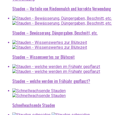
Stauden – Vorteile von Rindenmulch und korrekte Verwendung
Stauden – Bewässerung, Düngergaben, Beschnitt, etc.
Stauden – Wissenswertes zur Blütezeit
Stauden – welche werden im Frühjahr gepflanzt?
Schnellwachsende Stauden