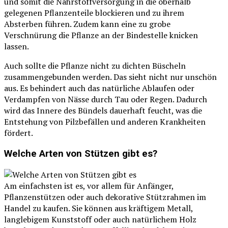
und somit die Nährstoffversorgung in die oberhalb
gelegenen Pflanzenteile blockieren und zu ihrem
Absterben führen. Zudem kann eine zu grobe
Verschnürung die Pflanze an der Bindestelle knicken
lassen.
Auch sollte die Pflanze nicht zu dichten Büscheln
zusammengebunden werden. Das sieht nicht nur unschön
aus. Es behindert auch das natürliche Ablaufen oder
Verdampfen von Nässe durch Tau oder Regen. Dadurch
wird das Innere des Bündels dauerhaft feucht, was die
Entstehung von Pilzbefällen und anderen Krankheiten
fördert.
Welche Arten von Stützen gibt es?
Am einfachsten ist es, vor allem für Anfänger,
Pflanzenstützen oder auch dekorative Stützrahmen im
Handel zu kaufen. Sie können aus kräftigem Metall,
langlebigem Kunststoff oder auch natürlichem Holz