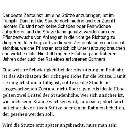
Der beste Zeitpunkt, um eine Stütze anzubringen, ist im
Frühjahr. Dann ist die Staude noch niedrig und der Zugriff
leichter. Es sind noch keine Schäden oder Fehlwüchse
aufgetreten und die Stütze kann genutzt werden, um den
Pflanzenwuchs von Anfang an in die richtige Richtung zu
dirigieren. Allerdings ist zu diesem Zeitpunkt auch noch nicht
sichtbar, welche Pflanzen tatsächlich Unterstützung brauchen
und welche nicht. Hier hilft eigene Erfahrung aus früheren
Jahren oder auch der Rat eines erfahrenen Gärtners.
Eine weitere Schwierigkeit bei der Abstützung im Frühjahr,
ist das Abschätzen der richtigen Höhe für die Stütze. Damit
sie möglichst unauffällig ist, sollte sie die Staude im
ausgewachsenen Zustand nicht überragen. Als ideale Höhe
gelten zwei Drittel der Staudenhöhe. Wer sich unsicher ist,
wie hoch seine Staude wachsen wird, kann sich jedoch auch
mit einer dekorativen Stütze oder einem Rahmen behelfen,
der gesehen werden soll.
Wird die Stütze erst später angebracht, muss man sehr