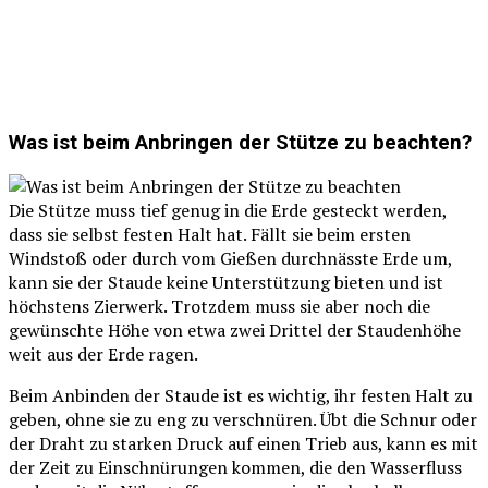
Was ist beim Anbringen der Stütze zu beachten?
Die Stütze muss tief genug in die Erde gesteckt werden,
dass sie selbst festen Halt hat. Fällt sie beim ersten
Windstoß oder durch vom Gießen durchnässte Erde um,
kann sie der Staude keine Unterstützung bieten und ist
höchstens Zierwerk. Trotzdem muss sie aber noch die
gewünschte Höhe von etwa zwei Drittel der Staudenhöhe
weit aus der Erde ragen.
Beim Anbinden der Staude ist es wichtig, ihr festen Halt zu
geben, ohne sie zu eng zu verschnüren. Übt die Schnur oder
der Draht zu starken Druck auf einen Trieb aus, kann es mit
der Zeit zu Einschnürungen kommen, die den Wasserfluss