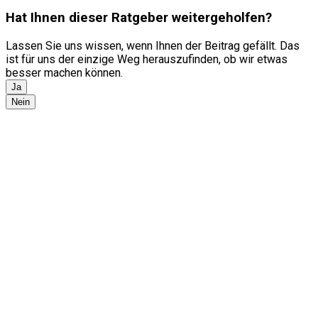
Hat Ihnen dieser Ratgeber weitergeholfen?
Lassen Sie uns wissen, wenn Ihnen der Beitrag gefällt. Das
ist für uns der einzige Weg herauszufinden, ob wir etwas
besser machen können.
Ja
Nein