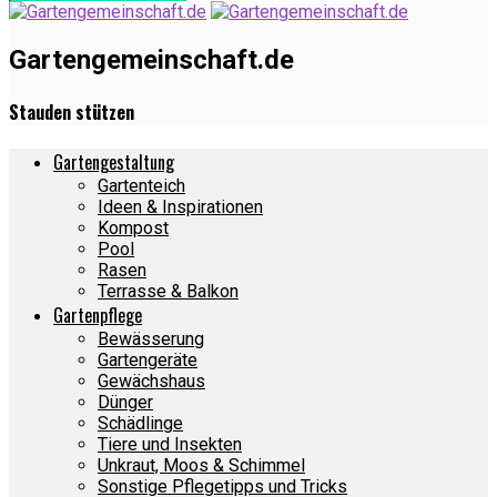
Gartengemeinschaft.de
Stauden stützen
Gartengestaltung
Gartenteich
Ideen & Inspirationen
Kompost
Pool
Rasen
Terrasse & Balkon
Gartenpflege
Bewässerung
Gartengeräte
Gewächshaus
Dünger
Schädlinge
Tiere und Insekten
Unkraut, Moos & Schimmel
Sonstige Pflegetipps und Tricks